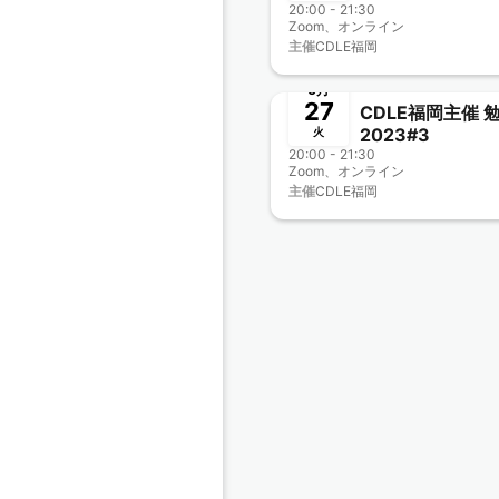
20:00 - 21:30
Zoom、オンライン
主催
CDLE福岡
終了
6月
27
CDLE福岡主催 
2023#3
火
20:00 - 21:30
Zoom、オンライン
主催
CDLE福岡