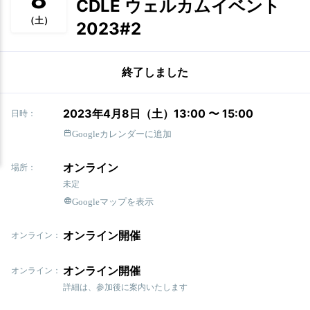
CDLE ウェルカムイベント
（土）
2023#2
終了しました
2023年4月8日（土）13:00 〜 15:00
日時：
Googleカレンダーに追加
オンライン
場所：
未定
Googleマップを表示
オンライン開催
オンライン：
オンライン開催
オンライン：
詳細は、参加後に案内いたします