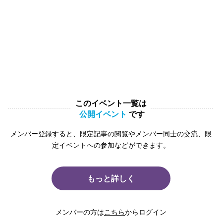
このイベント一覧は
公開イベント
です
メンバー登録すると、限定記事の閲覧やメンバー同士の交流、限
定イベントへの参加などができます。
もっと詳しく
メンバーの方は
こちら
からログイン