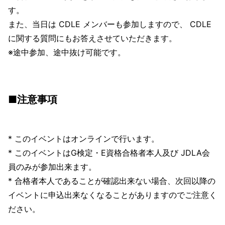
す。
また、当日は CDLE メンバーも参加しますので、 CDLE
に関する質問にもお答えさせていただきます。
※途中参加、途中抜け可能です。
■注意事項
* このイベントはオンラインで行います。
* このイベントはG検定・E資格合格者本人及び JDLA会
員のみが参加出来ます。
* 合格者本人であることが確認出来ない場合、次回以降の
イベントに申込出来なくなることがありますのでご注意く
ださい。