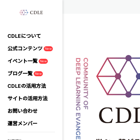
CDLEについて
公式コンテンツ
New
イベント一覧
New
ブログ一覧
New
CDLEの活用方法
サイトの活用方法
お問い合わせ
運営メンバー