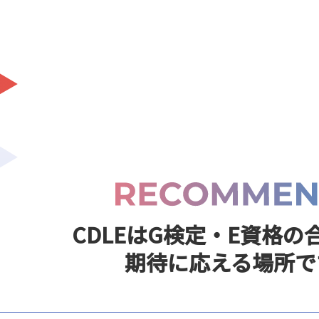
CDLEはG検定・E資格の
期待に応える場所で