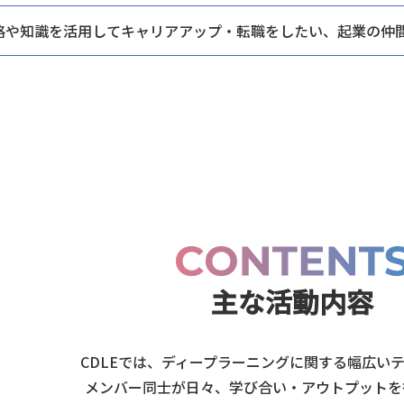
格や知識を活用してキャリアアップ・
転職をしたい、起業の仲
主な活動内容
CDLEでは、ディープラーニングに関する幅広い
メンバー同士が日々、
学び合い・アウトプットを