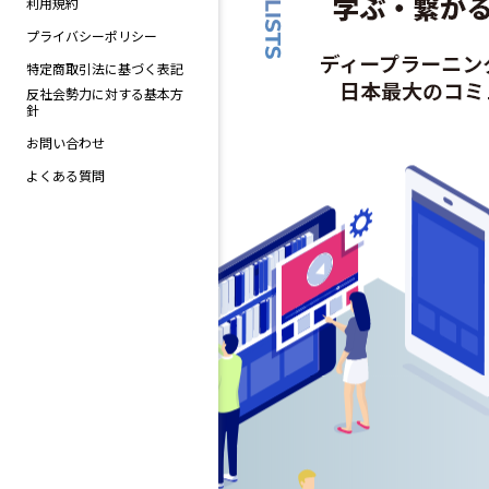
利用規約
プライバシーポリシー
特定商取引法に基づく表記
反社会勢力に対する基本方
針
お問い合わせ
よくある質問