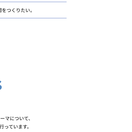
間をつくりたい。
テーマについて、
行っています。