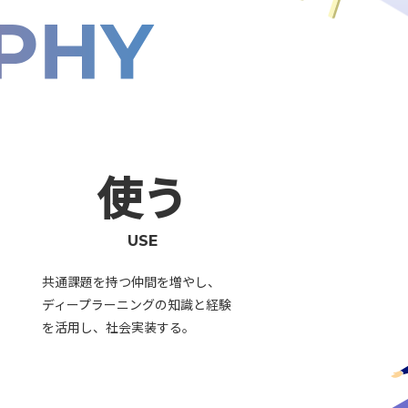
使う
USE
共通課題を持つ仲間を増やし、
ディープラーニングの知識と経験
を活用し、社会実装する。