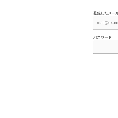
登録したメー
パスワード