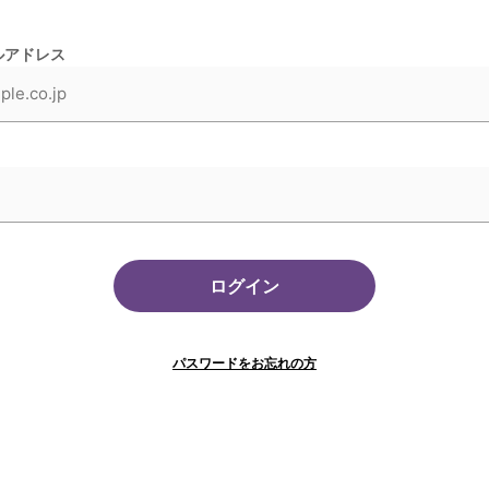
ルアドレス
ログイン
パスワードをお忘れの方