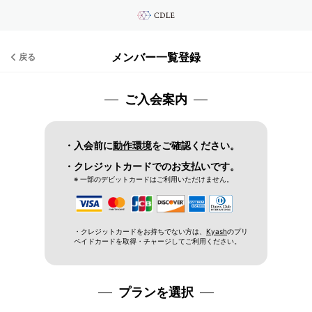
メンバー一覧登録
戻る
ご入会案内
・入会前に
動作環境
をご確認ください。
・クレジットカードでのお支払いです。
※ 一部のデビットカードはご利用いただけません。
・クレジットカードをお持ちでない方は、
Kyash
のプリ
ペイドカードを取得・チャージしてご利用ください。
プランを選択