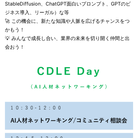
StableDiffusion、ChatGPT面白いプロンプト、GPTのビ
ジネス導入、リーガル）な等
🚀 この機会に、新たな知識や人脈を広げるチャンスをつ
かもう！
💡 みんなで成長し合い、業界の未来を切り開く仲間と出
会おう！