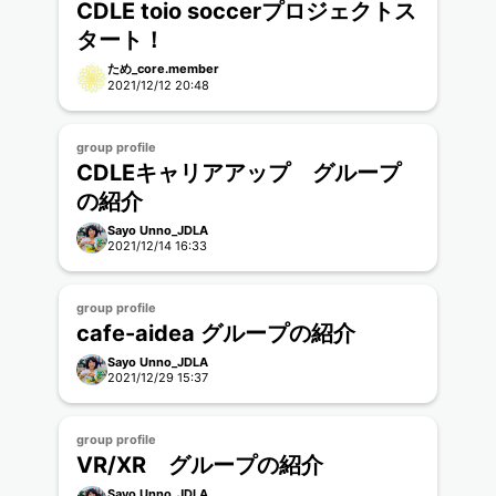
CDLE toio soccerプロジェクトス
タート！
ため_core.member
2021/12/12 20:48
group profile
CDLEキャリアアップ グループ
の紹介
Sayo Unno_JDLA
2021/12/14 16:33
group profile
cafe-aidea グループの紹介
Sayo Unno_JDLA
2021/12/29 15:37
group profile
VR/XR グループの紹介
Sayo Unno_JDLA