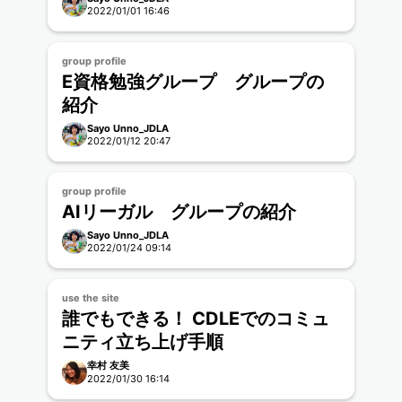
2022/01/01 16:46
group profile
E資格勉強グループ グループの
紹介
Sayo Unno_JDLA
2022/01/12 20:47
group profile
AIリーガル グループの紹介
Sayo Unno_JDLA
2022/01/24 09:14
use the site
誰でもできる！ CDLEでのコミュ
ニティ立ち上げ手順
幸村 友美
2022/01/30 16:14