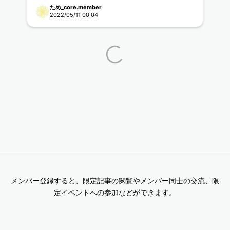
ため_core.member
2022/05/11 00:04
メンバー登録すると、限定記事の閲覧やメンバー同士の交流、限
定イベントへの参加などができます。
もっと詳しく