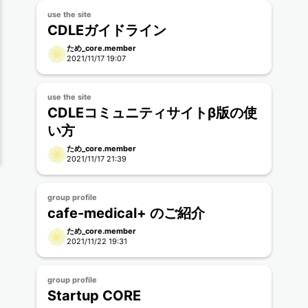
use the site
CDLEガイドライン
ため_core.member
2021/11/17 19:07
use the site
CDLEコミュニティサイトβ版の使
い方
ため_core.member
2021/11/17 21:39
group profile
cafe-medical+ のご紹介
ため_core.member
2021/11/22 19:31
group profile
Startup CORE