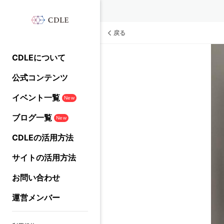
戻る
CDLEについて
公式コンテンツ
イベント一覧
New
ブログ一覧
New
CDLEの活用方法
サイトの活用方法
お問い合わせ
運営メンバー