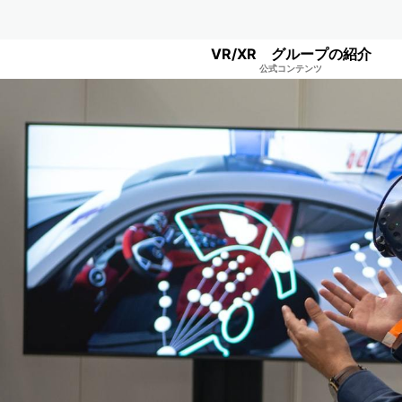
VR/XR グループの紹介
公式コンテンツ