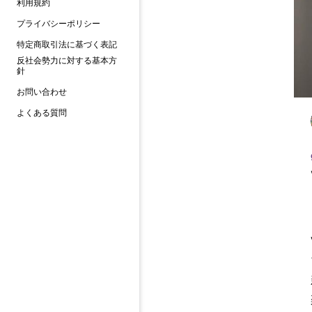
利用規約
プライバシーポリシー
特定商取引法に基づく表記
反社会勢力に対する基本方
針
お問い合わせ
よくある質問