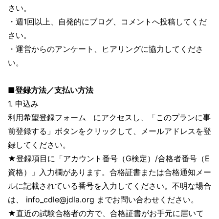
さい。
・週1回以上、自発的にブログ、コメントへ投稿してくだ
さい。
・運営からのアンケート、ヒアリングに協力してくださ
い。
■登録方法／支払い方法
1. 申込み
利用希望登録フォーム
にアクセスし、「このプランに事
前登録する」ボタンをクリックして、メールアドレスを登
録してください。
★登録項目に「アカウント番号（G検定）/合格者番号（E
資格）」入力欄があります。合格証書または合格通知メー
ルに記載されている番号を入力してください。不明な場合
は、 info_cdle@jdla.org までお問い合わせください。
★直近の試験合格者の方で、合格証書がお手元に届いて