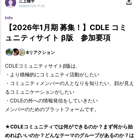
三上雄平
2026/01/23 17:25
Info
【2026年1月期 募集！】CDLE コミ
ュニティサイト β版 参加要項
8
リアクション
CDLEコミュニティサイトβ版は、
・より積極的にコミュニティ活動がしたい
・コミュニティメンバーの人となりを知りたい、顔が見え
るコミュニケーションがしたい
・CDLEの外への情報発信をしていきたい
メンバーのためのプラットフォームです。
★CDLEコミュニティでは何ができるのか？まず何から始
めればいいのか？どんなテーマのグループがあるのか？は