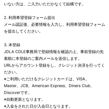
いない方は、ご入力いただかなくて結構です。
2. 利用希望登録フォーム提出
メール認証後、必要情報を入力し、利用希望登録フォーム
を提出してください。
3. 本登録
JDLA CDLE事務局で登録情報を確認の上、事前登録の先
着順に本登録のご案内メールを送信します。
URLからアカウント登録をし、クレジット決済を行ってく
ださい。
※ご利用いただけるクレジットカードは、VISA、
Master、JCB、American Express、Diners Club、
Discoverです。
※自動更新となります。
※入金をされた日が入会日となります。