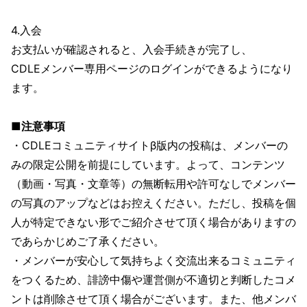
4.入会
お支払いが確認されると、入会手続きが完了し、
CDLEメンバー専用ページのログインができるようになり
ます。
■注意事項
・CDLEコミュニティサイトβ版内の投稿は、メンバーの
みの限定公開を前提にしています。よって、コンテンツ
（動画・写真・文章等）の無断転用や許可なしでメンバー
の写真のアップなどはお控えください。ただし、投稿を個
人が特定できない形でご紹介させて頂く場合がありますの
であらかじめご了承ください。
・メンバーが安心して気持ちよく交流出来るコミュニティ
をつくるため、誹謗中傷や運営側が不適切と判断したコメ
ントは削除させて頂く場合がございます。また、他メンバ