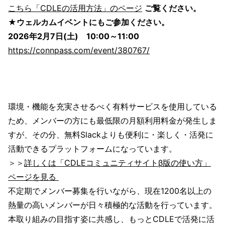
こちら「CDLEの活用方法」のページ
ご覧ください。
★ウェルカムイベントにもご参加ください。
2026年2月7日(土) 10:00～11:00
https://connpass.com/event/380767/
環境・機能を充実させるべく有料サービスを使用している
ため、メンバーの方にも最低限の月額利用料金が発生しま
すが、その分、無料Slackよりも便利に・楽しく・活発に
活動できるプラットフォームになっています。
＞＞
詳しくは「CDLEコミュニティサイトβ版の使い方」
ページを見る
不定期でメンバー募集を行いながら、現在1200名以上の
熱量の高いメンバーが日々積極的な活動を行っています。
本取り組みの目指す姿に共感し、もっとCDLEで活発に活