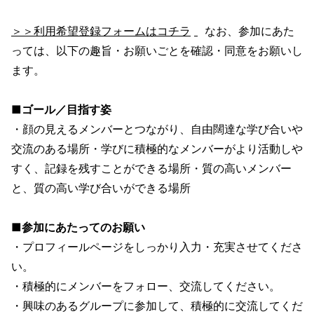
＞＞利用希望登録フォームはコチラ
なお、参加にあた
っては、以下の趣旨・お願いごとを確認・同意をお願いし
ます。
■ゴール／目指す姿
・顔の見えるメンバーとつながり、自由闊達な学び合いや
交流のある場所・学びに積極的なメンバーがより活動しや
すく、記録を残すことができる場所・質の高いメンバー
と、質の高い学び合いができる場所
■参加にあたってのお願い
・プロフィールページをしっかり入力・充実させてくださ
い。
・積極的にメンバーをフォロー、交流してください。
・興味のあるグループに参加して、積極的に交流してくだ