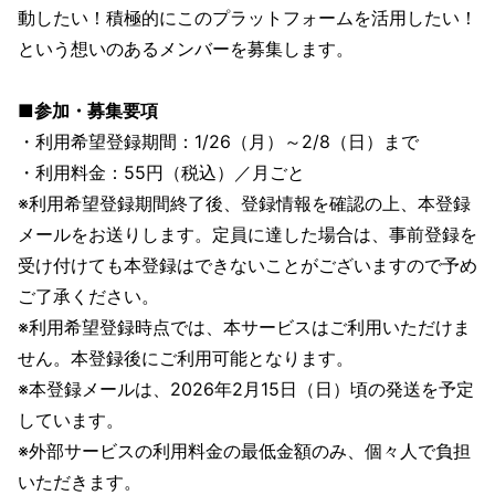
動したい！積極的にこのプラットフォームを活用したい！
という想いのあるメンバーを募集します。
■参加・募集要項
・利用希望登録期間：1/26（月）～2/8（日）まで
・利用料金：55円（税込）／月ごと
※利用希望登録期間終了後、登録情報を確認の上、本登録
メールをお送りします。定員に達した場合は、事前登録を
受け付けても本登録はできないことがございますので予め
ご了承ください。
※利用希望登録時点では、本サービスはご利用いただけま
せん。本登録後にご利用可能となります。
※本登録メールは、2026年2月15日（日）頃の発送を予定
しています。
※外部サービスの利用料金の最低金額のみ、個々人で負担
いただきます。