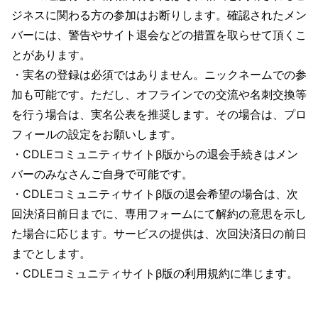
ジネスに関わる方の参加はお断りします。確認されたメン
バーには、警告やサイト退会などの措置を取らせて頂くこ
とがあります。
・実名の登録は必須ではありません。ニックネームでの参
加も可能です。ただし、オフラインでの交流や名刺交換等
を行う場合は、実名公表を推奨します。その場合は、プロ
フィールの設定をお願いします。
・CDLEコミュニティサイトβ版からの退会手続きはメン
バーのみなさんご自身で可能です。
・CDLEコミュニティサイトβ版の退会希望の場合は、次
回決済日前日までに、専用フォームにて解約の意思を示し
た場合に応じます。サービスの提供は、次回決済日の前日
までとします。
・CDLEコミュニティサイトβ版の利用規約に準じます。