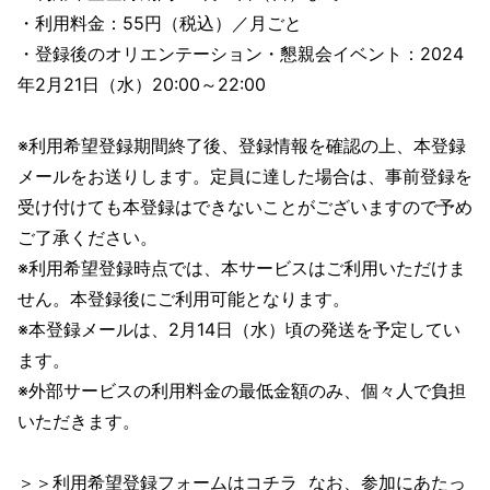
・利用料金：55円（税込）／月ごと
・登録後のオリエンテーション・懇親会イベント：2024
年2月21日（水）20:00～22:00
※利用希望登録期間終了後、登録情報を確認の上、本登録
メールをお送りします。定員に達した場合は、事前登録を
受け付けても本登録はできないことがございますので予め
ご了承ください。
※利用希望登録時点では、本サービスはご利用いただけま
せん。本登録後にご利用可能となります。
※本登録メールは、2月14日（水）頃の発送を予定してい
ます。
※外部サービスの利用料金の最低金額のみ、個々人で負担
いただきます。
＞＞利用希望登録フォームはコチラ
なお、参加にあたっ