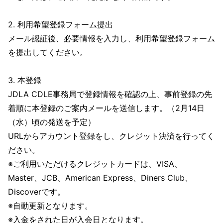
2. 利用希望登録フォーム提出
メール認証後、必要情報を入力し、利用希望登録フォーム
を提出してください。
3. 本登録
JDLA CDLE事務局で登録情報を確認の上、事前登録の先
着順に本登録のご案内メールを送信します。（2月14日
（水）頃の発送を予定）
URLからアカウント登録をし、クレジット決済を行ってく
ださい。
※ご利用いただけるクレジットカードは、VISA、
Master、JCB、American Express、Diners Club、
Discoverです。
※自動更新となります。
※入金をされた日が入会日となります。