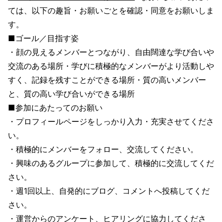
ては、以下の趣旨・お願いごとを確認・同意をお願いしま
す。
■ゴール／目指す姿
・顔の見えるメンバーとつながり、自由闊達な学び合いや
交流のある場所・学びに積極的なメンバーがより活動しや
すく、記録を残すことができる場所・質の高いメンバー
と、質の高い学び合いができる場所
■参加にあたってのお願い
・プロフィールページをしっかり入力・充実させてくださ
い。
・積極的にメンバーをフォロー、交流してください。
・興味のあるグループに参加して、積極的に交流してくだ
さい。
・週1回以上、自発的にブログ、コメントへ投稿してくだ
さい。
・運営からのアンケート、ヒアリングに協力してくださ