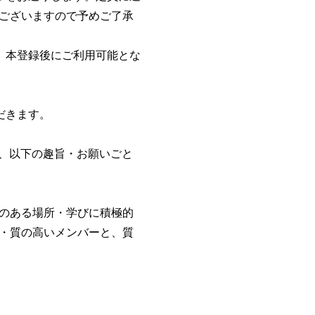
ございますので予めご了承
。本登録後にご利用可能とな
。
だきます。
、以下の趣旨・お願いごと
のある場所・学びに積極的
・質の高いメンバーと、質