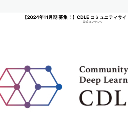
【2024年11月期 募集！】CDLE コミュニティサ
公式コンテンツ