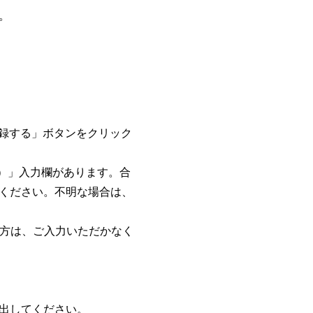
。
。
録する」ボタンをクリック
格）」入力欄があります。合
ください。不明な場合は、
方は、ご入力いただかなく
出してください。