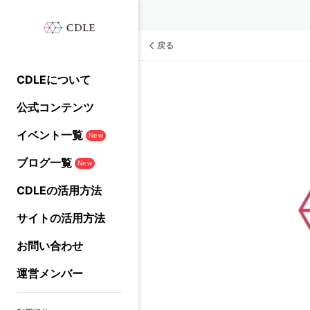
戻る
CDLEについて
公式コンテンツ
イベント一覧
New
ブログ一覧
New
CDLEの活用方法
サイトの活用方法
お問い合わせ
運営メンバー