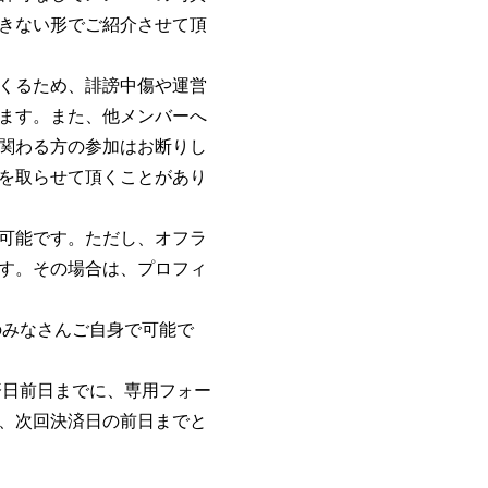
きない形でご紹介させて頂
くるため、誹謗中傷や運営
ます。また、他メンバーへ
関わる方の参加はお断りし
を取らせて頂くことがあり
可能です。ただし、オフラ
す。その場合は、プロフィ
のみなさんご自身で可能で
済日前日までに、専用フォー
、次回決済日の前日までと