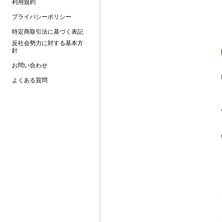
利用規約
プライバシーポリシー
特定商取引法に基づく表記
反社会勢力に対する基本方
針
お問い合わせ
よくある質問