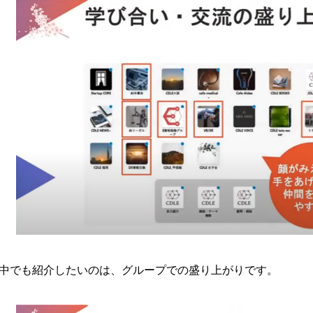
中でも紹介したいのは、グループでの盛り上がりです。