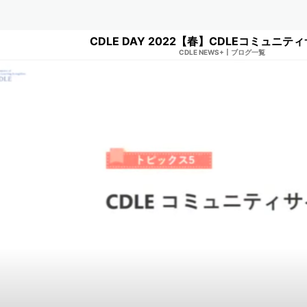
CDLE DAY 2022【春】CDLEコミュニテ
CDLE NEWS+
|
ブログ一覧