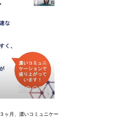
３ヶ月、濃いコミュニケー