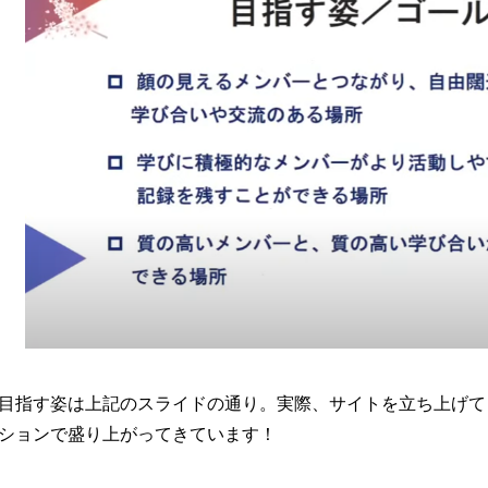
目指す姿は上記のスライドの通り。実際、サイトを立ち上げて
ションで盛り上がってきています！