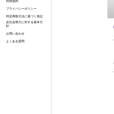
利用規約
プライバシーポリシー
特定商取引法に基づく表記
反社会勢力に対する基本方
針
お問い合わせ
よくある質問