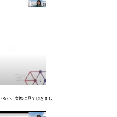
いるか、実際に見て頂きまし