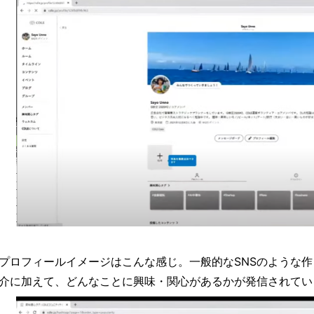
プロフィールイメージはこんな感じ。一般的なSNSのような
介に加えて、どんなことに興味・関心があるかが発信されてい