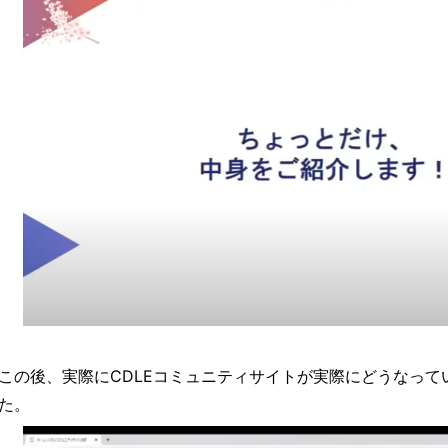
この後、実際にCDLEコミュニティサイトが実際にどうなって
た。