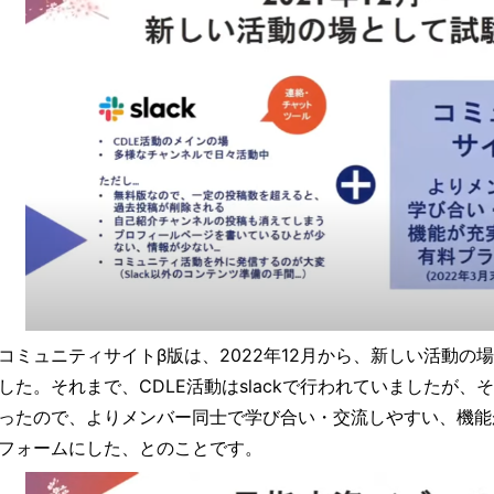
コミュニティサイトβ版は、2022年12月から、新しい活動の
した。それまで、CDLE活動はslackで行われていましたが
ったので、よりメンバー同士で学び合い・交流しやすい、機能
フォームにした、とのことです。