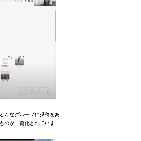
どんなグループに投稿をあ
ものが一覧化されていま