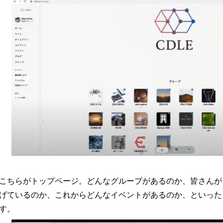
こちらがトップページ。どんなグループがあるのか、皆さんが
げているのか、これからどんなイベントがあるのか、といった
す。