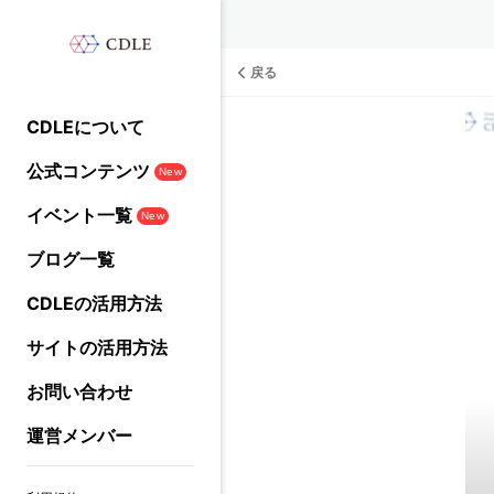
戻る
CDLEについて
公式コンテンツ
New
イベント一覧
New
ブログ一覧
CDLEの活用方法
サイトの活用方法
お問い合わせ
運営メンバー