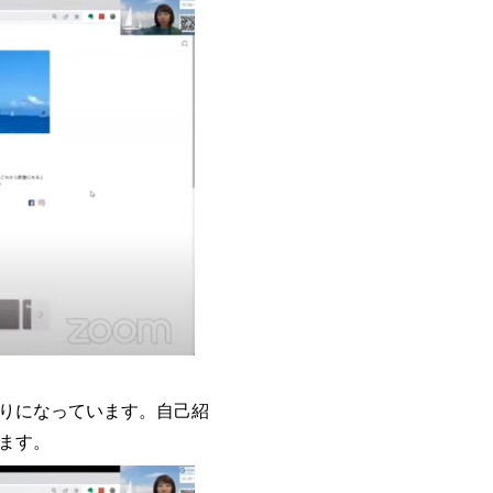
作りになっています。自己紹
ます。