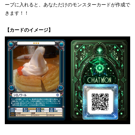
ーブに入れると、あなただけのモンスターカードが作成で
きます！！
【カードのイメージ】