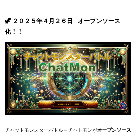
🦖 ２０２５年４月２６日 オープンソース
化！！
チャットモンスターバトル＝チャトモンが
オープンソース