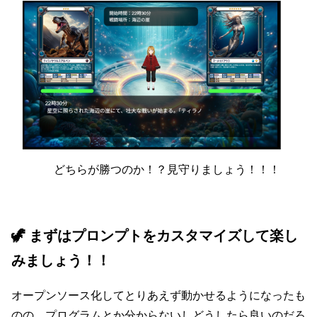
どちらが勝つのか！？見守りましょう！！！
🦖
まずはプロンプトをカスタマイズして楽し
みましょう！！
オープンソース化してとりあえず動かせるようになったも
のの、プログラムとか分からないしどうしたら良いのだろ