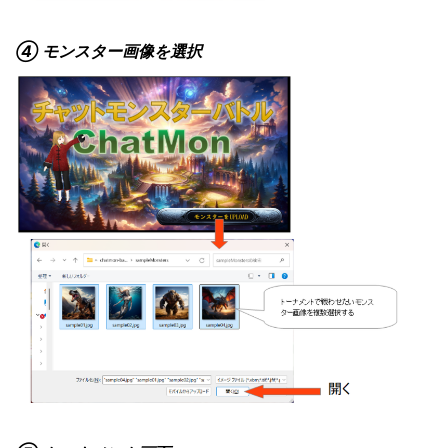
④ モンスター画像を選択