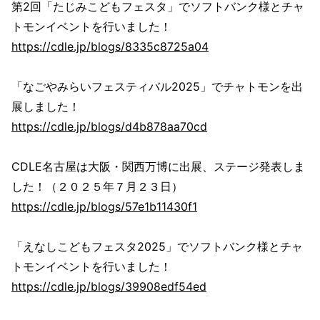
第2回「たじみこどもフェスタ」でソフトバンク様とチャ
トモンイベントを行いました！
https://cdle.jp/blogs/8335c8725a04
「なごやみらいフェスティバル2025」でチャトモンを出
展しました！
https://cdle.jp/blogs/d4b878aa70cd
CDLE名古屋は大阪・関西万博に出展、ステージ発表しま
した！（２０２５年７月２３日）
https://cdle.jp/blogs/57e1b11430f1
「えなしこどもフェスタ2025」でソフトバンク様とチャ
トモンイベントを行いました！
https://cdle.jp/blogs/39908edf54ed