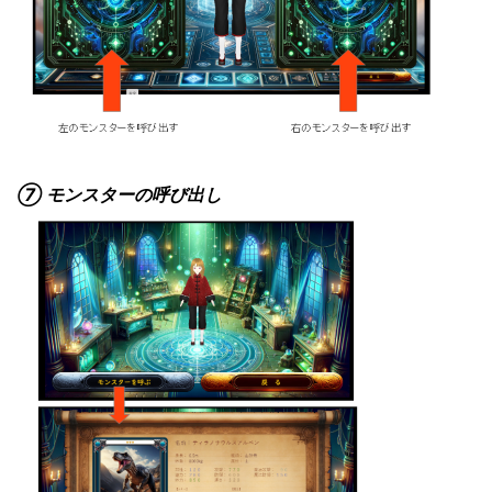
⑦ モンスターの呼び出し