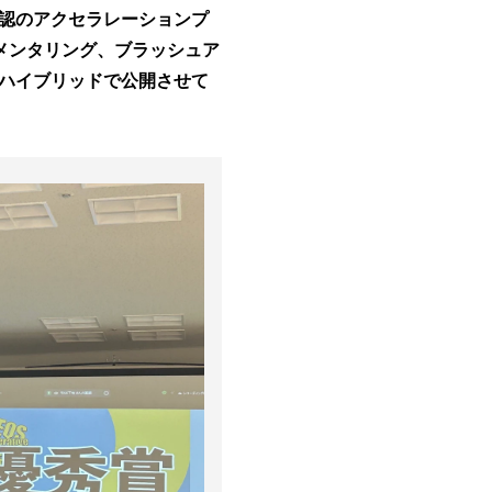
公認のアクセラレーションプ
メンタリング、ブラッシュア
ハイブリッドで公開させて