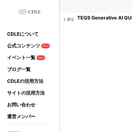
戻る
CDLEについて
公式コンテンツ
New
イベント一覧
New
ブログ一覧
CDLEの活用方法
サイトの活用方法
お問い合わせ
運営メンバー