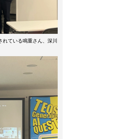
されている鳴重さん、深川