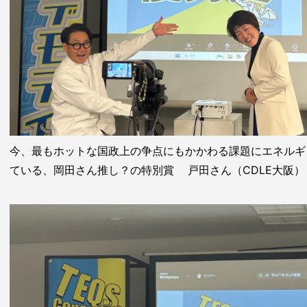
今、最もホットな国政上の争点にもかかわる課題にエネルギ
ている、岡田さん推し？の特別賞 戸田さん（CDLE大阪）