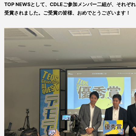
TOP NEWSとして、CDLEご参加メンバー二組が、それ
受賞されました。ご受賞の皆様、おめでとうございます！