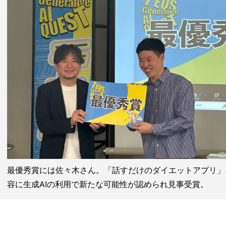
最優秀賞には佐々木さん。「話すだけのダイエットアプリ」
容に生成AIの利用で新たな可能性が認められ見事受賞。