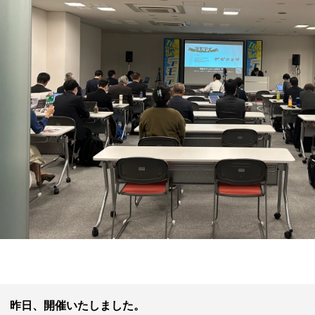
昨日、開催いたしました。