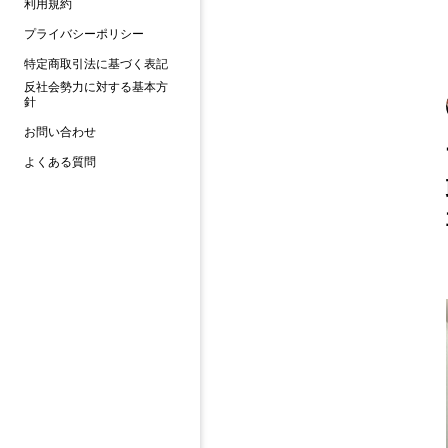
利用規約
プライバシーポリシー
特定商取引法に基づく表記
反社会勢力に対する基本方
針
お問い合わせ
よくある質問