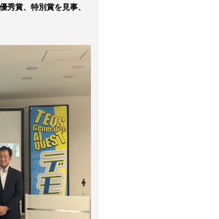
ぞれ優秀賞、特別賞を見事、