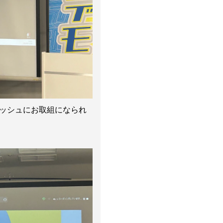
ッシュにお取組になられ