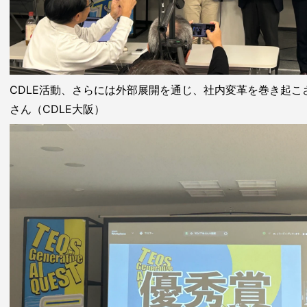
CDLE活動、さらには外部展開を通じ、社内変革を巻き起こ
さん（CDLE大阪）