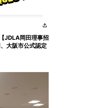
oDAY【JDLA岡田理事招
岡、大阪市公式認定