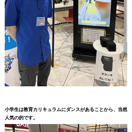
小学生は教育カリキュラムにダンスがあることから、当然
人気の的です。