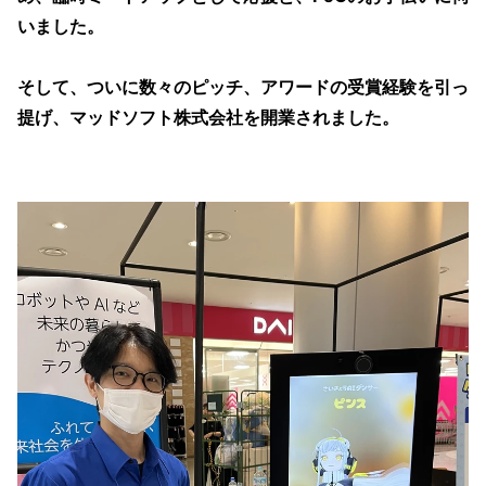
いました。
そして、ついに数々のピッチ、アワードの受賞経験を引っ
提げ、マッドソフト株式会社を開業されました。