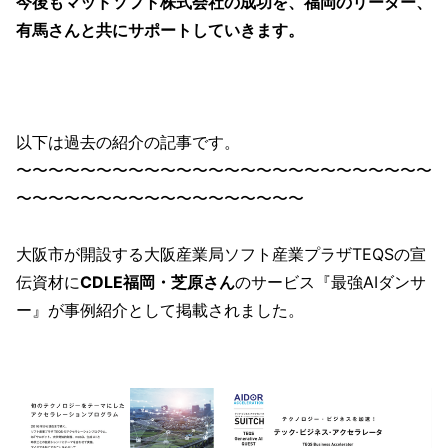
今後もマッドソフト株式会社の成功を、福岡のリーダー、
有馬さんと共にサポートしていきます。
以下は過去の紹介の記事です。
〜〜〜〜〜〜〜〜〜〜〜〜〜〜〜〜〜〜〜〜〜〜〜〜〜〜
〜〜〜〜〜〜〜〜〜〜〜〜〜〜〜〜〜〜
大阪市が開設する大阪産業局ソフト産業プラザTEQSの宣
伝資材に
CDLE福岡・芝原さん
のサービス『最強AIダンサ
ー』が事例紹介として掲載されました。