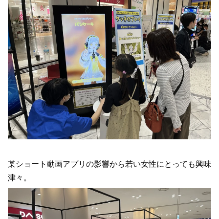
某ショート動画アプリの影響から若い女性にとっても興味
津々。