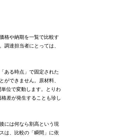
価格や納期を一覧で比較す
。調達担当者にとっては、
「ある時点」で固定された
とができません。原材料、
間単位で変動します。とりわ
価格差が発生することも珍し
後には何なら割高という現
スは、比較の「瞬間」に依