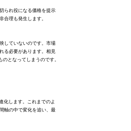
切られ役になる価格を提示
非合理も発生します。
映していないのです。市場
れる必要があります。相見
のものとなってしまうのです。
と進化します。これまでのよ
間軸の中で変化を追い、最