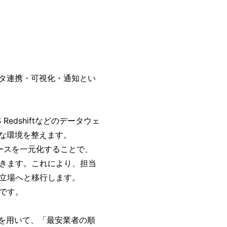
ータ連携・可視化・通知とい
 Redshiftなどのデータウェ
能な環境を整えます。
ースを一元化することで、
きます。これにより、担当
立場へと移行します。
です。
auを用いて、「最安業者の順