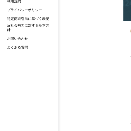
利用規約
プライバシーポリシー
特定商取引法に基づく表記
反社会勢力に対する基本方
針
お問い合わせ
よくある質問