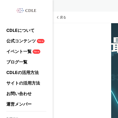
戻る
CDLEについて
公式コンテンツ
New
イベント一覧
New
ブログ一覧
CDLEの活用方法
サイトの活用方法
お問い合わせ
運営メンバー