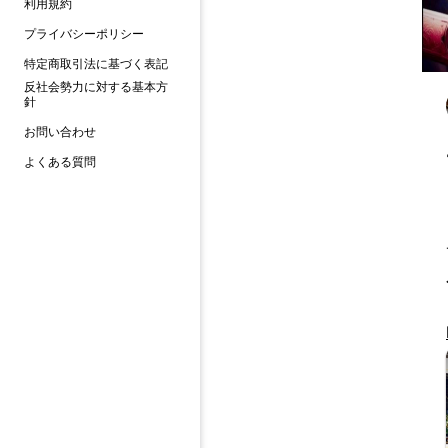
利用規約
プライバシーポリシー
特定商取引法に基づく表記
反社会勢力に対する基本方
針
お問い合わせ
よくある質問