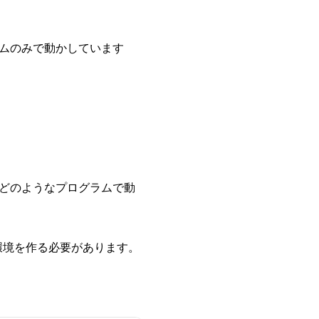
ムのみで動かしています
どのようなプログラムで動
環境を作る必要があります。