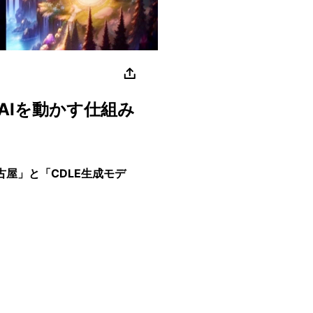
AIを動かす仕組み
名古屋」と「CDLE生成モデ