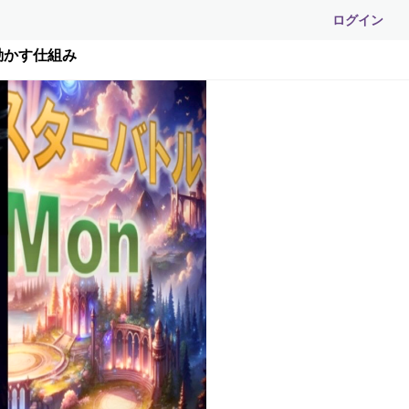
ログイン
動かす仕組み