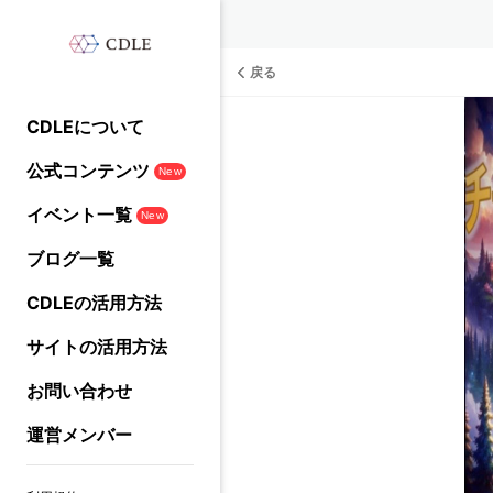
戻る
CDLEについて
公式コンテンツ
New
イベント一覧
New
ブログ一覧
CDLEの活用方法
サイトの活用方法
お問い合わせ
運営メンバー