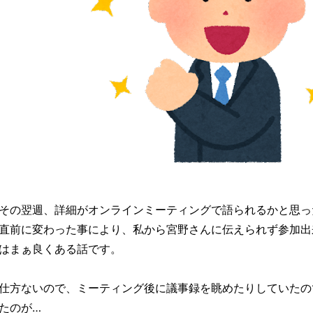
その翌週、詳細がオンラインミーティングで語られるかと思っ
直前に変わった事により、私から宮野さんに伝えられず参加出
はまぁ良くある話です。
仕方ないので、ミーティング後に議事録を眺めたりしていたの
たのが…