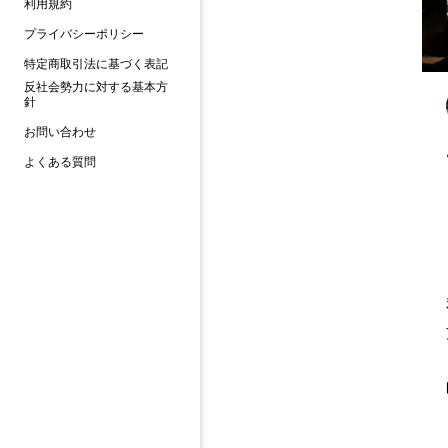
利用規約
プライバシーポリシー
特定商取引法に基づく表記
反社会勢力に対する基本方
針
お問い合わせ
よくある質問