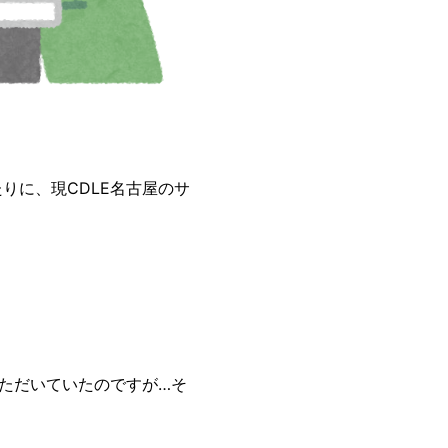
りに、現CDLE名古屋のサ
ただいていたのですが…そ