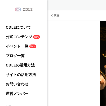
戻る
CDLEについて
公式コンテンツ
New
イベント一覧
New
ブログ一覧
CDLEの活用方法
サイトの活用方法
お問い合わせ
運営メンバー