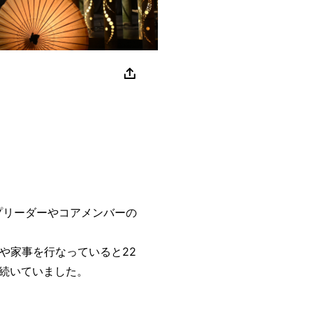
ープリーダーやコアメンバーの
や家事を行なっていると22
続いていました。