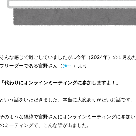
そんな感じで過ごしていましたが…今年（2024年）の１月あた
ブリーダーである宮野さん（
@--
）より
「代わりにオンラインミーティングに参加しますよ！」
という話をいただきました。本当に大変ありがたいお話です。
そのような経緯で宮野さんにオンラインミーティングに参加い
のミーティングで、こんな話が出ました。