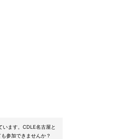
ています。CDLE名古屋と
ても参加できませんか？