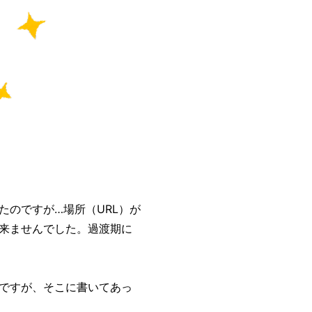
たのですが…場所（URL）が
来ませんでした。過渡期に
ですが、そこに書いてあっ