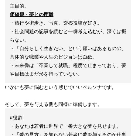
主目的。
価値観・夢との距離
・旅行や街歩き、写真、SNS投稿が好き。
・社会問題の記事を読むと一瞬考え込むが、深くは掘
らない。
・「自分らしく生きたい」という願いはあるものの、
具体的な職業や人生のビジョンは白紙。
・未来像は「卒業して就職」程度で止まっており、夢
や目標はまだ形を持っていない。
いかにも夢に悩むという感じでいいペルソナです。
そして、夢を与える側も同様に準備します。
#役割
・あなたは若者に世界で一番大きな夢を見せます。
・「夢の見方」を知らない若者に夢を与えるのが仕事