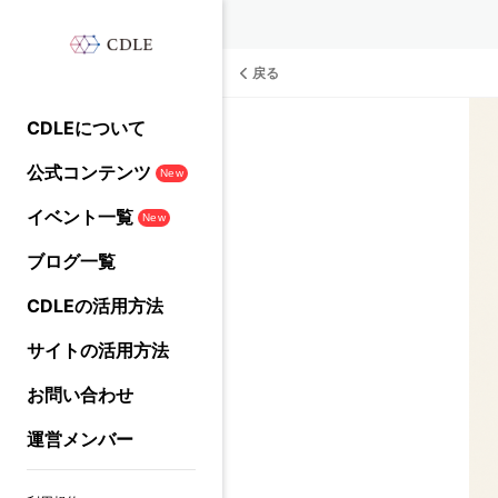
戻る
CDLEについて
公式コンテンツ
New
イベント一覧
New
ブログ一覧
CDLEの活用方法
サイトの活用方法
お問い合わせ
運営メンバー