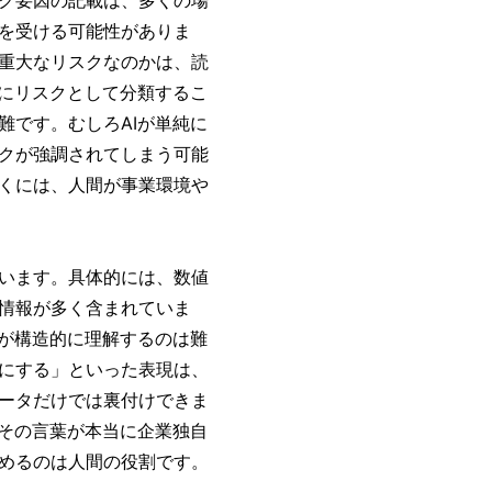
を受ける可能性がありま
重大なリスクなのかは、読
りにリスクとして分類するこ
難です。むしろAIが単純に
クが強調されてしまう可能
くには、人間が事業環境や
います。具体的には、数値
情報が多く含まれていま
Iが構造的に理解するのは難
にする」といった表現は、
ータだけでは裏付けできま
、その言葉が本当に企業独自
めるのは人間の役割です。