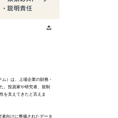
ステム）は、上場企業の財務・
た。投資家や研究者、規制
性を支えてきたと言えま
研究者向けに整備されたデータ