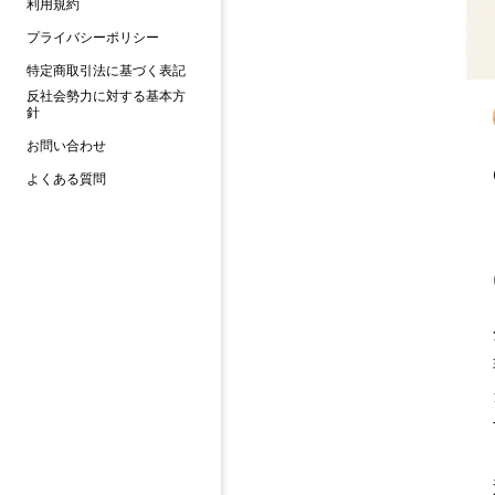
利用規約
プライバシーポリシー
特定商取引法に基づく表記
反社会勢力に対する基本方
針
お問い合わせ
よくある質問