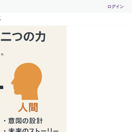
ログイン
点