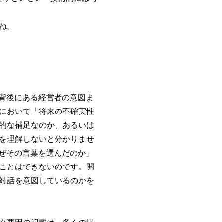
ね。
の背後にある経営者の意図ま
において「将来の不確実性
的な補足なのか、あるいは
を理解しないと分かりませ
なぜその言葉を選んだのか」
ことはできないのです。開
対話を意図しているのかを
ク要因の記載は、多くの場