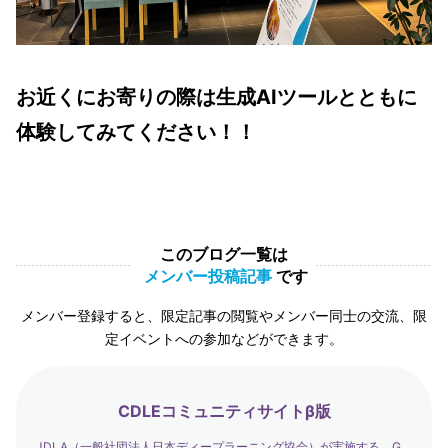
お近くにお寄りの際は生成AIツールとともに
体験してみてください！！
このブログ一覧は
メンバー投稿記事
です
メンバー登録すると、限定記事の閲覧やメンバー同士の交流、限
定イベントへの参加などができます。
CDLEコミュニティサイトβ版
JDLA（一般社団法人日本ディープラーニング協会）が実施する、G