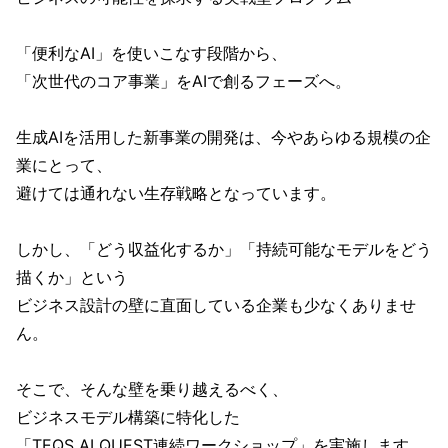
「便利なAI」を使いこなす段階から、
「次世代のコア事業」をAIで創るフェーズへ。
生成AIを活用した新事業の開発は、今やあらゆる規模の企
業にとって、
避けては通れない生存戦略となっています。
しかし、「どう収益化するか」「持続可能なモデルをどう
描くか」という
ビジネス設計の壁に直面している企業も少なくありませ
ん。
そこで、そんな壁を乗り越えるべく、
ビジネスモデル構築に特化した
「TEQS AI QUEST連続ワークショップ」を実施します。