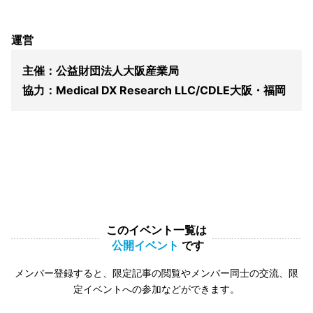
運営
主催：公益財団法人大阪産業局
協力：Medical DX Research LLC/CDLE大阪・福岡
このイベント一覧は
公開イベント
です
メンバー登録すると、限定記事の閲覧やメンバー同士の交流、限
定イベントへの参加などができます。