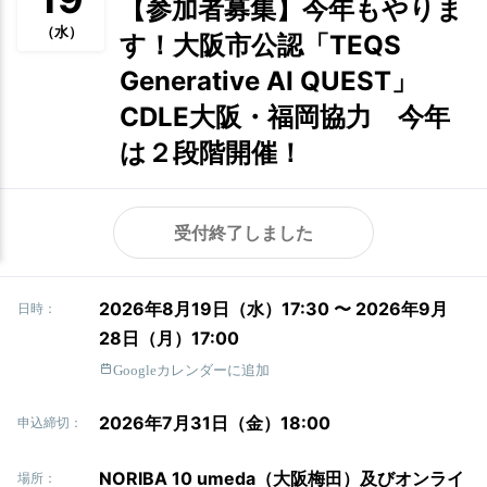
【参加者募集】今年もやりま
（水）
す！大阪市公認「TEQS
Generative AI QUEST」
CDLE大阪・福岡協力 今年
は２段階開催！
受付終了しました
2026年8月19日（水）17:30 〜 2026年9月
日時：
28日（月）17:00
Googleカレンダーに追加
2026年7月31日（金）18:00
申込締切：
NORIBA 10 umeda（大阪梅田）及びオンライ
場所：