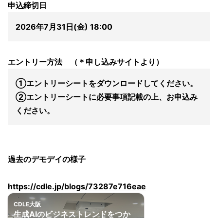
申込締切日
2026年7月31日(金) 18:00
エントリー方法 （＊申し込みサイトより）
①エントリーシートをダウンロードしてください。
②エントリーシートに必要事項記載の上、お申込み
ください。
過去のデモデイの様子
https://cdle.jp/blogs/73287e716eae
CDLE大阪
生成AIのビジネストレンドをつか