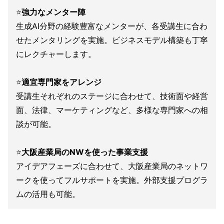
⭐️
強力なメンター陣
生成AI分野の経験豊富なメンターが、各受講生に合わ
せたメンタリングを実施。ビジネスモデル構築も丁寧
にレクチャーします。
⭐️
適宜専門家をアレンジ
受講生それぞれのステージに合わせて、技術面や経営
面、法律、マーケティングなど、多様な専門家への相
談が可能。
⭐️
大阪産業局のNWを使った事業支援
アイデアフェーズに合わせて、大阪産業局のネットワ
ークを使ってフルサポートを実施。外部支援プログラ
ムの活用も可能。