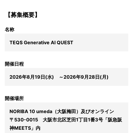
【
募集概要】
名称
TEQS Generative AI QUEST
開催日程
2026年8月19日(水) ～2026年9月28日(月)
開催場所
NORIBA 10 umeda（大阪梅田）及びオンライン
〒530-0015 大阪市北区芝田1丁目1番3号「阪急阪
神MEETS」内