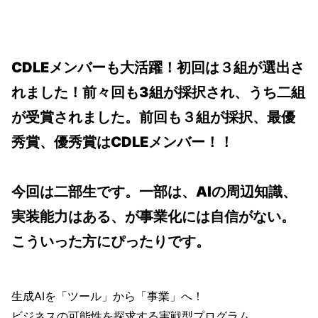
CDLEメンバーも大活躍！初回は３組が選出さ
れました！前々回も3組が採択され、うち二組
が受賞されました。前回も３組が採択、最優
秀賞、優秀賞はCDLEメンバー！！
今回は二部生です。一部は、AIの周辺知識、
実装能力はある、が事業化には自信がない。
こういった方にぴったりです。
生成AIを「ツール」から「事業」へ！
ビジネスの可能性を探求する実戦型プログラム