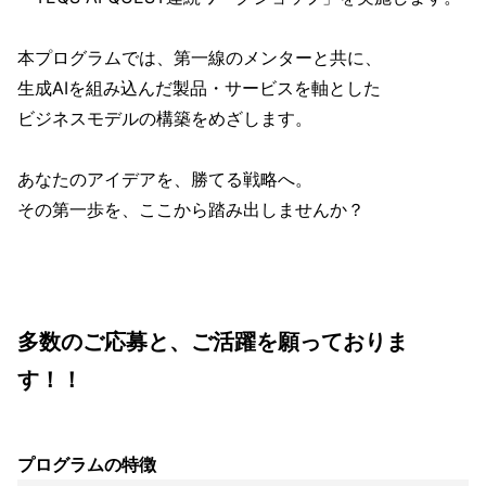
本プログラムでは、第一線のメンターと共に、
生成AIを組み込んだ製品・サービスを軸とした
ビジネスモデルの構築をめざします。
あなたのアイデアを、勝てる戦略へ。
その第一歩を、ここから踏み出しませんか？
多数のご応募と、ご活躍を願っておりま
す！！
プログラムの特徴