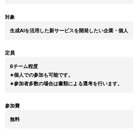
対象
生成AIを活用した新サービスを開発したい企業・個人
定員
6チーム程度
※個人での参加も可能です。
※参加者多数の場合は書類による選考を行います。
参加費
無料