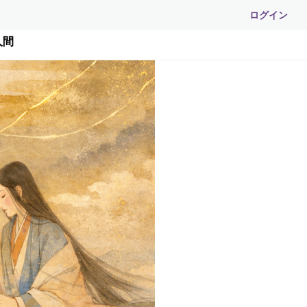
ログイン
人間