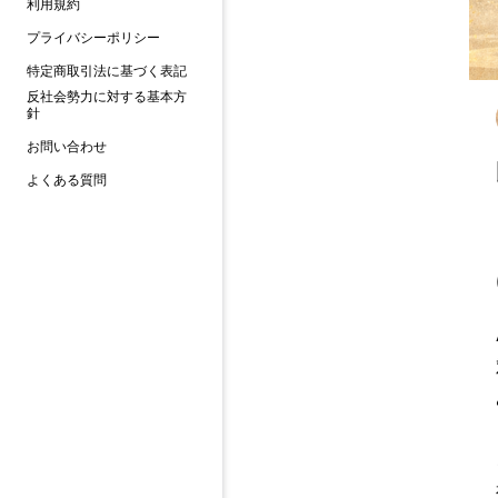
利用規約
プライバシーポリシー
特定商取引法に基づく表記
反社会勢力に対する基本方
針
お問い合わせ
よくある質問