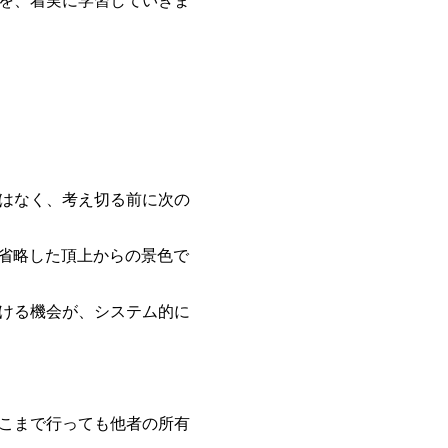
はなく、考え切る前に次の
を省略した頂上からの景色で
ける機会が、システム的に
こまで行っても他者の所有