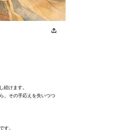
し続けます。
ら、その手応えを失いつつ
です。