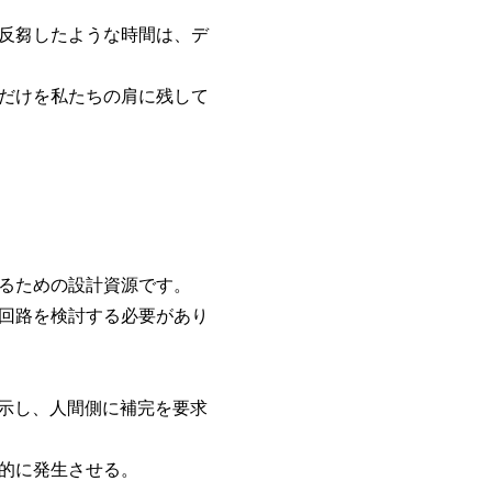
反芻したような時間は、デ
だけを私たちの肩に残して
るための設計資源です。
回路を検討する必要があり
提示し、人間側に補完を要求
的に発生させる。