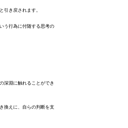
と引き戻されます。
いう行為に付随する思考の
の深淵に触れることができ
き換えに、自らの判断を支