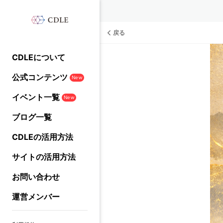
戻る
CDLEについて
公式コンテンツ
New
イベント一覧
New
ブログ一覧
CDLEの活用方法
サイトの活用方法
お問い合わせ
運営メンバー