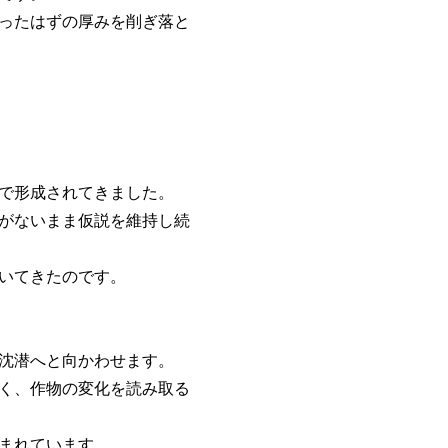
ったはずの厚みを削ぎ落と
で形成されてきました。
がないまま仮説を維持し続
いてきたのです。
沈潜へと向かわせます。
く、作物の変化を読み取る
まれています。