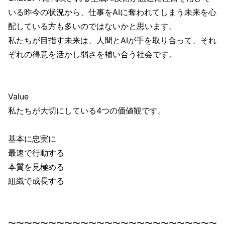
いる昨今の状況から、仕事をAIに奪われてしまう未来を心
配している方も多いのではないかと思います。
私たちが目指す未来は、人間とAIが手を取り合って、それ
ぞれの得意を活かし弱さを補い合う社会です。
Value
私たちが大切にしている4つの価値観です。
基本に忠実に
最速で行動する
本質を見極める
組織で成長する
〜〜〜〜〜〜〜〜〜〜〜〜〜〜〜〜〜〜〜〜〜〜〜〜〜〜