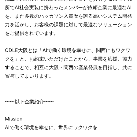
所でAI社会実装に携わったメンバーが依頼企業に最適なAI
を、また多数のハッカソン入賞歴を誇る高いシステム開発
力を活かし、お客様の課題に対して最適なソリューション
をご提供されています。
CDLE大阪とは「AIで働く環境を幸せに、関西にもワクワ
クを」と、お約束いただけたことから、事業を応援、協力
することで、相互に大阪・関西の産業発展を目指し、共に
寄与してまいります。
〜〜以下企業紹介〜〜
Mission
AIで働く環境を幸せに、世界にワクワクを