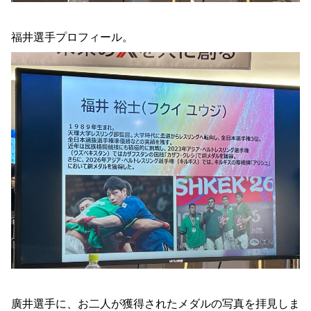
福井選手プロフィール。
廣井選手に、お二人が獲得されたメダルの写真を拝見しま