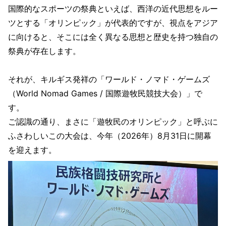
国際的なスポーツの祭典といえば、西洋の近代思想をルー
ツとする「オリンピック」が代表的ですが、視点をアジア
に向けると、そこには全く異なる思想と歴史を持つ独自の
祭典が存在します。
それが、キルギス発祥の「ワールド・ノマド・ゲームズ
（World Nomad Games / 国際遊牧民競技大会）」で
す。
ご認識の通り、まさに「遊牧民のオリンピック」と呼ぶに
ふさわしいこの大会は、今年（2026年）8月31日に開幕
を迎えます。