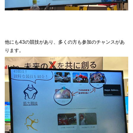
他にも43の競技があり、多くの方も参加のチャンスがあ
ります。