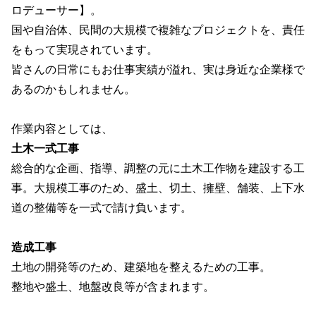
ロデューサー】。
国や自治体、民間の大規模で複雑なプロジェクトを、責任
をもって実現されています。
皆さんの日常にもお仕事実績が溢れ、実は身近な企業様で
あるのかもしれません。
作業内容としては、
土木一式工事
総合的な企画、指導、調整の元に土木工作物を建設する工
事。大規模工事のため、盛土、切土、擁壁、舗装、上下水
道の整備等を一式で請け負います。
造成工事
土地の開発等のため、建築地を整えるための工事。
整地や盛土、地盤改良等が含まれます。