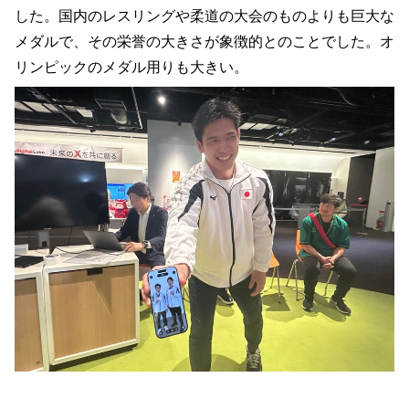
した。国内のレスリングや柔道の大会のものよりも巨大な
メダルで、その栄誉の大きさが象徴的とのことでした。オ
リンピックのメダル用りも大きい。