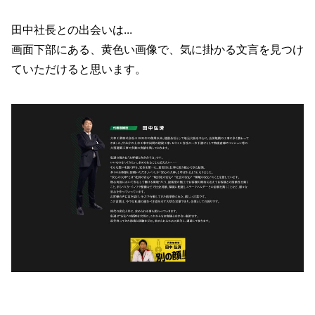
田中社長との出会いは...
画面下部にある、黄色い画像で、気に掛かる文言を見つけ
ていただけると思います。