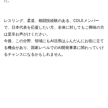
た。
レスリング、柔道、格闘技経験のある、CDLEメンバー
で、日本代表を応援したい方、全体に対してもご興味の方
は是非お声がけください。
今後、この分野、領域にもAI活用はふんだんにお役に立て
る機会があり、国家レベルでのAI開発事業に関わっていけ
るチャンスになるかもしれません。