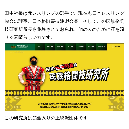
田中社長は元レスリングの選手で、現在も日本レスリング
協会の理事、日本格闘競技連盟会長、そしてこの民族格闘
技研究所所長も兼務されておられ、他の人のために汗を流
せる素晴らしい方です。
この研究所は筋金入りの正統派団体です。