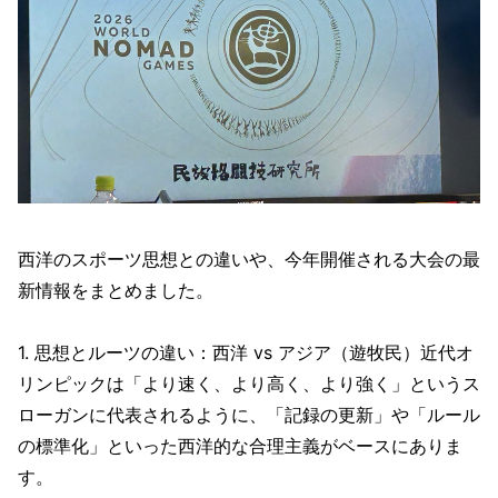
西洋のスポーツ思想との違いや、今年開催される大会の最
新情報をまとめました。
1. 思想とルーツの違い：西洋 vs アジア（遊牧民）近代オ
リンピックは「より速く、より高く、より強く」というス
ローガンに代表されるように、「記録の更新」や「ルール
の標準化」といった西洋的な合理主義がベースにありま
す。