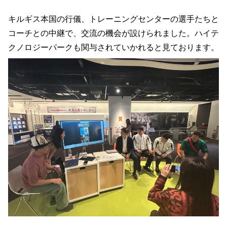
キルギス本国の行儀、トレーニングセンターの選手たちと
コーチとの中継で、交流の機会が設けられました。ハイテ
クノロジーパークも関与されていかれると見ております。