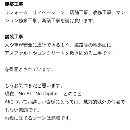
建築工事
リフォーム、リノベーション、店舗工事、改修工事、マン
ション修繕工事、新築工事を請け負います。
舗装工事
人や車が安全に通行できるよう、道路等の地盤面に
アスファルトやコンクリートを敷き固める工事です。
を得意とされています。
もうお気づきだと思います。
現在、No AI、No Digital とのこと、
AIについてお詳しい皆様にとっては、魅力的以外の何者で
もない業態です。
お役に立てるシーンは満載です。