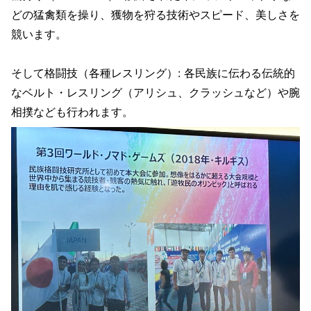
どの猛禽類を操り、獲物を狩る技術やスピード、美しさを
競います。
そして格闘技（各種レスリング）: 各民族に伝わる伝統的
なベルト・レスリング（アリシュ、クラッシュなど）や腕
相撲なども行われます。