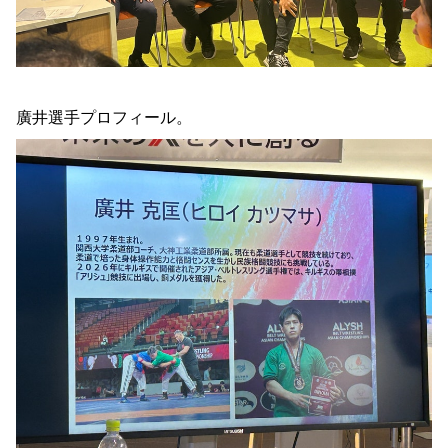
廣井選手プロフィール。