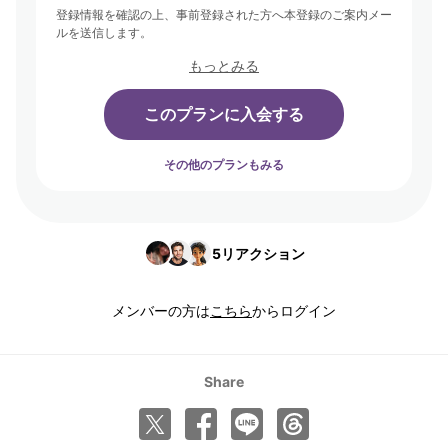
登録情報を確認の上、事前登録された方へ本登録のご案内メー
ルを送信します。
もっとみる
このプランに入会する
その他のプランもみる
5
リアクション
メンバーの方は
こちら
からログイン
Share