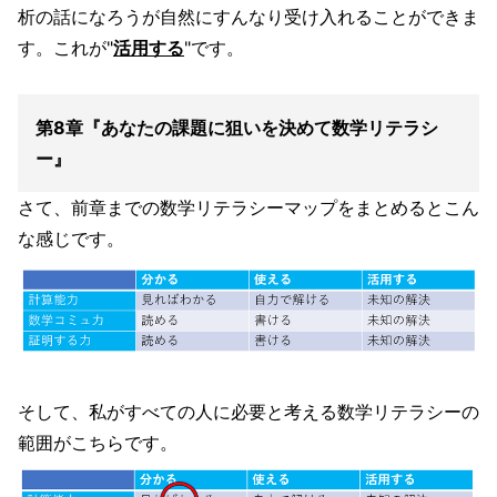
析の話になろうが自然にすんなり受け入れることができま
す。これが"
活用する
"です。
第8章『あなたの課題に狙いを決めて数学リテラシ
ー』
さて、前章までの数学リテラシーマップをまとめるとこん
な感じです。
そして、私がすべての人に必要と考える数学リテラシーの
範囲がこちらです。