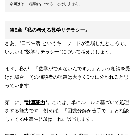
今回はそこで議論を止めることはしません。
第5章『私の考える数学リテラシー』
さあ、"日常生活"というキーワードが登場したところで、
いよいよ"数学リテラシー"について考えましょう。
まず、私が、『数学ができないんですよ』という相談を受
けた場合、その相談者の課題は大きく3つに分かれると思
っています。
第一に、"
計算能力
"。これは、単にルールに基づいて処理
をする能力です。例えば、「因数分解が苦手で...」と相談
してくる中高生(*3)はこれに該当します。