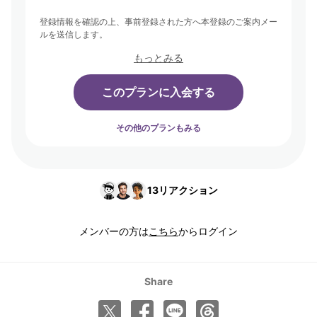
登録情報を確認の上、事前登録された方へ本登録のご案内メー
ルを送信します。
もっとみる
このプランに入会する
その他のプランもみる
13
リアクション
メンバーの方は
こちら
からログイン
Share