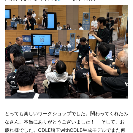
とっても楽しいワークショップでした。関わってくれたみ
なさん、本当にありがとうございました！ そして、お
疲れ様でした。CDLE埼玉withCDLE生成モデルでまた何