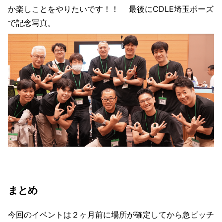
か楽しことをやりたいです！！ 最後にCDLE埼玉ポーズ
で記念写真。
まとめ
今回のイベントは２ヶ月前に場所が確定してから急ピッチ