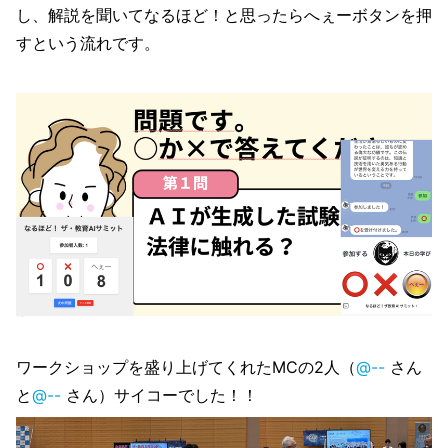
し、解説を聞いてなるほど！と思ったらへぇーボタンを押
すという流れです。
ワークショップを盛り上げてくれたMCの2人（
@--
さん
と
@--
さん）サイコーでした！！