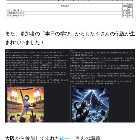
また、参加者の「本日の学び」からもたくさんの伝説が生
まれていました！
大阪から参加してくれた
@--
さんの講義