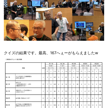
クイズの結果です。最高、167へぇーがもらえましたw