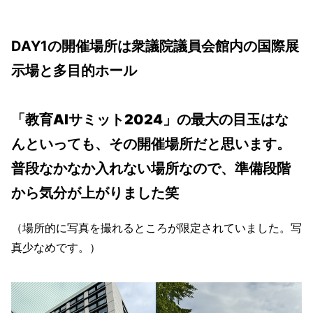
来の教育を切り拓くチャンスをお見逃しなく！
DAY1の開催場所は衆議院議員会館内の国際展
示場と多目的ホール
「教育AIサミット2024」の最大の目玉はな
んといっても、その開催場所だと思います。
普段なかなか入れない場所なので、準備段階
から気分が上がりました笑
（場所的に写真を撮れるところが限定されていました。写
真少なめです。）