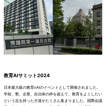
教育AIサミット2024
日本最大級の教育xAIのイベントとして開催されました。
学校、塾、企業、自治体の枠を超えて、教育をよくしたい
という志を持った方達がたくさん集まりました。国際会議