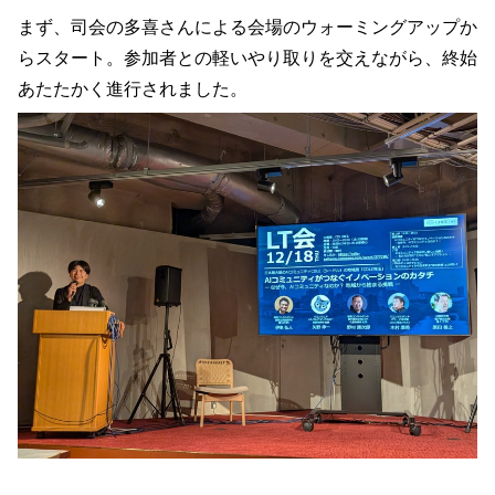
まず、司会の多喜さんによる会場のウォーミングアップか
らスタート。参加者との軽いやり取りを交えながら、終始
あたたかく進行されました。