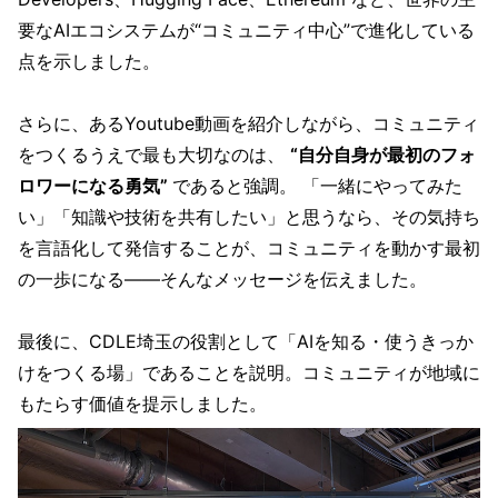
要なAIエコシステムが“コミュニティ中心”で進化している
点を示しました。
さらに、あるYoutube動画を紹介しながら、コミュニティ
をつくるうえで最も大切なのは、
“自分自身が最初のフォ
ロワーになる勇気”
であると強調。 「一緒にやってみた
い」「知識や技術を共有したい」と思うなら、その気持ち
を言語化して発信することが、コミュニティを動かす最初
の一歩になる——そんなメッセージを伝えました。
最後に、CDLE埼玉の役割として「AIを知る・使うきっか
けをつくる場」であることを説明。コミュニティが地域に
もたらす価値を提示しました。