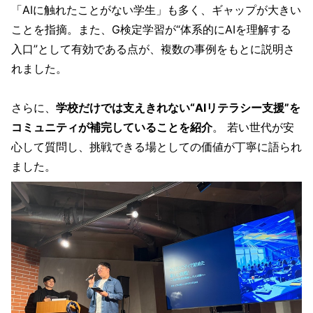
「AIに触れたことがない学生」も多く、ギャップが大きい
ことを指摘。また、G検定学習が“体系的にAIを理解する
入口”として有効である点が、複数の事例をもとに説明さ
れました。
さらに、
学校だけでは支えきれない“AIリテラシー支援”を
コミュニティが補完していることを紹介
。 若い世代が安
心して質問し、挑戦できる場としての価値が丁寧に語られ
ました。