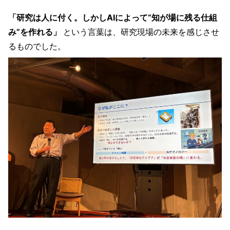
「研究は人に付く。しかしAIによって“知が場に残る仕組
み”を作れる」
という言葉は、研究現場の未来を感じさせ
るものでした。