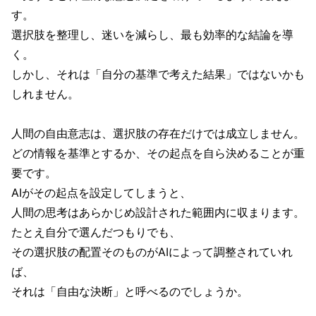
す。
選択肢を整理し、迷いを減らし、最も効率的な結論を導
く。
しかし、それは「自分の基準で考えた結果」ではないかも
しれません。
人間の自由意志は、選択肢の存在だけでは成立しません。
どの情報を基準とするか、その起点を自ら決めることが重
要です。
AIがその起点を設定してしまうと、
人間の思考はあらかじめ設計された範囲内に収まります。
たとえ自分で選んだつもりでも、
その選択肢の配置そのものがAIによって調整されていれ
ば、
それは「自由な決断」と呼べるのでしょうか。