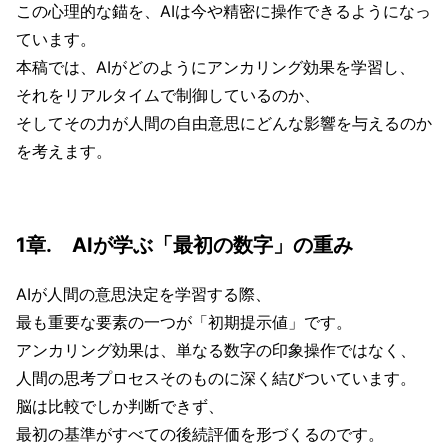
この心理的な錨を、AIは今や精密に操作できるようになっ
ています。
本稿では、AIがどのようにアンカリング効果を学習し、
それをリアルタイムで制御しているのか、
そしてその力が人間の自由意思にどんな影響を与えるのか
を考えます。
1章. AIが学ぶ「最初の数字」の重み
AIが人間の意思決定を学習する際、
最も重要な要素の一つが「初期提示値」です。
アンカリング効果は、単なる数字の印象操作ではなく、
人間の思考プロセスそのものに深く結びついています。
脳は比較でしか判断できず、
最初の基準がすべての後続評価を形づくるのです。