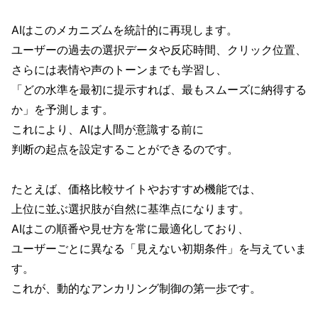
AIはこのメカニズムを統計的に再現します。
ユーザーの過去の選択データや反応時間、クリック位置、
さらには表情や声のトーンまでも学習し、
「どの水準を最初に提示すれば、最もスムーズに納得する
か」を予測します。
これにより、AIは人間が意識する前に
判断の起点を設定することができるのです。
たとえば、価格比較サイトやおすすめ機能では、
上位に並ぶ選択肢が自然に基準点になります。
AIはこの順番や見せ方を常に最適化しており、
ユーザーごとに異なる「見えない初期条件」を与えていま
す。
これが、動的なアンカリング制御の第一歩です。