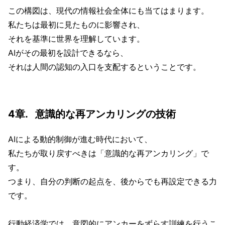
この構図は、現代の情報社会全体にも当てはまります。
私たちは最初に見たものに影響され、
それを基準に世界を理解しています。
AIがその最初を設計できるなら、
それは人間の認知の入口を支配するということです。
4章. 意識的な再アンカリングの技術
AIによる動的制御が進む時代において、
私たちが取り戻すべきは「意識的な再アンカリング」で
す。
つまり、自分の判断の起点を、後からでも再設定できる力
です。
行動経済学では、意図的にアンカーをずらす訓練を行うこ