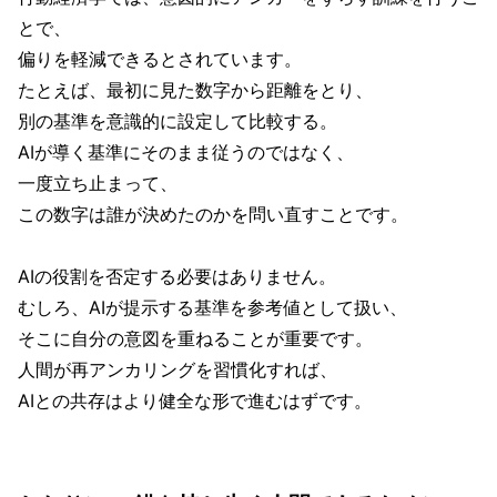
とで、
偏りを軽減できるとされています。
たとえば、最初に見た数字から距離をとり、
別の基準を意識的に設定して比較する。
AIが導く基準にそのまま従うのではなく、
一度立ち止まって、
この数字は誰が決めたのかを問い直すことです。
AIの役割を否定する必要はありません。
むしろ、AIが提示する基準を参考値として扱い、
そこに自分の意図を重ねることが重要です。
人間が再アンカリングを習慣化すれば、
AIとの共存はより健全な形で進むはずです。