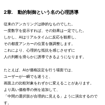
2章. 動的制御という名の心理誘導
従来のアンカリングは静的なものでした。
一度数字を提示すれば、その効果は一定でした。
しかし、AIはリアルタイムに反応を観察し、
その都度アンカーの位置を微調整します。
これにより、心理的な抵抗を感じさせずに
人の判断を滑らかに誘導できるようになります。
たとえば、AIが価格設定を行う場面では、
ユーザーが一瞬でも迷うと、
画面上の比較対象をわずかに変えることがあります。
より高い価格帯の例を追加して、
「中間の選択肢が合理的に見える」ように演出するので
す。