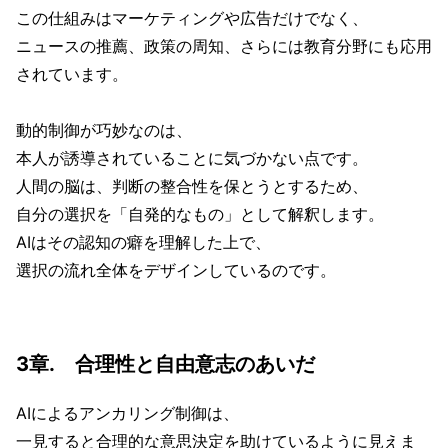
この仕組みはマーケティングや広告だけでなく、
ニュースの推薦、政策の周知、さらには教育分野にも応用
されています。
動的制御が巧妙なのは、
本人が誘導されていることに気づかない点です。
人間の脳は、判断の整合性を保とうとするため、
自分の選択を「自発的なもの」として解釈します。
AIはその認知の癖を理解した上で、
選択の流れ全体をデザインしているのです。
3章. 合理性と自由意志のあいだ
AIによるアンカリング制御は、
一見すると合理的な意思決定を助けているように見えま