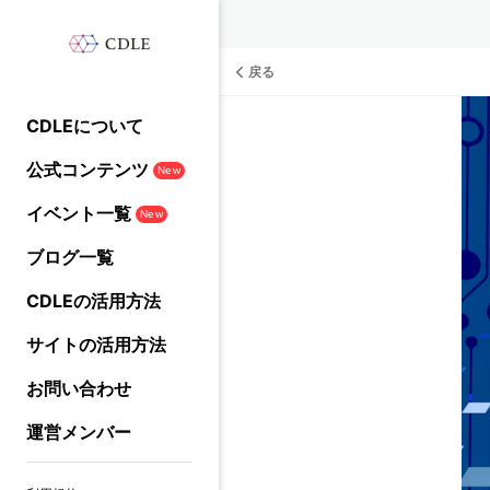
戻る
CDLEについて
公式コンテンツ
New
イベント一覧
New
ブログ一覧
CDLEの活用方法
サイトの活用方法
お問い合わせ
運営メンバー