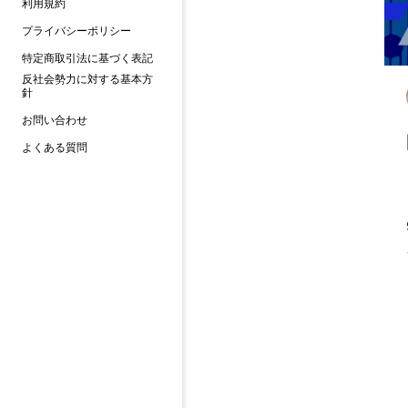
利用規約
プライバシーポリシー
特定商取引法に基づく表記
反社会勢力に対する基本方
針
お問い合わせ
よくある質問