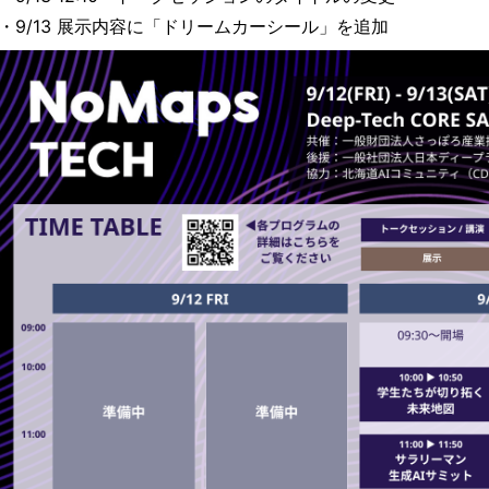
・9/13 展示内容に「ドリームカーシール」を追加