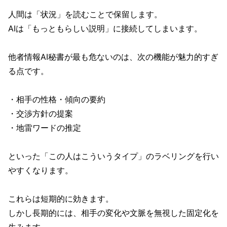
人間は「状況」を読むことで保留します。
AIは「もっともらしい説明」に接続してしまいます。
他者情報AI秘書が最も危ないのは、次の機能が魅力的すぎ
る点です。
・相手の性格・傾向の要約
・交渉方針の提案
・地雷ワードの推定
といった「この人はこういうタイプ」のラベリングを行い
やすくなります。
これらは短期的に効きます。
しかし長期的には、相手の変化や文脈を無視した固定化を
生みます。