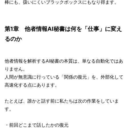
棒にも、扱いにくいブラックボックスにもなり得ます。
第1章 他者情報AI秘書は何を「仕事」に変え
るのか
他者情報を解析するAI秘書の本質は、単なる自動化ではあ
りません。
人間が無意識に行っている「関係の復元」を、外部化して
高速化する点にあります。
たとえば、誰かと話す前に私たちは次の作業をしていま
す。
・前回どこまで話したかの復元