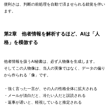
便利さは、判断の前処理を自動で済ませられる錯覚を伴い
ます。
第2章 他者情報を解析するほど、AIは「人
格」を模倣する
他者情報を扱うAI秘書は、必ず人物像を生成します。
そしてこの人物像は、当人の実像ではなく、データの偏り
から作られる「像」です。
・強く言った一言が、その人の性格全体に拡大される
・メールが淡白だと、冷たい人だと誤読される
・返事が遅いと、軽視していると推定される