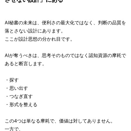
AI秘書の未来は、便利さの最大化ではなく、判断の品質を
落とさない設計にあります。
ここが設計思想の分かれ目です。
AIが奪うべきは、思考そのものではなく認知資源の摩耗で
あると断言します。
・探す
・思い出す
・つなぎ直す
・形式を整える
この4つは単なる摩耗で、価値は対してありません。
一方で、