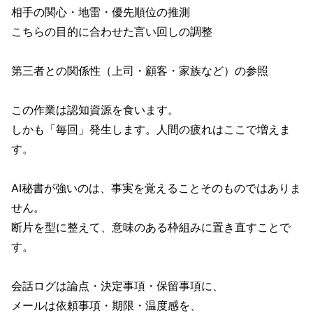
相手の関心・地雷・優先順位の推測
こちらの目的に合わせた言い回しの調整
第三者との関係性（上司・顧客・家族など）の参照
この作業は認知資源を食います。
しかも「毎回」発生します。人間の疲れはここで増えま
す。
AI秘書が強いのは、事実を覚えることそのものではありま
せん。
断片を型に整えて、意味のある枠組みに置き直すことで
す。
会話ログは論点・決定事項・保留事項に、
メールは依頼事項・期限・温度感を、