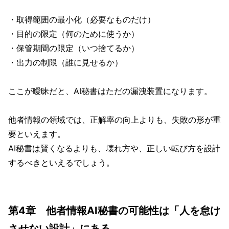
・取得範囲の最小化（必要なものだけ）
・目的の限定（何のために使うか）
・保管期間の限定（いつ捨てるか）
・出力の制限（誰に見せるか）
ここが曖昧だと、AI秘書はただの漏洩装置になります。
他者情報の領域では、正解率の向上よりも、失敗の形が重
要といえます。
AI秘書は賢くなるよりも、壊れ方や、正しい転び方を設計
するべきといえるでしょう。
第4章 他者情報AI秘書の可能性は「人を怠け
させない設計」にある