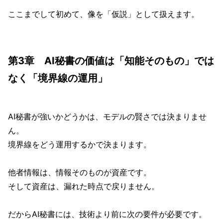
ここまでして初めて、像を「仮説」として扱えます。
第3章 AI秘書の価値は「知能そのもの」では
なく「境界線の運用」
AI秘書が強いかどうかは、モデルの賢さでは決まりませ
ん。
境界線をどう運用するかで決まります。
他者情報は、情報そのものが資産です。
そして資産は、漏れた時点で戻りません。
だからAI秘書には、技術より前に次の要件が必要です。