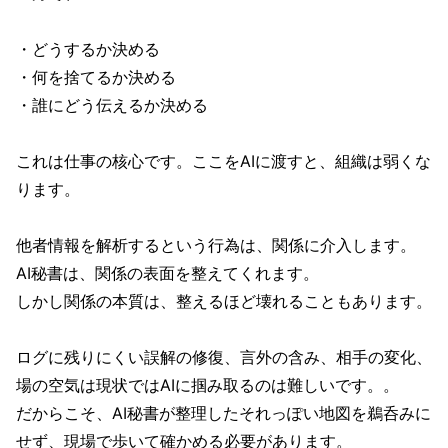
・どうするか決める
・何を捨てるか決める
・誰にどう伝えるか決める
これは仕事の核心です。ここをAIに渡すと、組織は弱くな
ります。
他者情報を解析するという行為は、関係に介入します。
AI秘書は、関係の表面を整えてくれます。
しかし関係の本質は、整えるほど壊れることもあります。
ログに残りにくい誤解の修復、言外の含み、相手の変化、
場の空気は現状ではAIに掴み取るのは難しいです。。
だからこそ、AI秘書が整理したそれっぽい地図を鵜呑みに
せず、現場で歩いて確かめる必要があります。