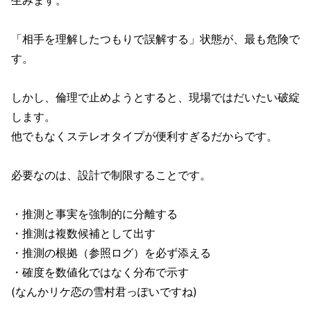
「相手を理解したつもりで誤解する」状態が、最も危険で
す。
しかし、倫理で止めようとすると、現場ではだいたい破綻
します。
他でもなくステレオタイプが便利すぎるだからです。
必要なのは、設計で制限することです。
・推測と事実を強制的に分離する
・推測は複数候補として出す
・推測の根拠（参照ログ）を必ず添える
・確度を数値化ではなく分布で示す
(なんかリケ恋の雪村君っぽいですね)