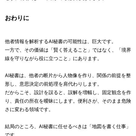
おわりに
他者情報を解析するAI秘書の可能性は、巨大です。
一方で、その価値は「賢く答えること」ではなく、「境界
線を守りながら役に立つこと」にあります。
AI秘書は、他者の断片から人物像を作り、関係の前提を整
形し、意思決定の前処理を肩代わりします。
だからこそ、設計を誤ると、誤解を増幅し、固定観念を作
り、責任の所在を曖昧にします。便利さが、そのまま危険
さに変わる領域です。
結局のところ、AI秘書に任せるべきは「地図を書く仕事」
です。