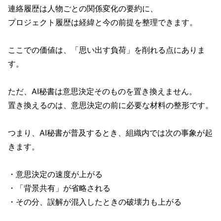
連絡履歴は人物ごとの関係変化の要約に、
プロジェクト履歴は経緯と今の前提を整理できます。
ここでの価値は、「思い出す負荷」を削れる点にありま
す。
ただ、AI秘書は意思決定そのものを置き換えません。
置き換えるのは、意思決定の前に必要な材料の整形です。
つまり、AI秘書が普及するとき、組織内では次の事象が起
きます。
・意思決定の速度が上がる
・「背景共有」が省略される
・その分、誤解が混入したときの破壊力も上がる