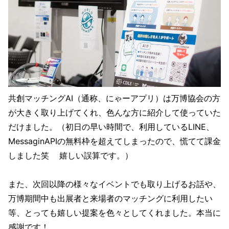
共創マッチングAI（通称、にゃーアプリ）は万博協会の方
が大きく取り上げてくれ、色んな方に紹介して使っていた
だけました。（初日の早い時間で、利用しているLINE、
MessaginAPIの無料枠を超えてしまったので、慌てて課金
しました笑 嬉しい誤算です。）
また、次回以降の様々なイベントでも取り上げるお話や、
万博期間中も出展者と来場者のマッチングに利用したい
等、とっても嬉しい提案を色々としてくれました。本当に
感謝です！