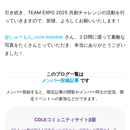
引き続き、TEAM EXPO 2025 共創チャレンジの活動を行
っていきますので、皆様、よろしくお願いいたします！
@しゅーもん_core.member
さん。２日間に渡って素敵な
写真をたくさんとっていただき、本当にありがとうござい
ました！
このブログ一覧は
メンバー投稿記事
です
メンバー登録すると、限定記事の閲覧やメンバー同士の交流、限
定イベントへの参加などができます。
CDLEコミュニティサイトβ版
JDLA（一般社団法人日本ディープラーニング協会）が実施する、G