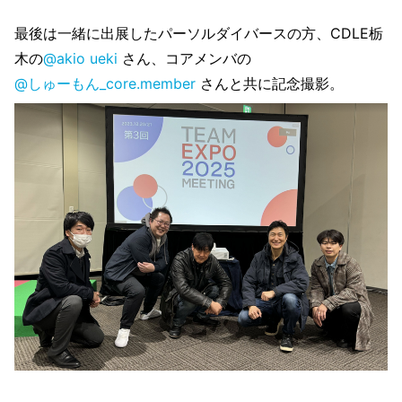
最後は一緒に出展したパーソルダイバースの方、CDLE栃
木の
@akio ueki
さん、コアメンバの
@しゅーもん_core.member
さんと共に記念撮影。