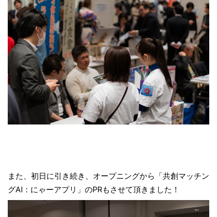
また、初日に引き続き、オープニングから「共創マッチン
グAI：にゃーアプリ」のPRもさせて頂きました！