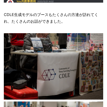
CDLE生成モデルのブースもたくさんの方達が訪れてく
れ、たくさんのお話ができました。