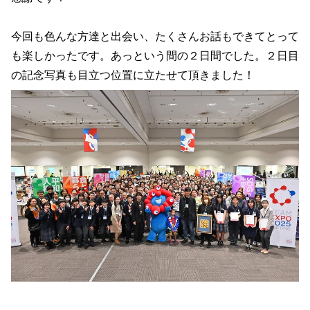
今回も色んな方達と出会い、たくさんお話もできてとって
も楽しかったです。あっという間の２日間でした。２日目
の記念写真も目立つ位置に立たせて頂きました！