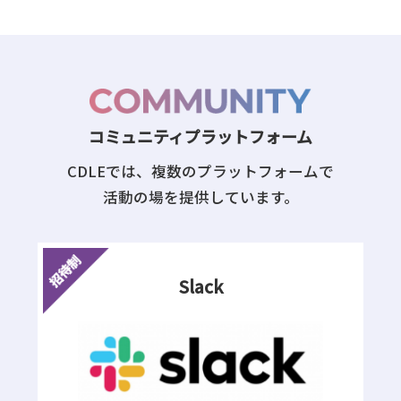
コミュニティプラットフォーム
CDLEでは、複数のプラットフォームで
活動の場を提供しています。
Slack