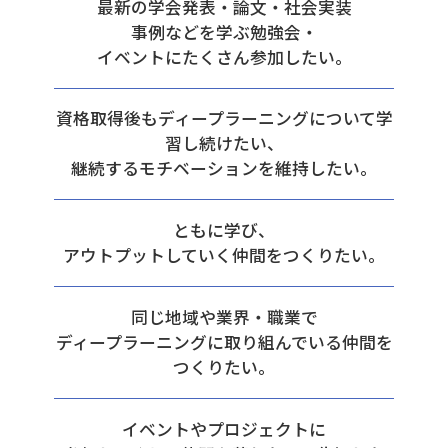
最新の学会発表・論文・社会実装
事例などを学ぶ勉強会・
イベントにたくさん参加したい。
資格取得後もディープラーニングについて学
習し続けたい、
継続するモチベーションを維持したい。
ともに学び、
アウトプットしていく仲間をつくりたい。
同じ地域や業界・職業で
ディープラーニングに取り組んでいる仲間を
つくりたい。
イベントやプロジェクトに