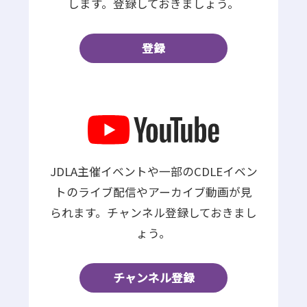
します。登録しておきましょう。
登録
JDLA主催イベントや一部のCDLEイベン
トのライブ配信やアーカイブ動画が見
られます。チャンネル登録しておきまし
ょう。
チャンネル登録