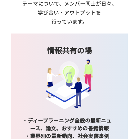
テーマについて、
メンバー同士が日々、
学び合い・アウトプットを
行っています。
情報共有の場
ディープラーニング全般の最新ニュ
ース、論文、おすすめの書籍情報
業界別の最新動向、社会実装事例