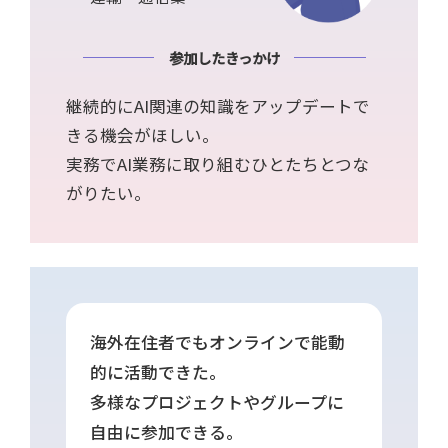
参加したきっかけ
継続的にAI関連の知識をアップデートで
きる機会がほしい。
実務でAI業務に取り組むひとたちとつな
がりたい。
海外在住者でもオンラインで能動
的に活動できた。
多様なプロジェクトやグループに
自由に参加できる。