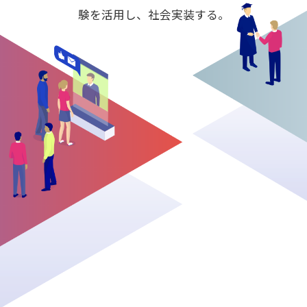
験を活用し、社会実装する。