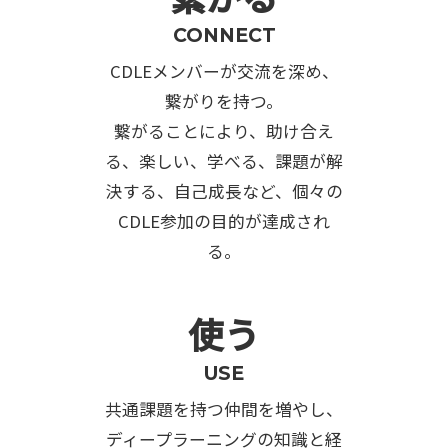
CONNECT
CDLEメンバーが交流を深め、
繋がりを持つ。
繋がることにより、助け合え
る、楽しい、学べる、課題が解
決する、自己成長など、個々の
CDLE参加の目的が達成され
る。
使う
USE
共通課題を持つ仲間を増やし、
ディープラーニングの知識と経