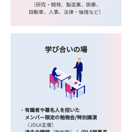
（研究・開発、製造業、医療、
自動車、人事、法律・倫理など）
学び合いの場
有識者や著名人を招いた
メンバー限定の勉強会/特別講演
（JDLA主催）