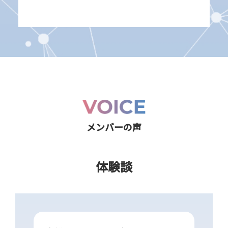
メンバーの声
体験談