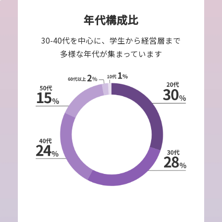
年代構成比
30-40代を中心に、学生から経営層まで
多様な年代が集まっています