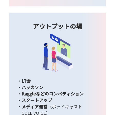
アウトプットの場
LT会
ハッカソン
Kaggleなどのコンペティション
スタートアップ
メディア運営
（ポッドキャスト
CDLE VOICE）