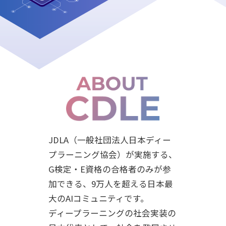
JDLA（一般社団法人日本ディー
プラーニング協会）が実施する、
G検定・E資格の合格者のみが参
加できる、9万人を超える日本最
大のAIコミュニティです。
ディープラーニングの社会実装の