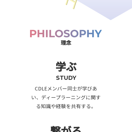
理念
学ぶ
STUDY
CDLEメンバー同士が学びあ
い、ディープラーニングに関す
る知識や経験を共有する。
繋がる