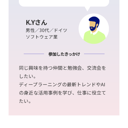
K.Yさん
男性／30代／ドイツ
ソフトウェア業
参加したきっかけ
同じ興味を持つ仲間と勉強会、交流会を
したい。
ディープラーニングの最新トレンドやAI
の身近な活用事例を学び、仕事に役立て
たい。