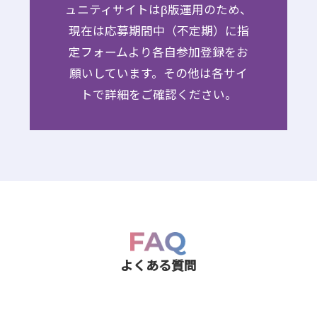
ュニティサイトはβ版運用のため、
現在は応募期間中（不定期）に指
定フォームより各自参加登録をお
願いしています。その他は各サイ
トで詳細をご確認ください。
よくある質問