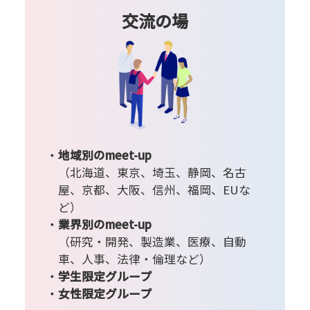
交流の場
地域別のmeet-up
（北海道、東京、埼玉、静岡、名古
屋、京都、大阪、信州、福岡、EUな
ど）
業界別のmeet-up
（研究・開発、製造業、医療、自動
車、人事、法律・倫理など）
学生限定グループ
女性限定グループ