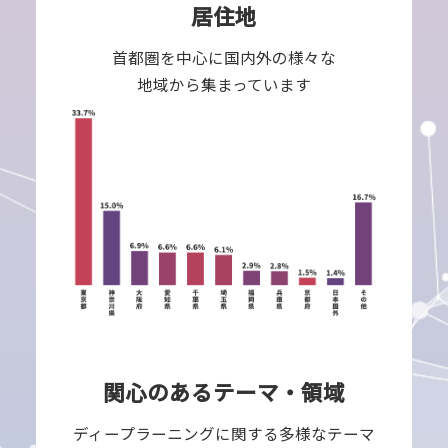
居住地
首都圏を中心に国内外の様々な
地域から集まっています
関心のあるテーマ・領域
ディープラーニングに関する多様なテーマ