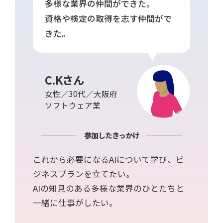
多様な業界の仲間ができた。
資格や検定の取得を志す仲間がで
きた。
C.Kさん
女性／30代／大阪府
ソフトウェア業
参加したきっかけ
これから必要になるAIについて学び、ビ
ジネスプランを立てたい。
AIの知見のある多様な業界のひとたちと
一緒に仕事がしたい。