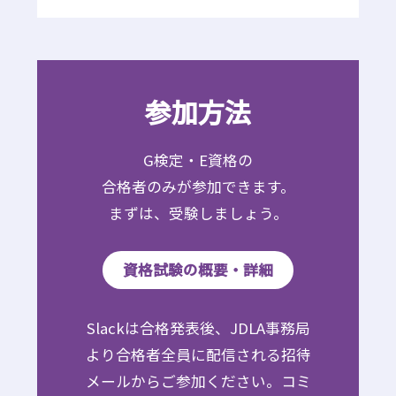
参加方法
G検定・E資格の
合格者のみが参加できます。
まずは、受験しましょう。
資格試験の概要・詳細
Slackは合格発表後、JDLA事務局
より合格者全員に配信される招待
メールからご参加ください。コミ