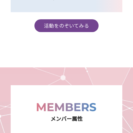
活動をのぞいてみる
メンバー属性