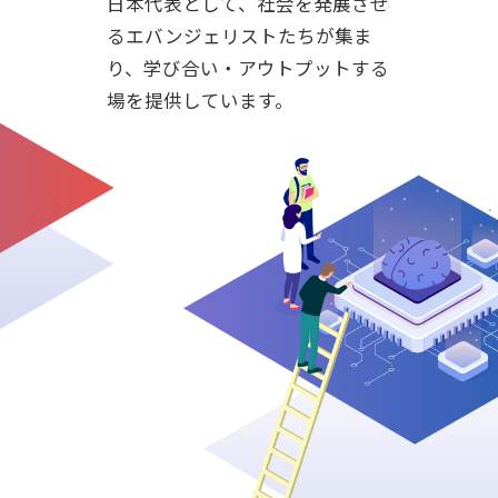
日本代表として、社会を発展させ
るエバンジェリストたちが集ま
り、学び合い・アウトプットする
場を提供しています。