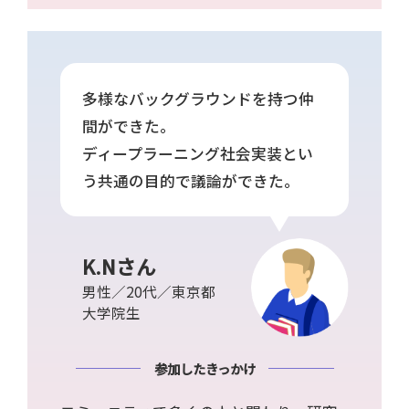
多様なバックグラウンドを持つ仲
間ができた。
ディープラーニング社会実装とい
う共通の目的で議論ができた。
K.Nさん
男性／20代／東京都
大学院生
参加したきっかけ