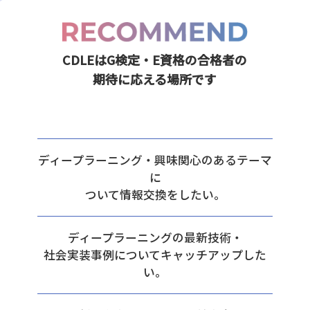
CDLEはG検定・E資格の合格者の
期待に応える場所です
ディープラーニング・興味関心のあるテーマ
に
ついて情報交換をしたい。
ディープラーニングの最新技術・
社会実装事例についてキャッチアップした
い。