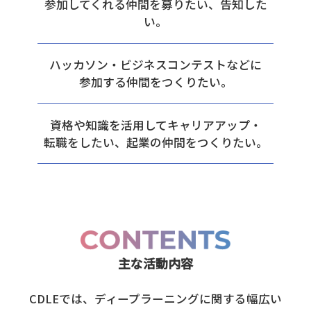
参加してくれる仲間を募りたい、告知した
い。
ハッカソン・ビジネスコンテストなどに
参加する仲間をつくりたい。
資格や知識を活用してキャリアアップ・
転職をしたい、起業の仲間をつくりたい。
主な活動内容
CDLEでは、ディープラーニングに関する幅広い