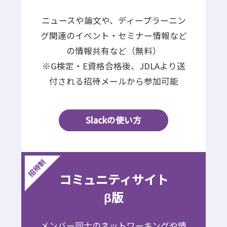
ニュースや論文や、ディープラーニン
グ関連のイベント・セミナー情報など
の情報共有など（無料）
※G検定・E資格合格後、JDLAより送
付される招待メールから参加可能
Slackの使い方
コミュニティサイト
β版
メンバー同士のネットワーキングや情