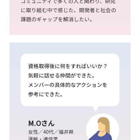
コミュニティで多くの人と関わり、研究
に取り組む中で感じた、開発者と社会の
課題のギャップを解消したい。
資格取得後に何をすればいいか？
気軽に話せる仲間ができた。
メンバーの具体的なアクションを
参考にできた。
M.Oさん
女性／40代／福井県
運輸・通信業