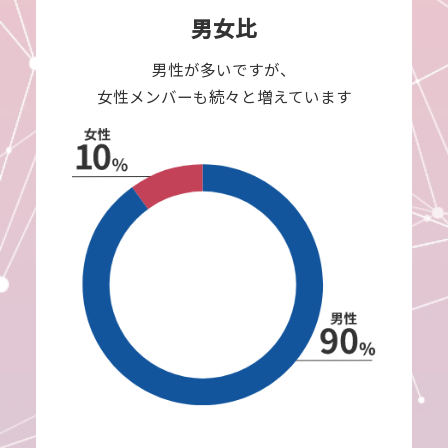
男女比
男性が多いですが、
女性メンバーも続々と増えています