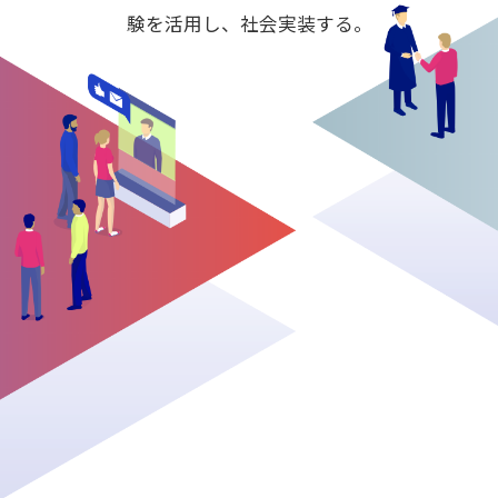
験を活用し、社会実装する。