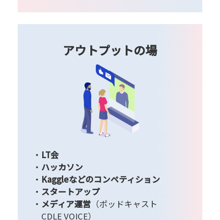
アウトプットの場
LT会
ハッカソン
Kaggleなどのコンペティション
スタートアップ
メディア運営
（ポッドキャスト
CDLE VOICE）