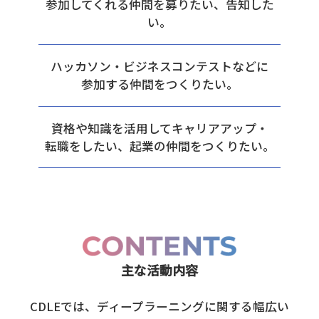
参加してくれる仲間を募りたい、告知した
い。
ハッカソン・ビジネスコンテストなどに
参加する仲間をつくりたい。
資格や知識を活用してキャリアアップ・
転職をしたい、起業の仲間をつくりたい。
主な活動内容
CDLEでは、ディープラーニングに関する幅広い