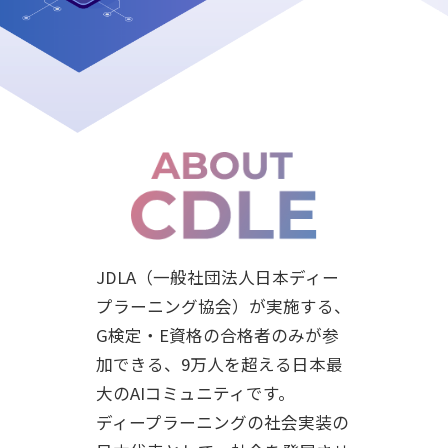
JDLA（一般社団法人日本ディー
プラーニング協会）が実施する、
G検定・E資格の合格者のみが参
加できる、9万人を超える日本最
大のAIコミュニティです。
ディープラーニングの社会実装の