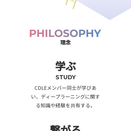
理念
学ぶ
STUDY
CDLEメンバー同士が学びあ
い、ディープラーニングに関す
る知識や経験を共有する。
繋がる