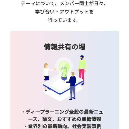
テーマについて、
メンバー同士が日々、
学び合い・アウトプットを
行っています。
情報共有の場
ディープラーニング全般の最新ニュ
ース、論文、おすすめの書籍情報
業界別の最新動向、社会実装事例