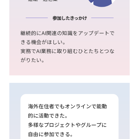
参加したきっかけ
継続的にAI関連の知識をアップデートで
きる機会がほしい。
実務でAI業務に取り組むひとたちとつな
がりたい。
海外在住者でもオンラインで能動
的に活動できた。
多様なプロジェクトやグループに
自由に参加できる。