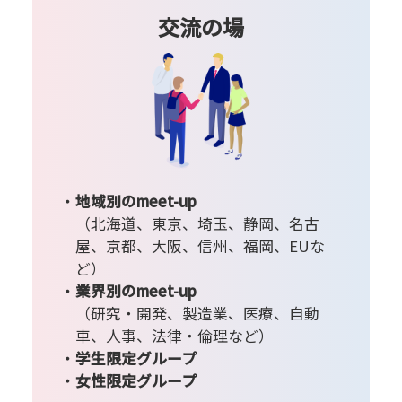
交流の場
地域別のmeet-up
（北海道、東京、埼玉、静岡、名古
屋、京都、大阪、信州、福岡、EUな
ど）
業界別のmeet-up
（研究・開発、製造業、医療、自動
車、人事、法律・倫理など）
学生限定グループ
女性限定グループ