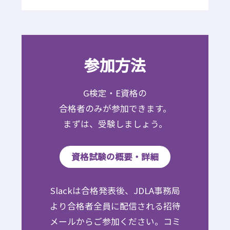
参加方法
G検定・E資格の
合格者のみが参加できます。
まずは、受験しましょう。
資格試験の概要・詳細
Slackは合格発表後、JDLA事務局
より合格者全員に配信される招待
メールからご参加ください。コミ