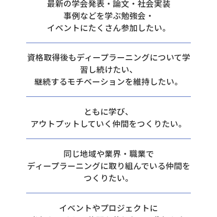
最新の学会発表・論文・社会実装
事例などを学ぶ勉強会・
イベントにたくさん参加したい。
資格取得後もディープラーニングについて学
習し続けたい、
継続するモチベーションを維持したい。
ともに学び、
アウトプットしていく仲間をつくりたい。
同じ地域や業界・職業で
ディープラーニングに取り組んでいる仲間を
つくりたい。
イベントやプロジェクトに