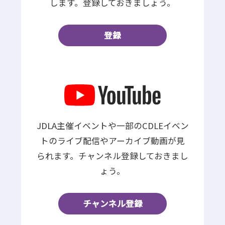
します。登録しておきましょう。
登録
JDLA主催イベントや一部のCDLEイベン
トのライブ配信やアーカイブ動画が見
られます。チャンネル登録しておきまし
ょう。
チャンネル登録