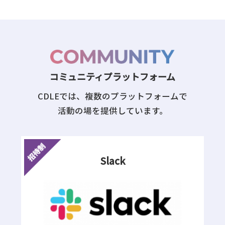
コミュニティプラットフォーム
CDLEでは、複数のプラットフォームで
活動の場を提供しています。
Slack