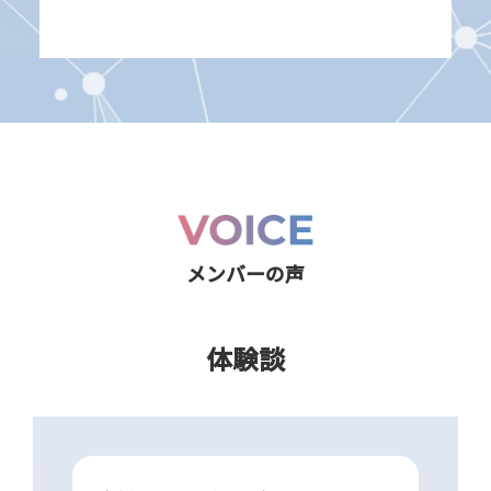
メンバーの声
体験談