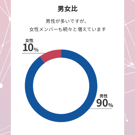
男女比
男性が多いですが、
女性メンバーも続々と増えています