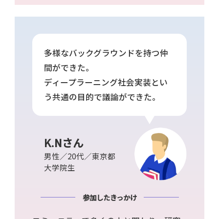
多様なバックグラウンドを持つ仲
間ができた。
ディープラーニング社会実装とい
う共通の目的で議論ができた。
K.Nさん
男性／20代／東京都
大学院生
参加したきっかけ