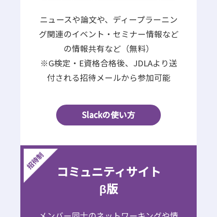
ニュースや論文や、ディープラーニン
グ関連のイベント・セミナー情報など
の情報共有など（無料）
※G検定・E資格合格後、JDLAより送
付される招待メールから参加可能
Slackの使い方
コミュニティサイト
β版
メンバー同士のネットワーキングや情