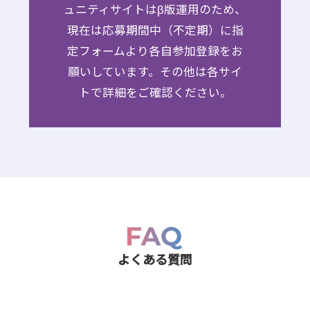
ュニティサイトはβ版運用のため、
現在は応募期間中（不定期）に指
定フォームより各自参加登録をお
願いしています。その他は各サイ
トで詳細をご確認ください。
よくある質問