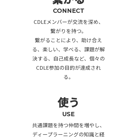
CONNECT
CDLEメンバーが交流を深め、
繋がりを持つ。
繋がることにより、助け合え
る、楽しい、学べる、課題が解
決する、自己成長など、個々の
CDLE参加の目的が達成され
る。
使う
USE
共通課題を持つ仲間を増やし、
ディープラーニングの知識と経