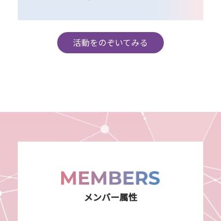
活動をのぞいてみる
メンバー属性