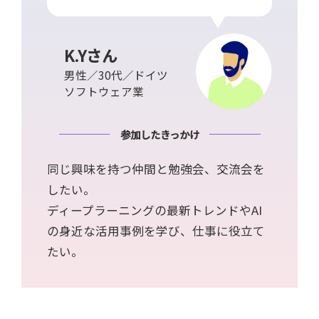
K.Yさん
男性／30代／ドイツ
ソフトウェア業
参加したきっかけ
同じ興味を持つ仲間と勉強会、交流会を
したい。
ディープラーニングの最新トレンドやAI
の身近な活用事例を学び、仕事に役立て
たい。