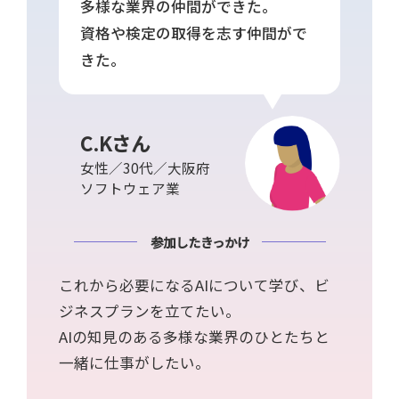
多様な業界の仲間ができた。
資格や検定の取得を志す仲間がで
きた。
C.Kさん
女性／30代／大阪府
ソフトウェア業
参加したきっかけ
これから必要になるAIについて学び、ビ
ジネスプランを立てたい。
AIの知見のある多様な業界のひとたちと
一緒に仕事がしたい。