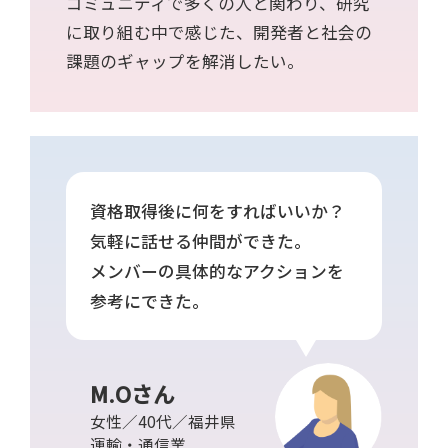
コミュニティで多くの人と関わり、研究
に取り組む中で感じた、開発者と社会の
課題のギャップを解消したい。
資格取得後に何をすればいいか？
気軽に話せる仲間ができた。
メンバーの具体的なアクションを
参考にできた。
M.Oさん
女性／40代／福井県
運輸・通信業