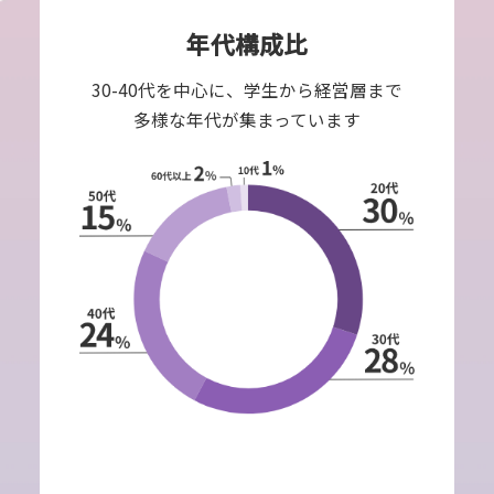
年代構成比
30-40代を中心に、学生から経営層まで
多様な年代が集まっています