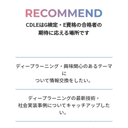
CDLEはG検定・E資格の合格者の
期待に応える場所です
ディープラーニング・興味関心のあるテーマ
に
ついて情報交換をしたい。
ディープラーニングの最新技術・
社会実装事例についてキャッチアップした
い。