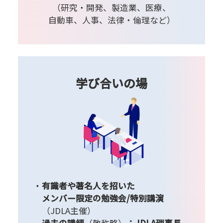
（研究・開発、製造業、医療、
自動車、人事、法律・倫理など）
学び合いの場
有識者や著名人を招いた
メンバー限定の勉強会/特別講演
（JDLA主催）