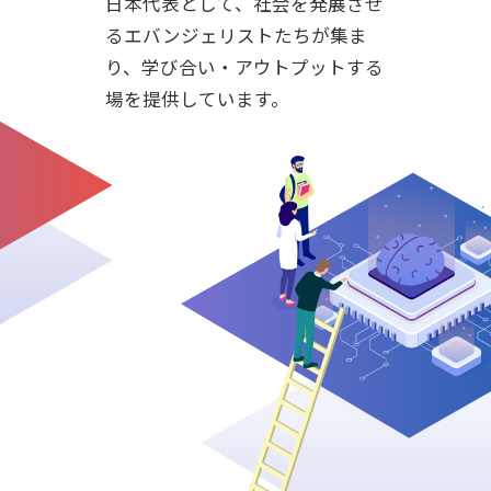
日本代表として、社会を発展させ
るエバンジェリストたちが集ま
り、学び合い・アウトプットする
場を提供しています。