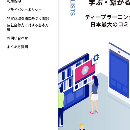
利用規約
プライバシーポリシー
特定商取引法に基づく表記
反社会勢力に対する基本方
針
お問い合わせ
よくある質問