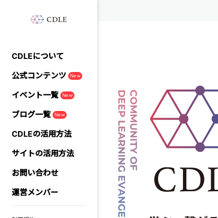
CDLEについて
公式コンテンツ
New
イベント一覧
New
ブログ一覧
New
CDLEの活用方法
サイトの活用方法
お問い合わせ
運営メンバー