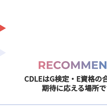
CDLEはG検定・E資格の
期待に応える場所で