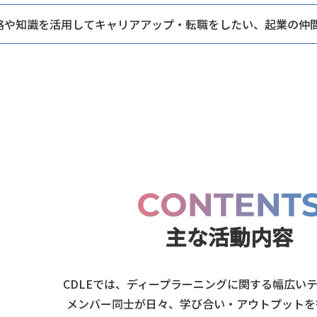
格や知識を活用してキャリアアップ・
転職をしたい、起業の仲
主な活動内容
CDLEでは、ディープラーニングに関する幅広い
メンバー同士が日々、
学び合い・アウトプットを