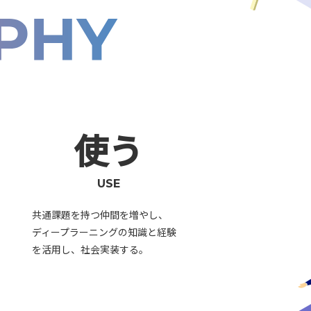
使う
USE
共通課題を持つ仲間を増やし、
ディープラーニングの知識と経験
を活用し、社会実装する。