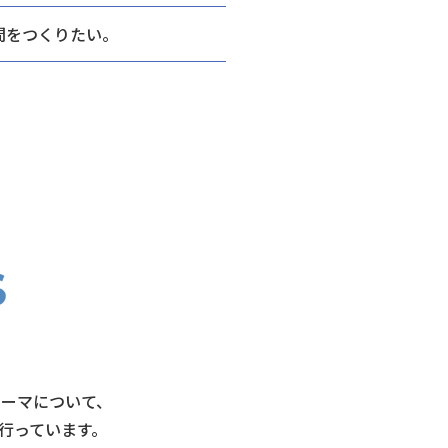
間をつくりたい。
テーマについて、
行っています。