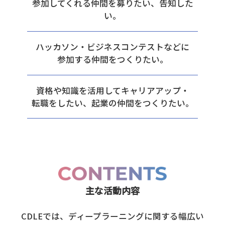
参加してくれる仲間を募りたい、告知した
い。
ハッカソン・ビジネスコンテストなどに
参加する仲間をつくりたい。
資格や知識を活用してキャリアアップ・
転職をしたい、起業の仲間をつくりたい。
主な活動内容
CDLEでは、ディープラーニングに関する幅広い