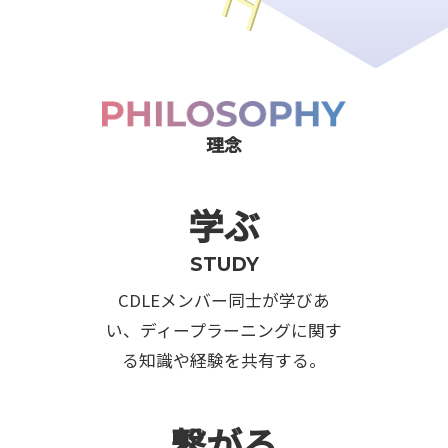
理念
学ぶ
STUDY
CDLEメンバー同士が学びあ
い、ディープラーニングに関す
る知識や経験を共有する。
繋がる