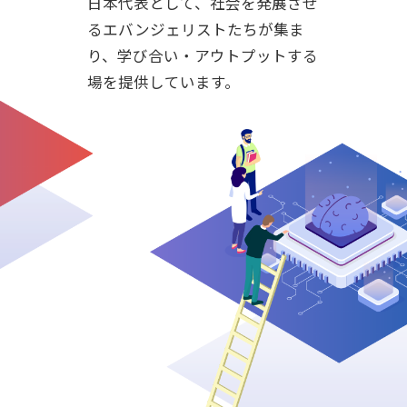
日本代表として、社会を発展させ
るエバンジェリストたちが集ま
り、学び合い・アウトプットする
場を提供しています。