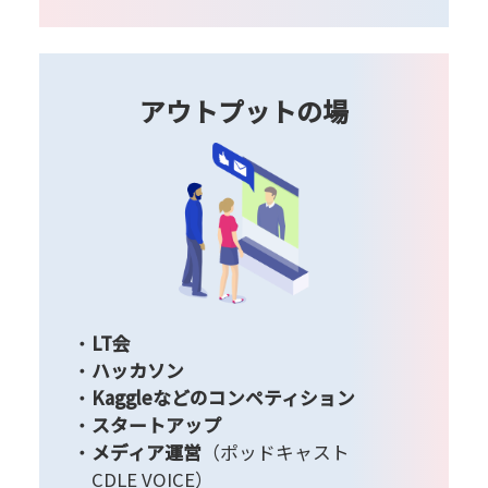
アウトプットの場
LT会
ハッカソン
Kaggleなどのコンペティション
スタートアップ
メディア運営
（ポッドキャスト
CDLE VOICE）