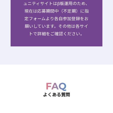
ュニティサイトはβ版運用のため、
現在は応募期間中（不定期）に指
定フォームより各自参加登録をお
願いしています。その他は各サイ
トで詳細をご確認ください。
よくある質問