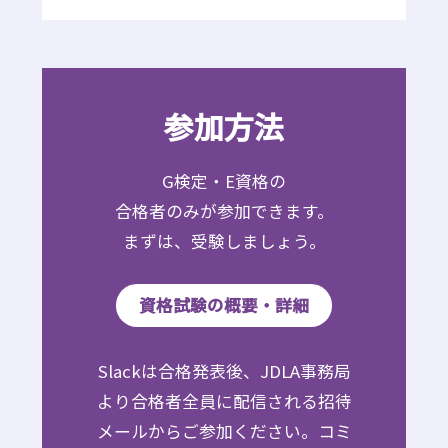
参加方法
G検定・E資格の
合格者のみが参加できます。
まずは、受験しましょう。
資格試験の概要・詳細
Slackは合格発表後、JDLA事務局
より合格者全員に配信される招待
メールからご参加ください。コミ