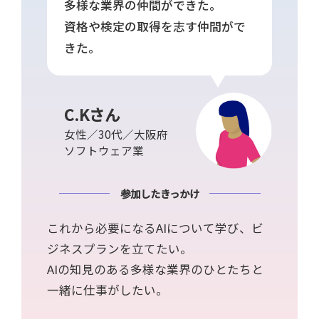
多様な業界の仲間ができた。
資格や検定の取得を志す仲間がで
きた。
C.Kさん
女性／30代／大阪府
ソフトウェア業
参加したきっかけ
これから必要になるAIについて学び、ビ
ジネスプランを立てたい。
AIの知見のある多様な業界のひとたちと
一緒に仕事がしたい。