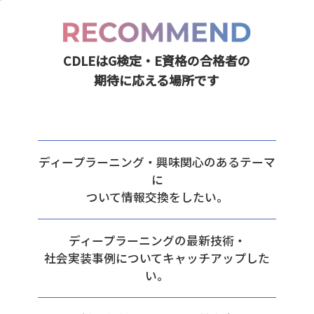
CDLEはG検定・E資格の合格者の
期待に応える場所です
ディープラーニング・興味関心のあるテーマ
に
ついて情報交換をしたい。
ディープラーニングの最新技術・
社会実装事例についてキャッチアップした
い。