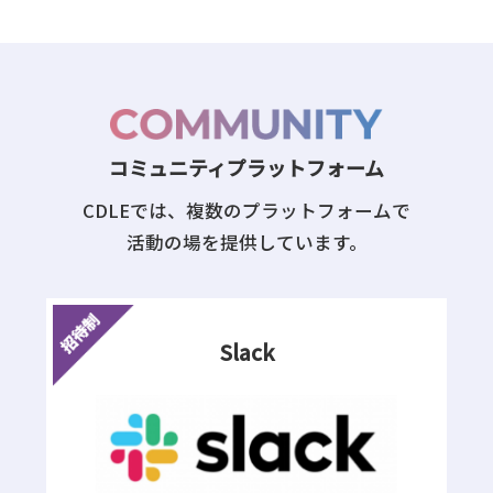
コミュニティプラットフォーム
CDLEでは、複数のプラットフォームで
活動の場を提供しています。
Slack