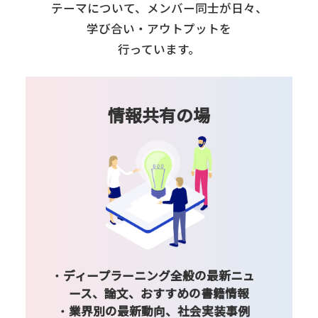
テーマについて、
メンバー同士が日々、
学び合い・アウトプットを
行っています。
情報共有の場
ディープラーニング全般の最新ニュ
ース、論文、おすすめの書籍情報
業界別の最新動向、社会実装事例