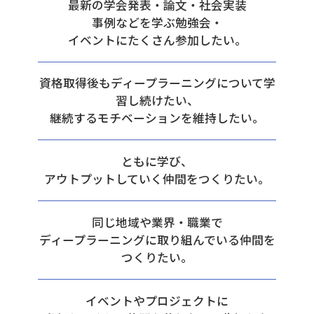
最新の学会発表・論文・社会実装
事例などを学ぶ勉強会・
イベントにたくさん参加したい。
資格取得後もディープラーニングについて学
習し続けたい、
継続するモチベーションを維持したい。
ともに学び、
アウトプットしていく仲間をつくりたい。
同じ地域や業界・職業で
ディープラーニングに取り組んでいる仲間を
つくりたい。
イベントやプロジェクトに