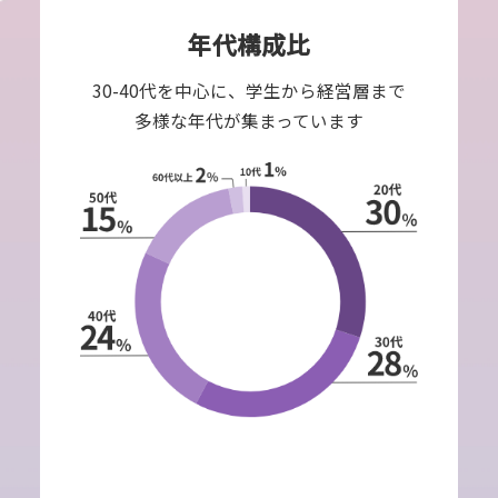
年代構成比
30-40代を中心に、学生から経営層まで
多様な年代が集まっています