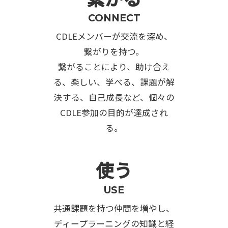
CONNECT
CDLEメンバーが交流を深め、
繋がりを持つ。
繋がることにより、助け合え
る、楽しい、学べる、課題が解
決する、自己成長など、個々の
CDLE参加の目的が達成され
る。
使う
USE
共通課題を持つ仲間を増やし、
ディープラーニングの知識と経