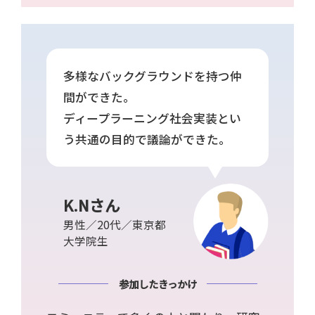
多様なバックグラウンドを持つ仲
間ができた。
ディープラーニング社会実装とい
う共通の目的で議論ができた。
K.Nさん
男性／20代／東京都
大学院生
参加したきっかけ