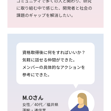
コミュニティで多くの人と関わり、研究
に取り組む中で感じた、開発者と社会の
課題のギャップを解消したい。
資格取得後に何をすればいいか？
気軽に話せる仲間ができた。
メンバーの具体的なアクションを
参考にできた。
M.Oさん
女性／40代／福井県
運輸・通信業