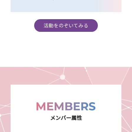
活動をのぞいてみる
メンバー属性