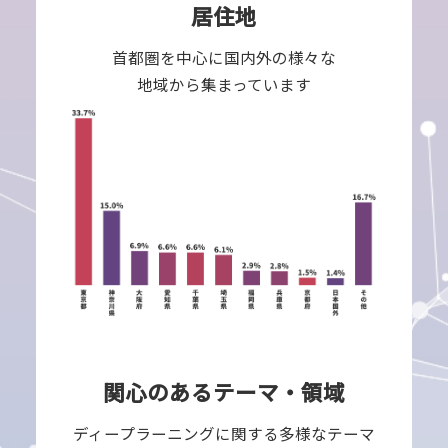
居住地
首都圏を中心に国内外の様々な
地域から集まっています
関心のあるテーマ・領域
ディープラーニングに関する多様なテーマ