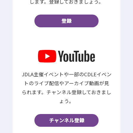
します。登録しておきましょう。
登録
JDLA主催イベントや一部のCDLEイベン
トのライブ配信やアーカイブ動画が見
られます。チャンネル登録しておきまし
ょう。
チャンネル登録