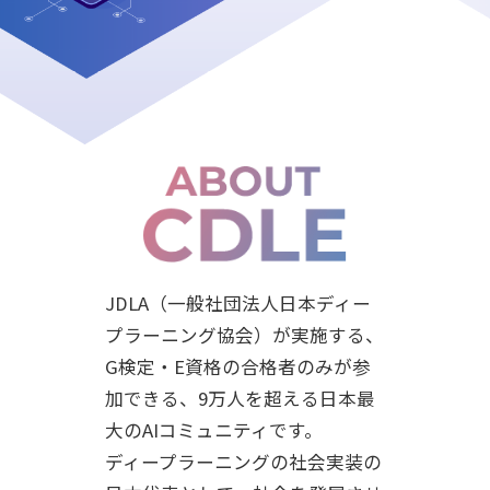
JDLA（一般社団法人日本ディー
プラーニング協会）が実施する、
G検定・E資格の合格者のみが参
加できる、9万人を超える日本最
大のAIコミュニティです。
ディープラーニングの社会実装の