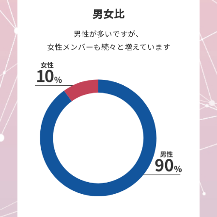
男女比
男性が多いですが、
女性メンバーも続々と増えています