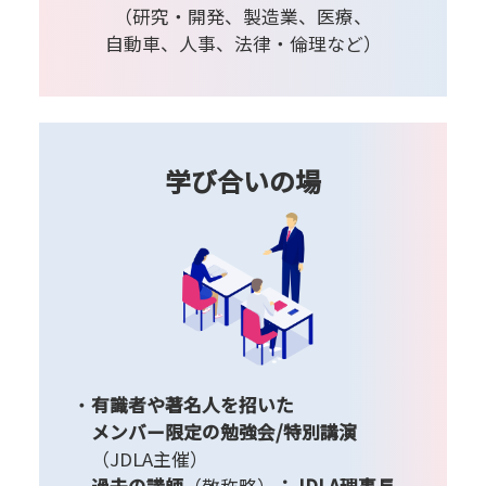
（研究・開発、製造業、医療、
自動車、人事、法律・倫理など）
学び合いの場
有識者や著名人を招いた
メンバー限定の勉強会/特別講演
（JDLA主催）