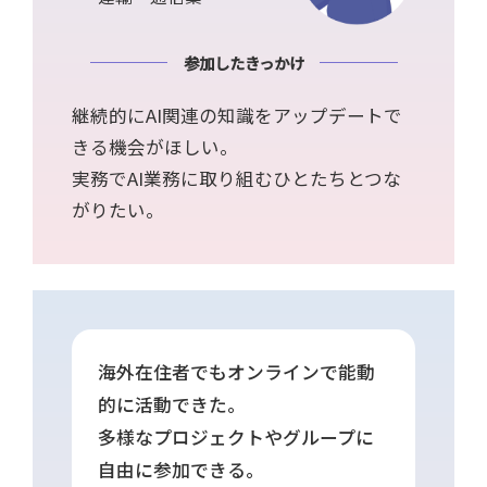
参加したきっかけ
継続的にAI関連の知識をアップデートで
きる機会がほしい。
実務でAI業務に取り組むひとたちとつな
がりたい。
海外在住者でもオンラインで能動
的に活動できた。
多様なプロジェクトやグループに
自由に参加できる。