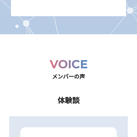
メンバーの声
体験談