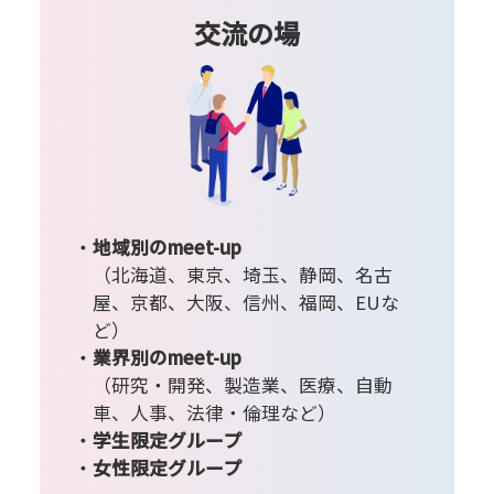
交流の場
地域別のmeet-up
（北海道、東京、埼玉、静岡、名古
屋、京都、大阪、信州、福岡、EUな
ど）
業界別のmeet-up
（研究・開発、製造業、医療、自動
車、人事、法律・倫理など）
学生限定グループ
女性限定グループ