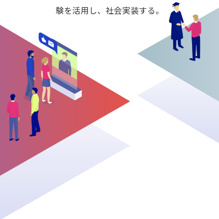
験を活用し、社会実装する。