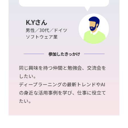
K.Yさん
男性／30代／ドイツ
ソフトウェア業
参加したきっかけ
同じ興味を持つ仲間と勉強会、交流会を
したい。
ディープラーニングの最新トレンドやAI
の身近な活用事例を学び、仕事に役立て
たい。