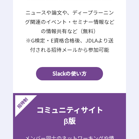
ニュースや論文や、ディープラーニン
グ関連のイベント・セミナー情報など
の情報共有など（無料）
※G検定・E資格合格後、JDLAより送
付される招待メールから参加可能
Slackの使い方
コミュニティサイト
β版
メンバー同士のネットワーキングや情