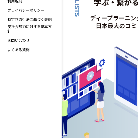
利用規約
プライバシーポリシー
特定商取引法に基づく表記
反社会勢力に対する基本方
針
お問い合わせ
よくある質問