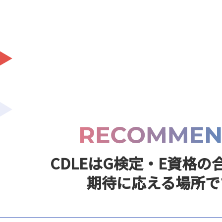
CDLEはG検定・E資格の
期待に応える場所で