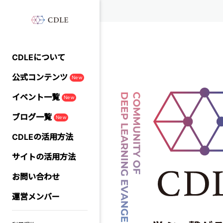
CDLEについて
公式コンテンツ
New
イベント一覧
New
ブログ一覧
New
CDLEの活用方法
サイトの活用方法
お問い合わせ
運営メンバー