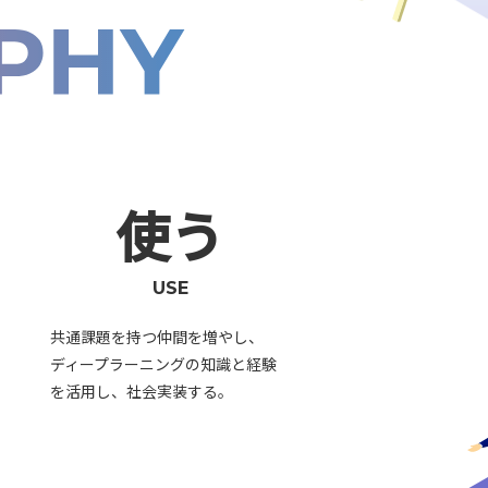
使う
USE
共通課題を持つ仲間を増やし、
ディープラーニングの知識と経験
を活用し、社会実装する。