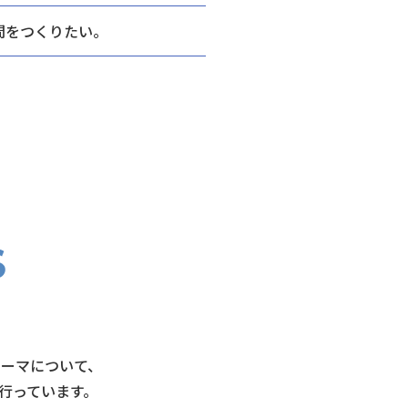
間をつくりたい。
テーマについて、
行っています。