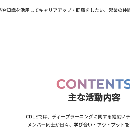
格や知識を活用してキャリアアップ・
転職をしたい、起業の仲
主な活動内容
CDLEでは、ディープラーニングに関する幅広い
メンバー同士が日々、
学び合い・アウトプットを