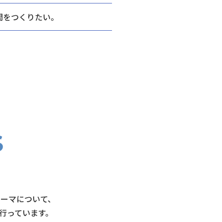
間をつくりたい。
テーマについて、
行っています。