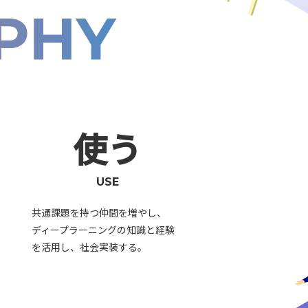
使う
USE
共通課題を持つ仲間を増やし、
ディープラーニングの知識と経験
を活用し、社会実装する。