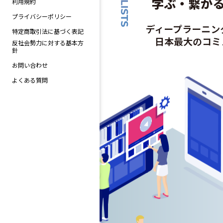
利用規約
プライバシーポリシー
特定商取引法に基づく表記
反社会勢力に対する基本方
針
お問い合わせ
よくある質問