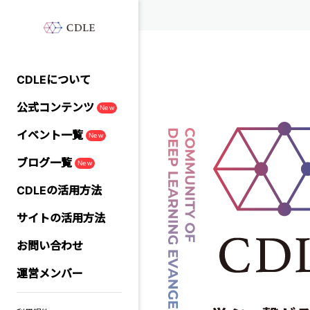
CDLEについて
公式コンテンツ
New
イベント一覧
New
ブログ一覧
New
CDLEの活用方法
サイトの活用方法
お問い合わせ
運営メンバー