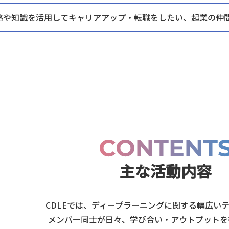
格や知識を活用してキャリアアップ・
転職をしたい、起業の仲
主な活動内容
CDLEでは、ディープラーニングに関する幅広い
メンバー同士が日々、
学び合い・アウトプットを