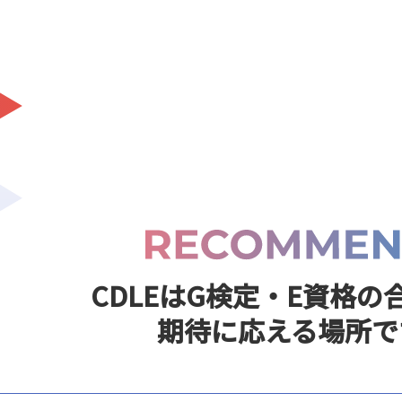
CDLEはG検定・E資格の
期待に応える場所で