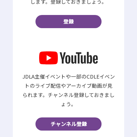
します。登録しておきましょう。
登録
JDLA主催イベントや一部のCDLEイベン
トのライブ配信やアーカイブ動画が見
られます。チャンネル登録しておきまし
ょう。
チャンネル登録