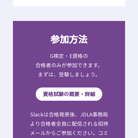
参加方法
G検定・E資格の
合格者のみが参加できます。
まずは、受験しましょう。
資格試験の概要・詳細
Slackは合格発表後、JDLA事務局
より合格者全員に配信される招待
メールからご参加ください。コミ