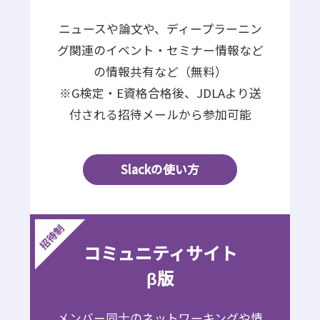
ニュースや論文や、ディープラーニン
グ関連のイベント・セミナー情報など
の情報共有など（無料）
※G検定・E資格合格後、JDLAより送
付される招待メールから参加可能
Slackの使い方
コミュニティサイト
β版
メンバー同士のネットワーキングや情