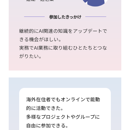
参加したきっかけ
継続的にAI関連の知識をアップデートで
きる機会がほしい。
実務でAI業務に取り組むひとたちとつな
がりたい。
海外在住者でもオンラインで能動
的に活動できた。
多様なプロジェクトやグループに
自由に参加できる。