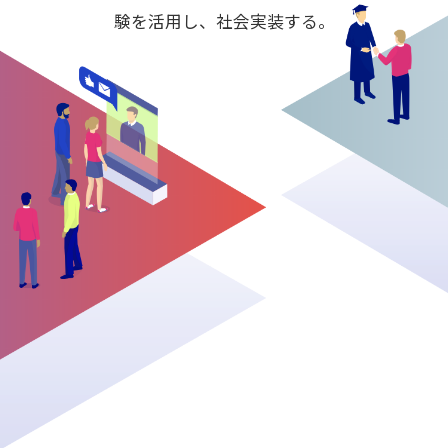
験を活用し、社会実装する。