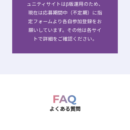
ュニティサイトはβ版運用のため、
現在は応募期間中（不定期）に指
定フォームより各自参加登録をお
願いしています。その他は各サイ
トで詳細をご確認ください。
よくある質問