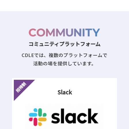
コミュニティプラットフォーム
CDLEでは、複数のプラットフォームで
活動の場を提供しています。
Slack