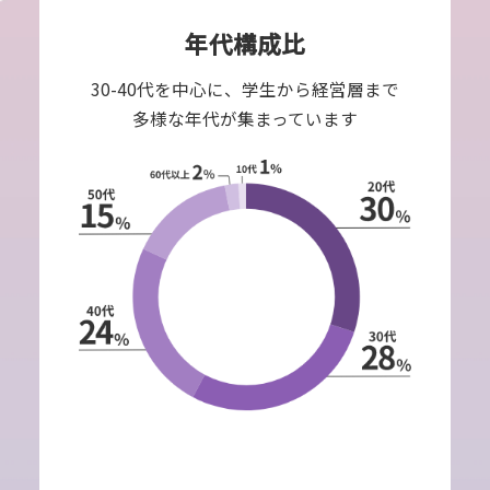
年代構成比
30-40代を中心に、学生から経営層まで
多様な年代が集まっています