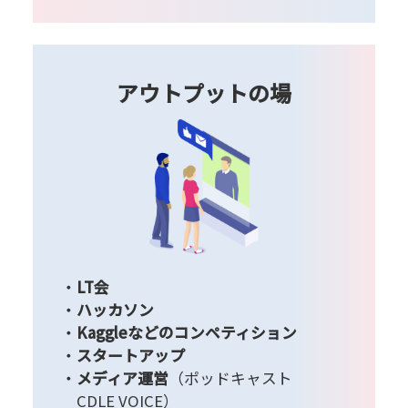
アウトプットの場
LT会
ハッカソン
Kaggleなどのコンペティション
スタートアップ
メディア運営
（ポッドキャスト
CDLE VOICE）