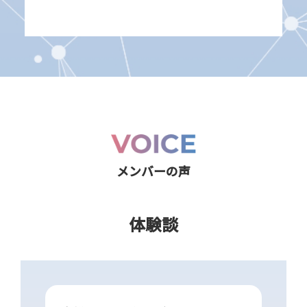
メンバーの声
体験談