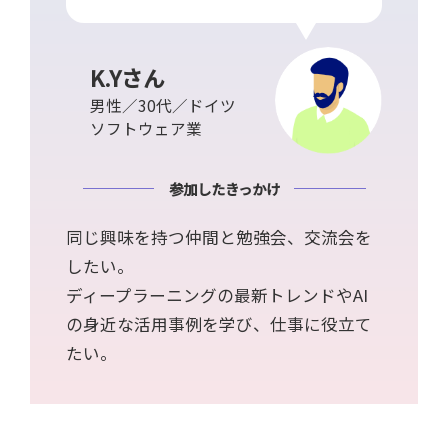
K.Yさん
男性／30代／ドイツ
ソフトウェア業
参加したきっかけ
同じ興味を持つ仲間と勉強会、交流会を
したい。
ディープラーニングの最新トレンドやAI
の身近な活用事例を学び、仕事に役立て
たい。