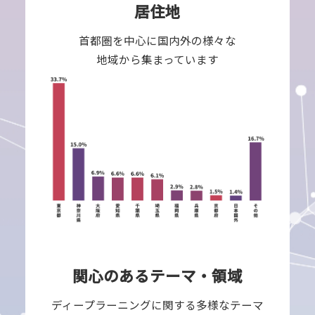
居住地
首都圏を中心に国内外の様々な
地域から集まっています
関心のあるテーマ・領域
ディープラーニングに関する多様なテーマ