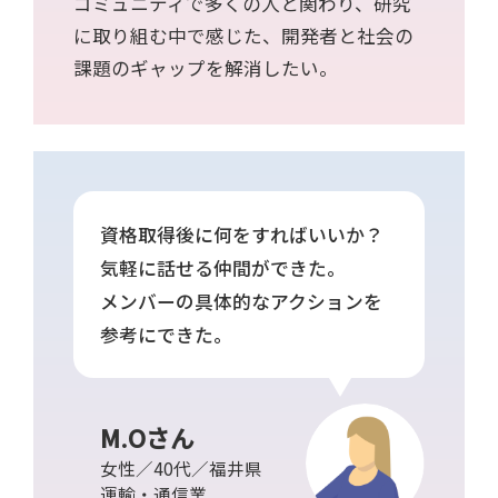
コミュニティで多くの人と関わり、研究
に取り組む中で感じた、開発者と社会の
課題のギャップを解消したい。
資格取得後に何をすればいいか？
気軽に話せる仲間ができた。
メンバーの具体的なアクションを
参考にできた。
M.Oさん
女性／40代／福井県
運輸・通信業