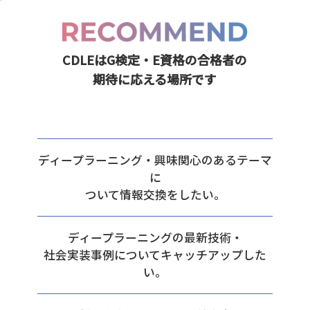
CDLEはG検定・E資格の合格者の
期待に応える場所です
ディープラーニング・興味関心のあるテーマ
に
ついて情報交換をしたい。
ディープラーニングの最新技術・
社会実装事例についてキャッチアップした
い。