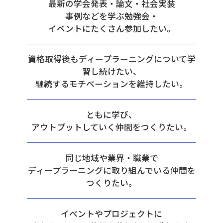
最新の学会発表・論文・社会実装
事例などを学ぶ勉強会・
イベントにたくさん参加したい。
資格取得後もディープラーニングについて学
習し続けたい、
継続するモチベーションを維持したい。
ともに学び、
アウトプットしていく仲間をつくりたい。
同じ地域や業界・職業で
ディープラーニングに取り組んでいる仲間を
つくりたい。
イベントやプロジェクトに