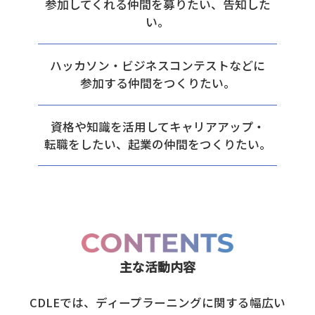
参加してくれる仲間を募りたい、告知した
い。
ハッカソン・ビジネスコンテストなどに
参加する仲間をつくりたい。
資格や知識を活用してキャリアアップ・
転職をしたい、起業の仲間をつくりたい。
主な活動内容
CDLEでは、ディープラーニングに関する幅広い