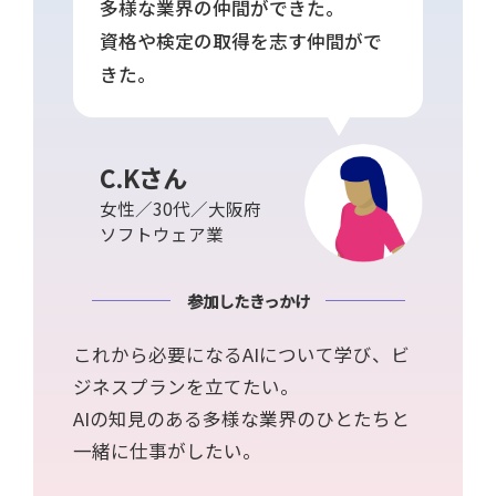
多様な業界の仲間ができた。
資格や検定の取得を志す仲間がで
きた。
C.Kさん
女性／30代／大阪府
ソフトウェア業
参加したきっかけ
これから必要になるAIについて学び、ビ
ジネスプランを立てたい。
AIの知見のある多様な業界のひとたちと
一緒に仕事がしたい。