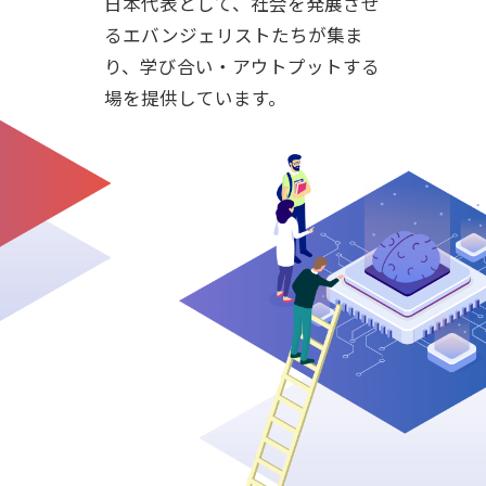
日本代表として、社会を発展させ
るエバンジェリストたちが集ま
り、学び合い・アウトプットする
場を提供しています。