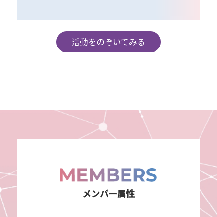
活動をのぞいてみる
メンバー属性