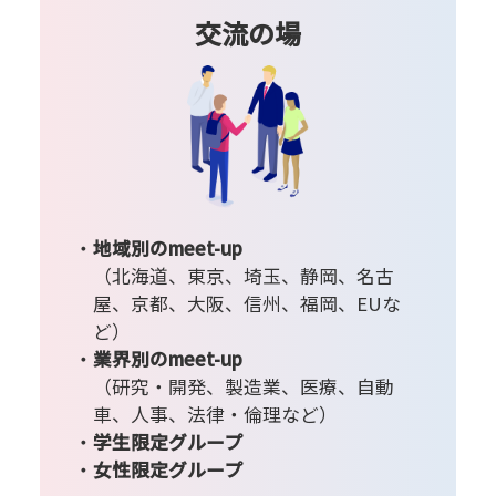
交流の場
地域別のmeet-up
（北海道、東京、埼玉、静岡、名古
屋、京都、大阪、信州、福岡、EUな
ど）
業界別のmeet-up
（研究・開発、製造業、医療、自動
車、人事、法律・倫理など）
学生限定グループ
女性限定グループ