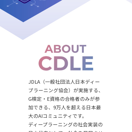
JDLA（一般社団法人日本ディー
プラーニング協会）が実施する、
G検定・E資格の合格者のみが参
加できる、9万人を超える日本最
大のAIコミュニティです。
ディープラーニングの社会実装の