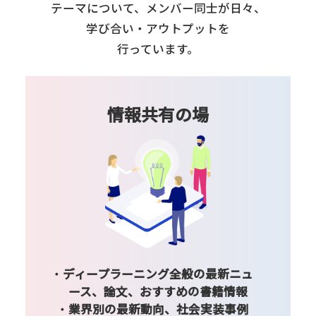
テーマについて、
メンバー同士が日々、
学び合い・アウトプットを
行っています。
情報共有の場
ディープラーニング全般の最新ニュ
ース、論文、おすすめの書籍情報
業界別の最新動向、社会実装事例