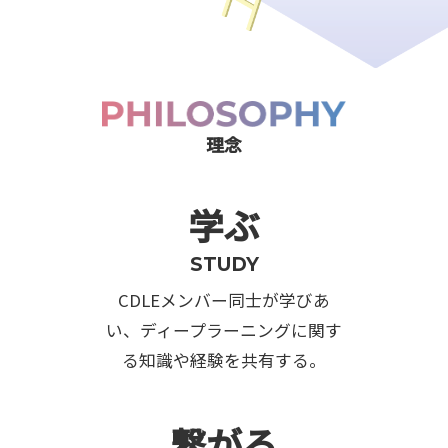
理念
学ぶ
STUDY
CDLEメンバー同士が学びあ
い、ディープラーニングに関す
る知識や経験を共有する。
繋がる