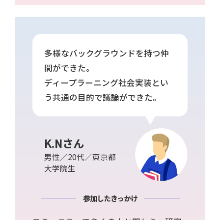
多様なバックグラウンドを持つ仲
間ができた。
ディープラーニング社会実装とい
う共通の目的で議論ができた。
K.Nさん
男性／20代／東京都
大学院生
参加したきっかけ