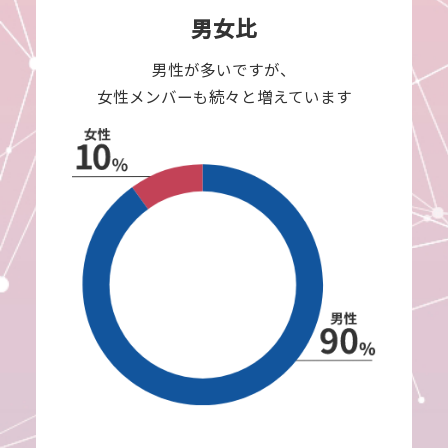
男女比
男性が多いですが、
女性メンバーも続々と増えています