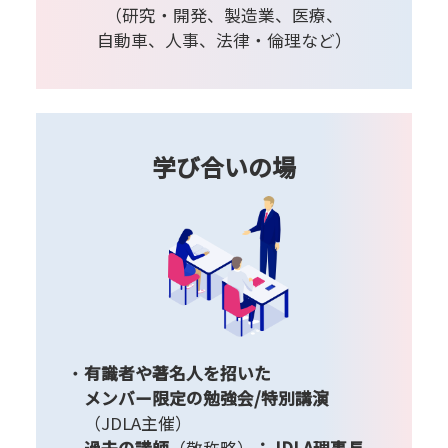
（研究・開発、製造業、医療、
自動車、人事、法律・倫理など）
学び合いの場
有識者や著名人を招いた
メンバー限定の勉強会/特別講演
（JDLA主催）