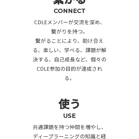
CONNECT
CDLEメンバーが交流を深め、
繋がりを持つ。
繋がることにより、助け合え
る、楽しい、学べる、課題が解
決する、自己成長など、個々の
CDLE参加の目的が達成され
る。
使う
USE
共通課題を持つ仲間を増やし、
ディープラーニングの知識と経