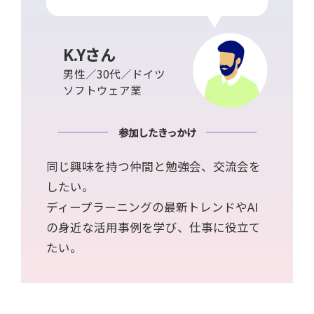
K.Yさん
男性／30代／ドイツ
ソフトウェア業
参加したきっかけ
同じ興味を持つ仲間と勉強会、交流会を
したい。
ディープラーニングの最新トレンドやAI
の身近な活用事例を学び、仕事に役立て
たい。