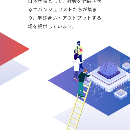
日本代表として、社会を発展させ
るエバンジェリストたちが集ま
り、学び合い・アウトプットする
場を提供しています。