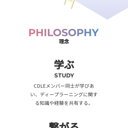
理念
学ぶ
STUDY
CDLEメンバー同士が学びあ
い、ディープラーニングに関す
る知識や経験を共有する。
繋がる