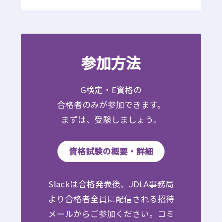
参加方法
G検定・E資格の
合格者のみが参加できます。
まずは、受験しましょう。
資格試験の概要・詳細
Slackは合格発表後、JDLA事務局
より合格者全員に配信される招待
メールからご参加ください。コミ