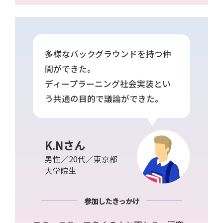
多様なバックグラウンドを持つ仲
間ができた。
ディープラーニング社会実装とい
う共通の目的で議論ができた。
K.Nさん
男性／20代／東京都
大学院生
参加したきっかけ