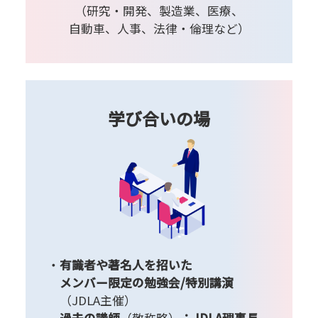
（研究・開発、製造業、医療、
自動車、人事、法律・倫理など）
学び合いの場
有識者や著名人を招いた
メンバー限定の勉強会/特別講演
（JDLA主催）