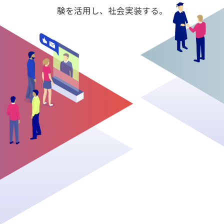
験を活用し、社会実装する。