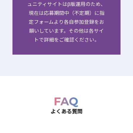
ュニティサイトはβ版運用のため、
現在は応募期間中（不定期）に指
定フォームより各自参加登録をお
願いしています。その他は各サイ
トで詳細をご確認ください。
よくある質問