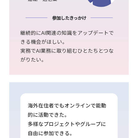
参加したきっかけ
継続的にAI関連の知識をアップデートで
きる機会がほしい。
実務でAI業務に取り組むひとたちとつな
がりたい。
海外在住者でもオンラインで能動
的に活動できた。
多様なプロジェクトやグループに
自由に参加できる。