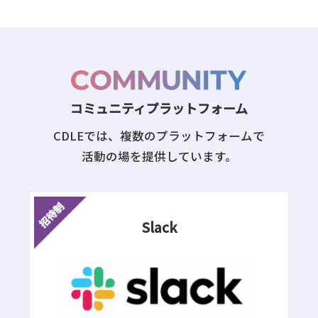
コミュニティプラットフォーム
CDLEでは、複数のプラットフォームで
活動の場を提供しています。
Slack