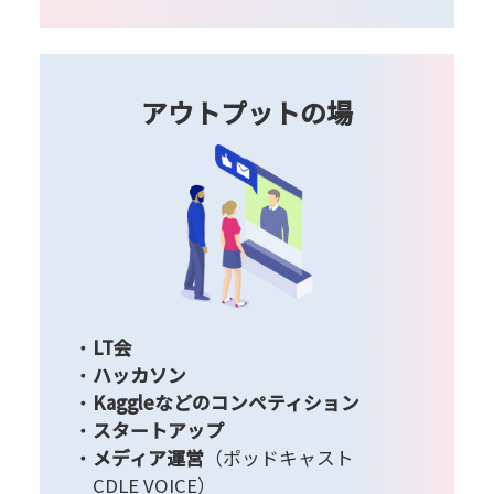
アウトプットの場
LT会
ハッカソン
Kaggleなどのコンペティション
スタートアップ
メディア運営
（ポッドキャスト
CDLE VOICE）