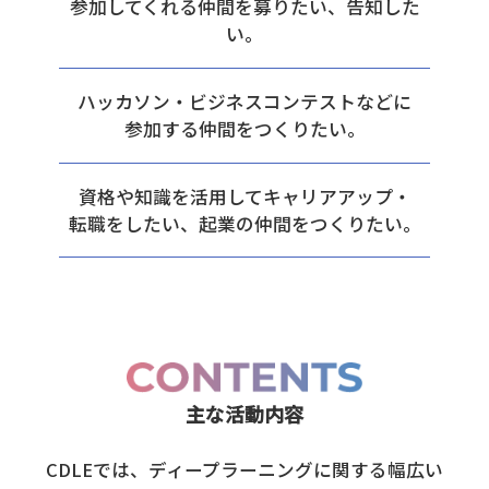
参加してくれる仲間を募りたい、告知した
い。
ハッカソン・ビジネスコンテストなどに
参加する仲間をつくりたい。
資格や知識を活用してキャリアアップ・
転職をしたい、起業の仲間をつくりたい。
主な活動内容
CDLEでは、ディープラーニングに関する幅広い