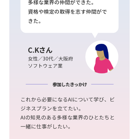
多様な業界の仲間ができた。
資格や検定の取得を志す仲間がで
きた。
C.Kさん
女性／30代／大阪府
ソフトウェア業
参加したきっかけ
これから必要になるAIについて学び、ビ
ジネスプランを立てたい。
AIの知見のある多様な業界のひとたちと
一緒に仕事がしたい。