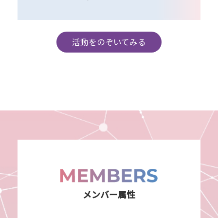
活動をのぞいてみる
メンバー属性