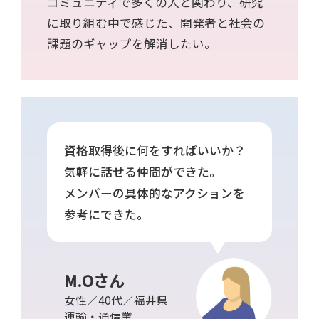
コミュニティで多くの人と関わり、研究
に取り組む中で感じた、開発者と社会の
課題のギャップを解消したい。
資格取得後に何をすればいいか？
気軽に話せる仲間ができた。
メンバーの具体的なアクションを
参考にできた。
M.Oさん
女性／40代／福井県
運輸・通信業