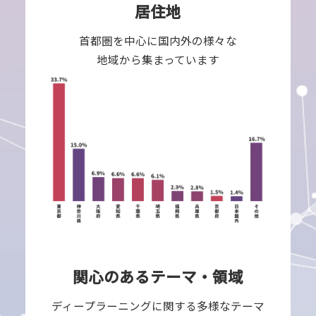
居住地
首都圏を中心に国内外の様々な
地域から集まっています
関心のあるテーマ・領域
ディープラーニングに関する多様なテーマ