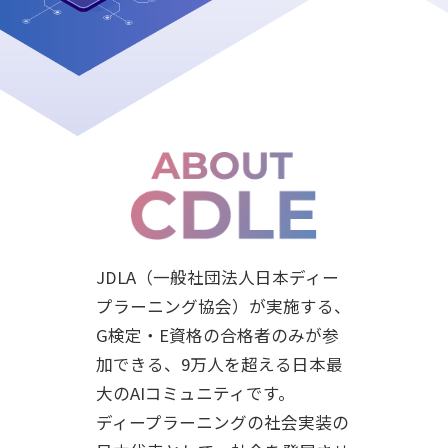
JDLA（一般社団法人日本ディー
プラーニング協会）が実施する、
G検定・E資格の合格者のみが参
加できる、9万人を超える日本最
大のAIコミュニティです。
ディープラーニングの社会実装の