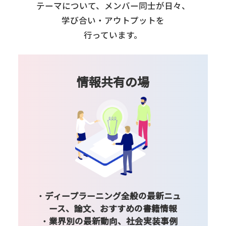
テーマについて、
メンバー同士が日々、
学び合い・アウトプットを
行っています。
情報共有の場
ディープラーニング全般の最新ニュ
ース、論文、おすすめの書籍情報
業界別の最新動向、社会実装事例