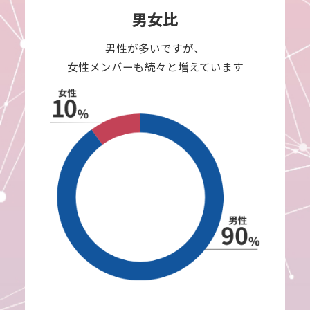
男女比
男性が多いですが、
女性メンバーも続々と増えています