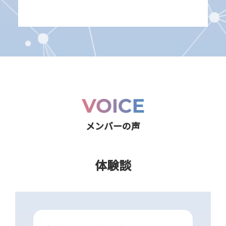
メンバーの声
体験談