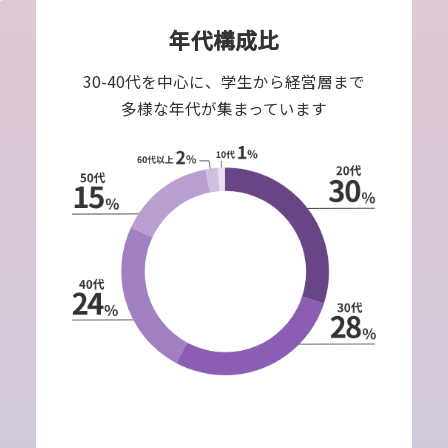
年代構成比
30-40代を中心に、学生から経営層まで
多様な年代が集まっています