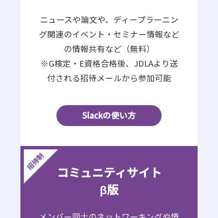
ニュースや論文や、ディープラーニン
グ関連のイベント・セミナー情報など
の情報共有など（無料）
※G検定・E資格合格後、JDLAより送
付される招待メールから参加可能
Slackの使い方
コミュニティサイト
β版
メンバー同士のネットワーキングや情