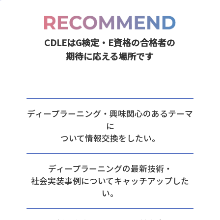
CDLEはG検定・E資格の合格者の
期待に応える場所です
ディープラーニング・興味関心のあるテーマ
に
ついて情報交換をしたい。
ディープラーニングの最新技術・
社会実装事例についてキャッチアップした
い。