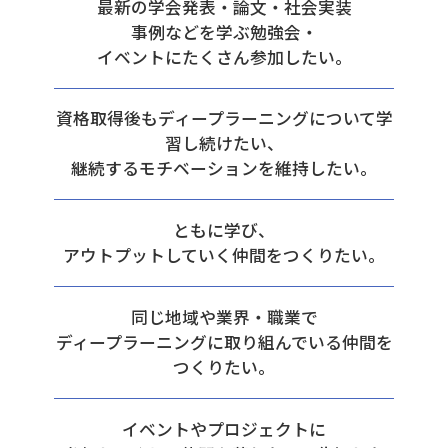
最新の学会発表・論文・社会実装
事例などを学ぶ勉強会・
イベントにたくさん参加したい。
資格取得後もディープラーニングについて学
習し続けたい、
継続するモチベーションを維持したい。
ともに学び、
アウトプットしていく仲間をつくりたい。
同じ地域や業界・職業で
ディープラーニングに取り組んでいる仲間を
つくりたい。
イベントやプロジェクトに