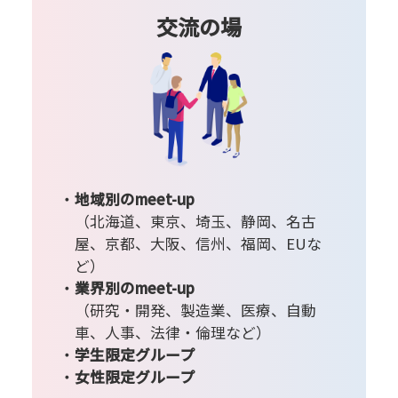
交流の場
地域別のmeet-up
（北海道、東京、埼玉、静岡、名古
屋、京都、大阪、信州、福岡、EUな
ど）
業界別のmeet-up
（研究・開発、製造業、医療、自動
車、人事、法律・倫理など）
学生限定グループ
女性限定グループ