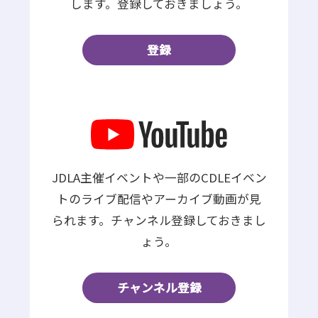
します。登録しておきましょう。
登録
JDLA主催イベントや一部のCDLEイベン
トのライブ配信やアーカイブ動画が見
られます。チャンネル登録しておきまし
ょう。
チャンネル登録