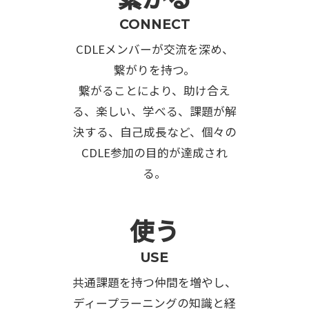
CONNECT
CDLEメンバーが交流を深め、
繋がりを持つ。
繋がることにより、助け合え
る、楽しい、学べる、課題が解
決する、自己成長など、個々の
CDLE参加の目的が達成され
る。
使う
USE
共通課題を持つ仲間を増やし、
ディープラーニングの知識と経