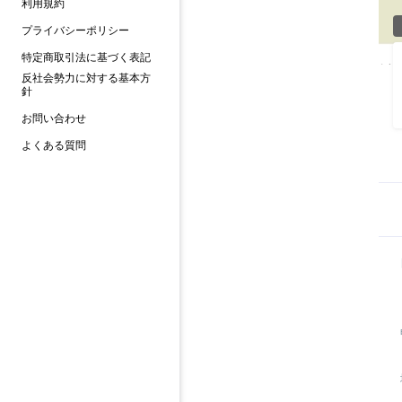
利用規約
プライバシーポリシー
特定商取引法に基づく表記
反社会勢力に対する基本方
針
お問い合わせ
よくある質問