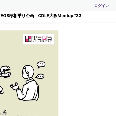
ログイン
S様相乗り企画 CDLE大阪Meetup#33