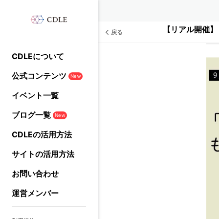
【リアル開催】「
戻る
CDLEについて
公式コンテンツ
New
イベント一覧
ブログ一覧
New
CDLEの活用方法
サイトの活用方法
お問い合わせ
運営メンバー