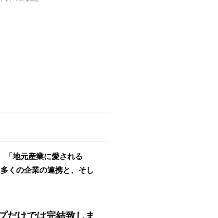
、「地元産業に愛される
でも多くの企業の連携と、そし
プだけでは完結致しま