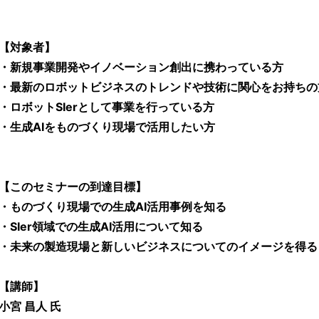
【対象者】
・新規事業開発やイノベーション創出に携わっている方
・最新のロボットビジネスのトレンドや技術に関心をお持ちの
・ロボットSIerとして事業を行っている方
・生成AIをものづくり現場で活用したい方
【このセミナーの到達目標】
・ものづくり現場での生成AI活用事例を知る
・SIer領域での生成AI活用について知る
・未来の製造現場と新しいビジネスについてのイメージを得る
【講師】
小宮 昌人 氏