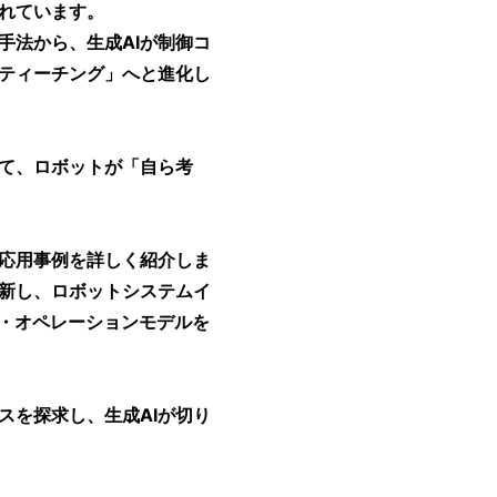
訪れています。
手法から、生成AIが制御コ
ティーチング」へと進化し
て、ロボットが「自ら考
の応用事例を詳しく紹介しま
革新し、ロボットシステムイ
ル・オペレーションモデルを
スを探求し、生成AIが切り