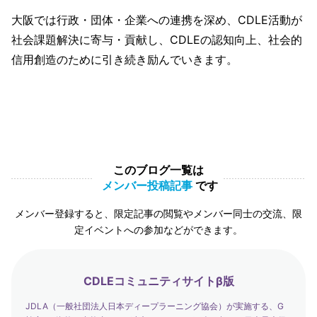
大阪では行政・団体・企業への連携を深め、CDLE活動が
社会課題解決に寄与・貢献し、CDLEの認知向上、社会的
信用創造のために引き続き励んでいきます。
このブログ一覧は
メンバー投稿記事
です
メンバー登録すると、限定記事の閲覧やメンバー同士の交流、限
定イベントへの参加などができます。
CDLEコミュニティサイトβ版
JDLA（一般社団法人日本ディープラーニング協会）が実施する、G