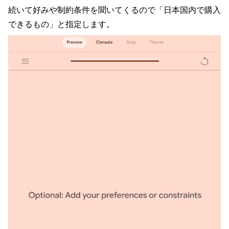
続いて好みや制約条件を聞いてくるので「日本国内で購入
できるもの」と指定します。