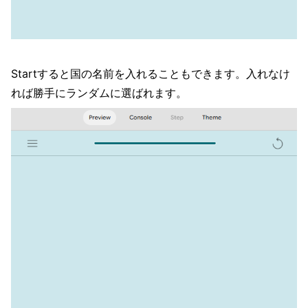
Startすると国の名前を入れることもできます。入れなけ
れば勝手にランダムに選ばれます。