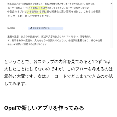
ということで、各ステップの内容を見てみると1つずつは
大したことはしてないのですが、このフローを考えるのは
意外と大変です。次はノーコードでどこまでできるのか試
してみます。
Opalで新しいアプリを作ってみる