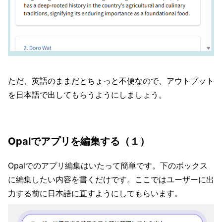
ただ、英語のままだとちょっと不便なので、アウトプット
を日本語で出してもらうようにしましょう。
Opalでアプリを編集する（１）
Opalでのアプリ編集はいたって簡単です。下のボックス
に編集したい内容を書くだけです。ここではユーザーに出
力する前に日本語に直すようにしてもらいます。