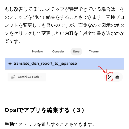
もし改善してほしいステップが特定できている場合は、そ
のステップを開いて編集をすることもできます。直接プロ
ンプトを変更しても良いのですが、面倒なので図示のボタ
ンをクリックして変更したい内容を自然文で書き込むのが
楽です。
Opalでアプリを編集する（３）
手動でステップを追加することもできます。