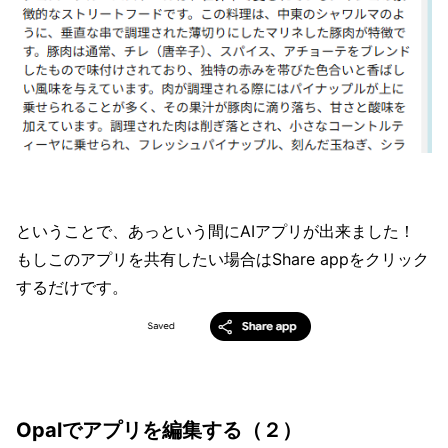
ということで、あっという間にAIアプリが出来ました！
もしこのアプリを共有したい場合はShare appをクリック
するだけです。
Opalでアプリを編集する（２）