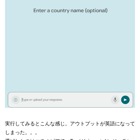
実行してみるとこんな感じ。アウトプットが英語になって
しまった。。。