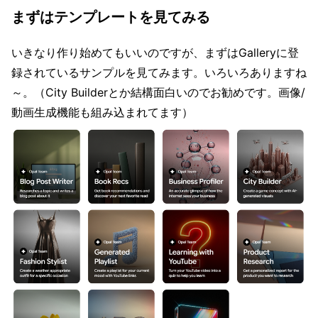
まずはテンプレートを見てみる
いきなり作り始めてもいいのですが、まずはGalleryに登
録されているサンプルを見てみます。いろいろありますね
～。（City Builderとか結構面白いのでお勧めです。画像/
動画生成機能も組み込まれてます）