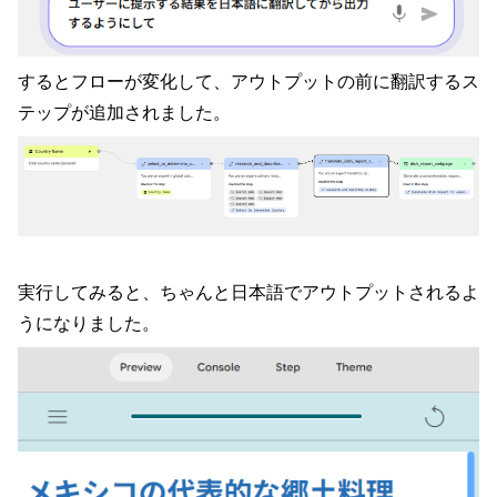
するとフローが変化して、アウトプットの前に翻訳するス
テップが追加されました。
実行してみると、ちゃんと日本語でアウトプットされるよ
うになりました。