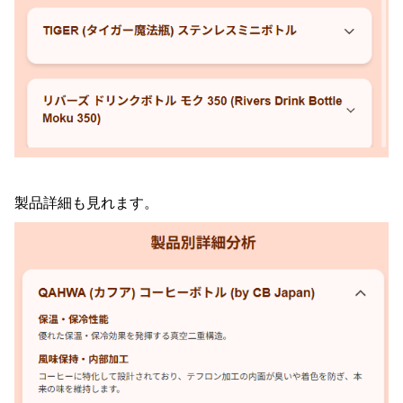
製品詳細も見れます。