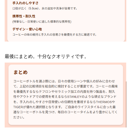
最後にまとめ。十分なクオリティです。