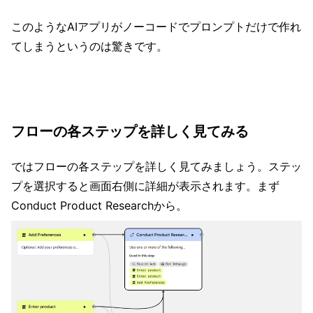
このようなAIアプリがノーコードでプロンプトだけで作れ
てしまうというのは驚きです。
フローの各ステップを詳しく見てみる
ではフローの各ステップを詳しく見てみましょう。ステッ
プを選択すると画面右側に詳細が表示されます。まず
Conduct Product Researchから。