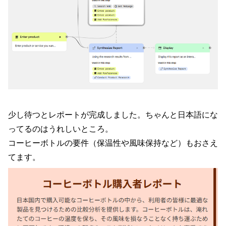
少し待つとレポートが完成しました。ちゃんと日本語にな
ってるのはうれしいところ。
コーヒーボトルの要件（保温性や風味保持など）もおさえ
てます。