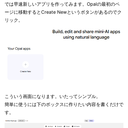
では早速新しいアプリを作ってみます。Opalの最初のペ
ージに移動するとCreate Newというボタンがあるのでク
リック。
こういう画面になります。いたってシンプル。
簡単に使うには下のボックスに作りたい内容を書くだけで
す。