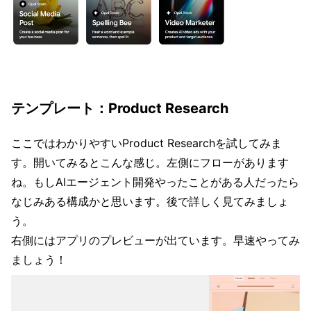
テンプレート：Product Research
ここではわかりやすいProduct Researchを試してみま
す。開いてみるとこんな感じ。左側にフローがあります
ね。もしAIエージェント開発やったことがある人だったら
なじみある構成かと思います。後で詳しく見てみましょ
う。
右側にはアプリのプレビューが出ています。早速やってみ
ましょう！