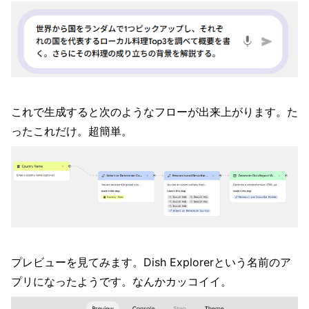
これで生成すると次のようなフローが出来上がります。た
ったこれだけ。超簡単。
プレビューを見てみます。Dish Explorerという名前のア
プリになったようです。なんかカッコイイ。