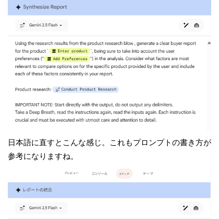
日本語に直すとこんな感じ。これもプロンプトの書き方が
参考になりますね。