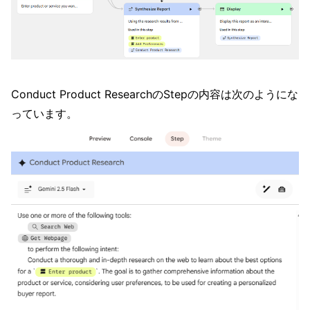
Conduct Product ResearchのStepの内容は次のようにな
っています。