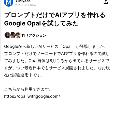
Y.Miyado
2025/10/13 13:57
プロンプトだけでAIアプリを作れる
Google Opalを試してみた
11
リアクション
Googleから新しいAIサービス「Opal」が登場しました。
プロンプトだけでノーコードでAIアプリを作れるので試し
てみました。Opal自体は8月ごろから出ているサービスで
すが、つい最近日本でもサービス展開されました。なお現
在は試験運用中です。
こちらから利用できます。
https://opal.withgoogle.com/