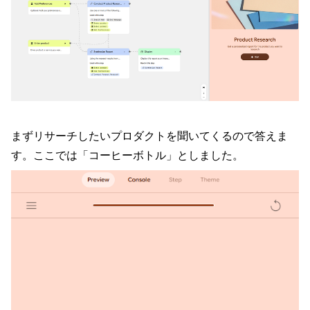
まずリサーチしたいプロダクトを聞いてくるので答えま
す。ここでは「コーヒーボトル」としました。