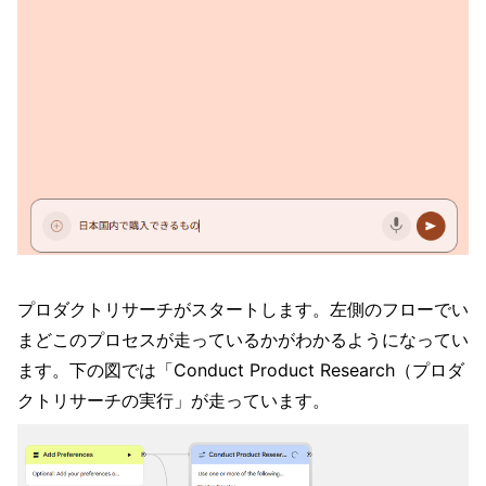
プロダクトリサーチがスタートします。左側のフローでい
まどこのプロセスが走っているかがわかるようになってい
ます。下の図では「Conduct Product Research（プロダ
クトリサーチの実行」が走っています。