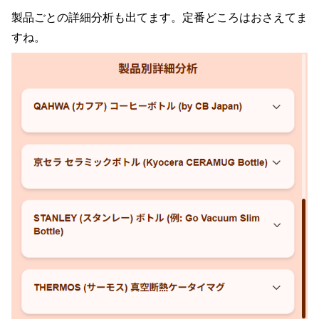
製品ごとの詳細分析も出てます。定番どころはおさえてま
すね。