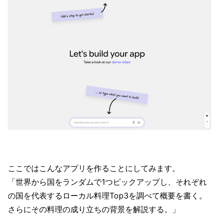
ここではこんなアプリを作ることにしてみます。
「世界から国をランダムで1つピックアップし、それぞれ
の国を代表するローカル料理Top3を調べて概要を書く。
さらにその料理の成り立ちの背景を解説する。」