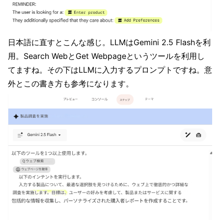
日本語に直すとこんな感じ。LLMはGemini 2.5 Flashを利
用。Search WebとGet Webpageというツールを利用し
てますね。その下はLLMに入力するプロンプトですね。意
外とこの書き方も参考になります。