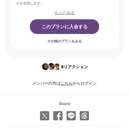
ルを送信します。
もっとみる
このプランに入会する
その他のプランもみる
8
リアクション
メンバーの方は
こちら
からログイン
Share