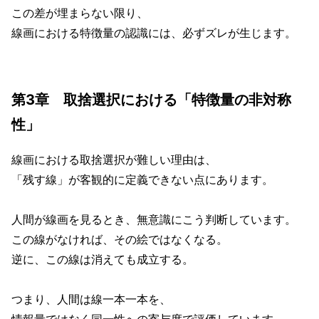
この差が埋まらない限り、
線画における特徴量の認識には、必ずズレが生じます。
第3章 取捨選択における「特徴量の非対称
性」
線画における取捨選択が難しい理由は、
「残す線」が客観的に定義できない点にあります。
人間が線画を見るとき、無意識にこう判断しています。
この線がなければ、その絵ではなくなる。
逆に、この線は消えても成立する。
つまり、人間は線一本一本を、