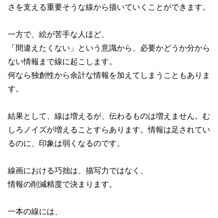
さを支える重要そうな線から描いていくことができます。
一方で、絵が苦手な人ほど、
「間違えたくない」という意識から、必要かどうか分から
ない情報まで線に起こします。
何なら独創性から余計な情報を加えてしまうこともありま
す。
結果として、線は増えるが、伝わるものは増えません。む
しろノイズが増えることすらあります。情報は足されてい
るのに、印象は弱くなるのです。
線画における巧拙は、描写力ではなく、
情報の削減精度で決まります。
一本の線には、