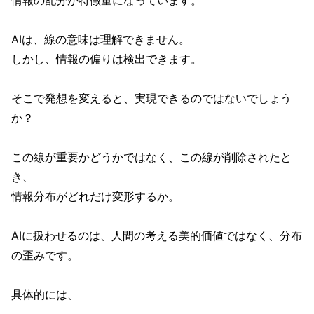
情報の配分が特徴量になっています。
AIは、線の意味は理解できません。
しかし、情報の偏りは検出できます。
そこで発想を変えると、実現できるのではないでしょう
か？
この線が重要かどうかではなく、この線が削除されたと
き、
情報分布がどれだけ変形するか。
AIに扱わせるのは、人間の考える美的価値ではなく、分布
の歪みです。
具体的には、