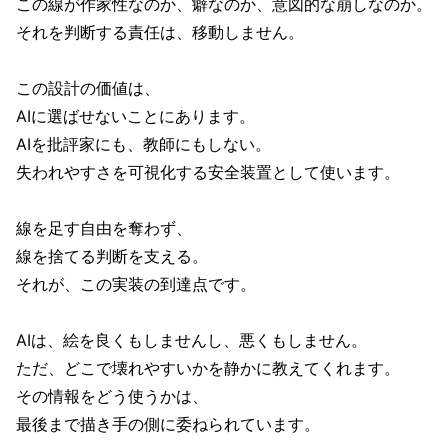
この線が作家性なのか、癖なのか、意図的な崩しなのか。
それを判断する責任は、移動しません。
この設計の価値は、
AIに選ばせないことにあります。
AIを批評家にも、教師にもしない。
失われやすさを可視化する安全装置として使います。
線を足す自由を奪わず、
線を捨てる判断を支える。
それが、この実装の到達点です。
AIは、絵を良くもしませんし、悪くもしません。
ただ、どこで壊れやすいかを静かに教えてくれます。
その情報をどう使うかは、
最後まで描き手の側に委ねられています。