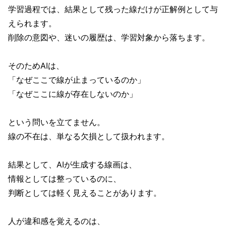
学習過程では、結果として残った線だけが正解例として与
えられます。
削除の意図や、迷いの履歴は、学習対象から落ちます。
そのためAIは、
「なぜここで線が止まっているのか」
「なぜここに線が存在しないのか」
という問いを立てません。
線の不在は、単なる欠損として扱われます。
結果として、AIが生成する線画は、
情報としては整っているのに、
判断としては軽く見えることがあります。
人が違和感を覚えるのは、