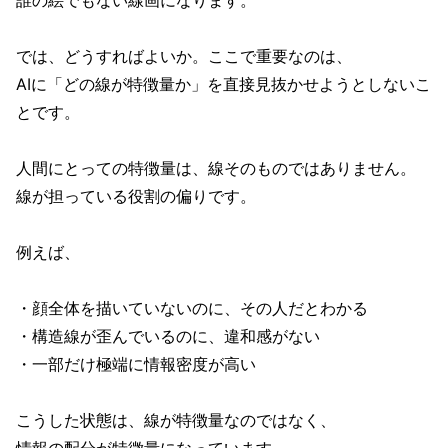
誰の絵でもない線画になります。
では、どうすればよいか。ここで重要なのは、
AIに「どの線が特徴量か」を直接見抜かせようとしないこ
とです。
人間にとっての特徴量は、線そのものではありません。
線が担っている役割の偏りです。
例えば、
・顔全体を描いていないのに、その人だとわかる
・構造線が歪んでいるのに、違和感がない
・一部だけ極端に情報密度が高い
こうした状態は、線が特徴量なのではなく、