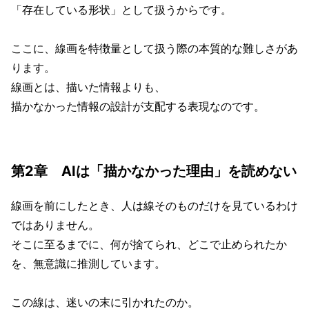
「存在している形状」として扱うからです。
ここに、線画を特徴量として扱う際の本質的な難しさがあ
ります。
線画とは、描いた情報よりも、
描かなかった情報の設計が支配する表現なのです。
第2章 AIは「描かなかった理由」を読めない
線画を前にしたとき、人は線そのものだけを見ているわけ
ではありません。
そこに至るまでに、何が捨てられ、どこで止められたか
を、無意識に推測しています。
この線は、迷いの末に引かれたのか。