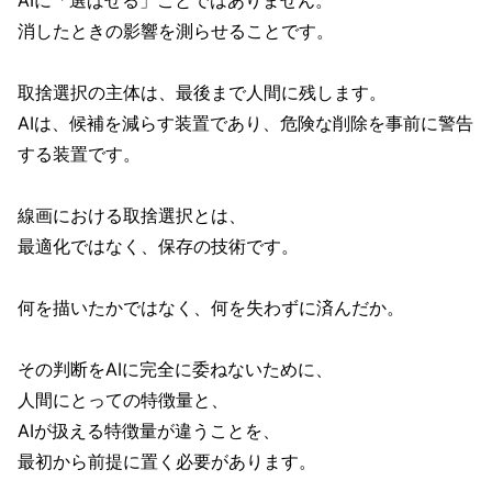
AIに「選ばせる」ことではありません。
消したときの影響を測らせることです。
取捨選択の主体は、最後まで人間に残します。
AIは、候補を減らす装置であり、危険な削除を事前に警告
する装置です。
線画における取捨選択とは、
最適化ではなく、保存の技術です。
何を描いたかではなく、何を失わずに済んだか。
その判断をAIに完全に委ねないために、
人間にとっての特徴量と、
AIが扱える特徴量が違うことを、
最初から前提に置く必要があります。