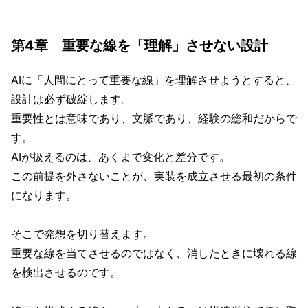
第4章 重要な線を「理解」させない設計
AIに「人間にとって重要な線」を理解させようとすると、
設計は必ず破綻します。
重要性とは意味であり、文脈であり、経験の総和だからで
す。
AIが扱えるのは、あくまで変化と差分です。
この前提を外さないことが、実装を成立させる最初の条件
になります。
そこで発想を切り替えます。
重要な線を当てさせるのではなく、消したときに壊れる線
を検出させるのです。