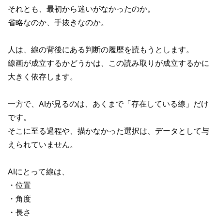
それとも、最初から迷いがなかったのか。
省略なのか、手抜きなのか。
人は、線の背後にある判断の履歴を読もうとします。
線画が成立するかどうかは、この読み取りが成立するかに
大きく依存します。
一方で、AIが見るのは、あくまで「存在している線」だけ
です。
そこに至る過程や、描かなかった選択は、データとして与
えられていません。
AIにとって線は、
・位置
・角度
・長さ