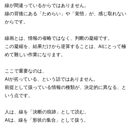
線が間違っているからではありません。
線の背後にある「ためらい」や「覚悟」が、感じ取れない
からです。
線画とは、情報の省略ではなく、判断の凝縮です。
この凝縮を、結果だけから逆算することは、AIにとって極
めて難しい作業になります。
ここで重要なのは、
AIが劣っている、という話ではありません。
前提として扱っている情報の種類が、決定的に異なる、と
いう点です。
人は、線を「決断の痕跡」として読む。
AIは、線を「形状の集合」として扱う。