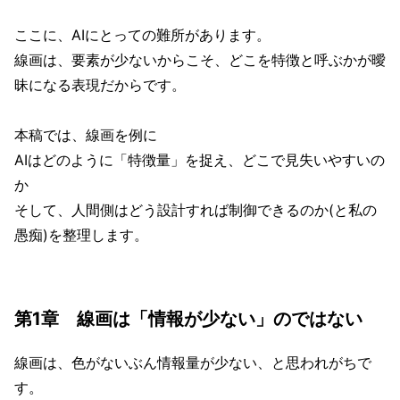
ここに、AIにとっての難所があります。
線画は、要素が少ないからこそ、どこを特徴と呼ぶかが曖
昧になる表現だからです。
本稿では、線画を例に
AIはどのように「特徴量」を捉え、どこで見失いやすいの
か
そして、人間側はどう設計すれば制御できるのか(と私の
愚痴)を整理します。
第1章 線画は「情報が少ない」のではない
線画は、色がないぶん情報量が少ない、と思われがちで
す。