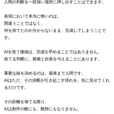
人間の判断を一段深い場所に押し出すことはできます。
表現において本当に怖いのは、
間違うことではなく、
何を捨てたのか分からないまま、完成してしまうことで
す。
AIを使う価値は、完成を早めることではありません。
捨てる判断に、根拠と自覚を与えることにあります。
重要な線を決めるのは、最後まで人間です。
AIはただ、その決断が引き起こす揺れを、先に見せてくれ
るだけです。
その距離を保てる限り、
AIは創作の敵にも、教師にもなりません。