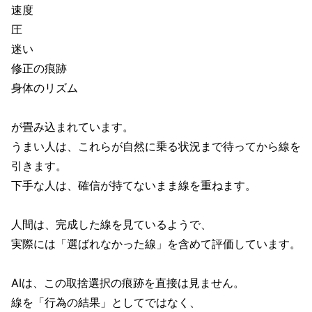
速度
圧
迷い
修正の痕跡
身体のリズム
が畳み込まれています。
うまい人は、これらが自然に乗る状況まで待ってから線を
引きます。
下手な人は、確信が持てないまま線を重ねます。
人間は、完成した線を見ているようで、
実際には「選ばれなかった線」を含めて評価しています。
AIは、この取捨選択の痕跡を直接は見ません。
線を「行為の結果」としてではなく、