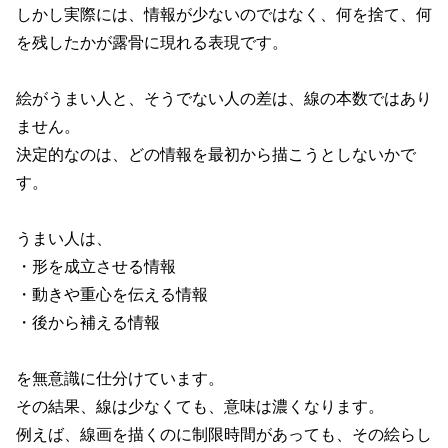
しかし実際には、情報が少ないのではなく、何を捨て、何
を残したかが露骨に現れる表現です。
絵がうまい人と、そうでない人の差は、線の本数ではあり
ません。
決定的なのは、どの情報を最初から描こうとしないかで
す。
うまい人は、
・形を成立させる情報
・動きや重心を伝える情報
・後から補える情報
を無意識に仕分けています。
その結果、線は少なくても、意味は濃くなります。
例えば、線画を描くのに制限時間があっても、その絵らし