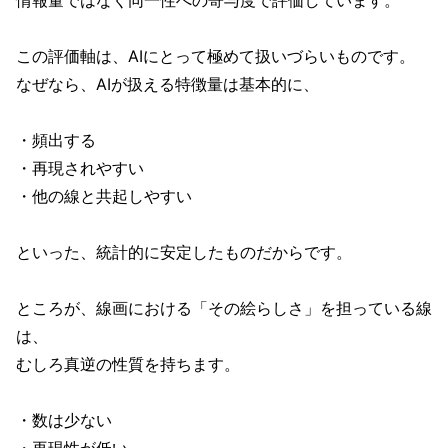
情報量ではなく同一性への寄与度で評価しています。
この評価軸は、AIにとって極めて扱いづらいものです。
なぜなら、AIが扱える特徴量は基本的に、
・頻出する
・再現されやすい
・他の線と共起しやすい
といった、統計的に安定したものだからです。
ところが、線画における「その絵らしさ」を担っている線
は、
むしろ真逆の性質を持ちます。
・数は少ない