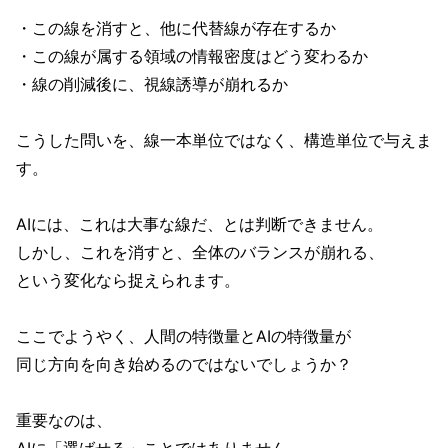
・この線を消すと、他に代替線が存在するか
・この線が属する領域の情報密度はどう変わるか
・線の削減後に、視線誘導が崩れるか
こうした問いを、線一本単位ではなく、構造単位で与えま
す。
AIには、これは大事な線だ、とは判断できません。
しかし、これを消すと、全体のバランスが崩れる、
という変化なら捉えられます。
ここでようやく、人間の特徴量とAIの特徴量が
同じ方向を向き始めるのではないでしょうか？
重要なのは、