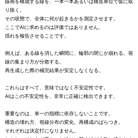
線画を構成する線を、一本一本あるいは構造単位で仮に取
り除く。
その状態で、全体に何が起きるかを測定させます。
ここでAIに求めるのは評価ではありません。
揺れを報告させることです。
例えば、ある線を消した瞬間に、輪郭の閉じが崩れる。視
線の集まり方が分散する。
再生成した際の補完結果が安定しなくなる。
これらはすべて、意味ではなく不安定性です。
AIはこの不安定性を、非常に正確に検出できます。
重要なのは、単一の指標に依存しないことです。
構造の壊れ方、視線分布の変化、再構成のばらつき。
それぞれは決定打になりません。