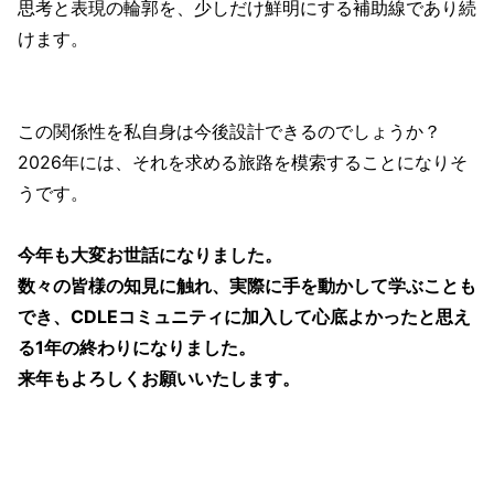
思考と表現の輪郭を、少しだけ鮮明にする補助線であり続
けます。
この関係性を私自身は今後設計できるのでしょうか？
2026年には、それを求める旅路を模索することになりそ
うです。
今年も大変お世話になりました。
数々の皆様の知見に触れ、実際に手を動かして学ぶことも
でき、CDLEコミュニティに加入して心底よかったと思え
る1年の終わりになりました。
来年もよろしくお願いいたします。