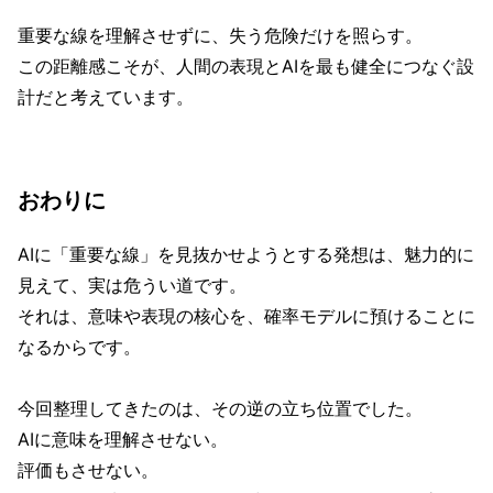
重要な線を理解させずに、失う危険だけを照らす。
この距離感こそが、人間の表現とAIを最も健全につなぐ設
計だと考えています。
おわりに
AIに「重要な線」を見抜かせようとする発想は、魅力的に
見えて、実は危うい道です。
それは、意味や表現の核心を、確率モデルに預けることに
なるからです。
今回整理してきたのは、その逆の立ち位置でした。
AIに意味を理解させない。
評価もさせない。