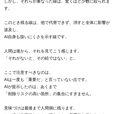
しかし、それらが重なった線は、驚くほど少数に絞られま
す。
このとき残る線は、他で代替できず、消すと全体に影響が
波及し、
AI自身も扱いにくさを示す線です。
人間は後から、それを見てこう感じます。
「それがないと、その絵ではない」と。
ここで注意すべきなのは、
AIは一度も「重要だ」と言っていない点です。
AIが提示したのは、あくまで
「削除リスクの高い箇所」の集合にすぎません。
意味づけは最後まで人間側に残ります。