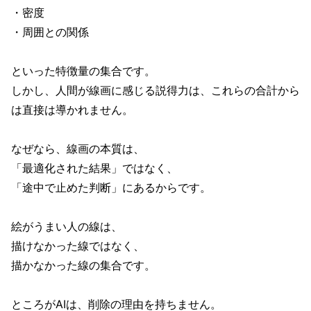
・密度
・周囲との関係
といった特徴量の集合です。
しかし、人間が線画に感じる説得力は、これらの合計から
は直接は導かれません。
なぜなら、線画の本質は、
「最適化された結果」ではなく、
「途中で止めた判断」にあるからです。
絵がうまい人の線は、
描けなかった線ではなく、
描かなかった線の集合です。
ところがAIは、削除の理由を持ちません。