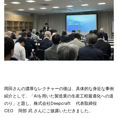
岡田さんの濃厚なレクチャーの後は、具体的な身近な事例
紹介として、「AIを用いた製造業の生産工程最適化への道
のり」と題し、株式会社Deepcraft 代表取締役
CEO 阿部 武 さんにご披露いただきました。