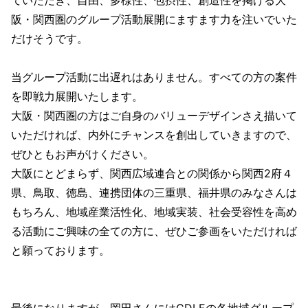
ていただき、自由、多様性、包摂性、創造性を掲げる大
阪・関西圏のグループ活動展開にますます力を注いでいた
だけそうです。
当グループ活動に出遅れはありません。すべての方の案件
を即戦力展開いたします。
大阪・関西圏の方はご自身のバリューデザインさえ描いて
いただければ、内外にチャンスを創出していきますので、
ぜひともお声がけください。
大阪にとどまらず、関西広域連合との関係から関西2府４
県、鳥取、徳島、連携団体の三重県、福井県のみなさんは
もちろん、地域産業活性化、地域実装、社会受容性を高め
る活動にご興味の全ての方に、ぜひご参画をいただければ
と願っております。