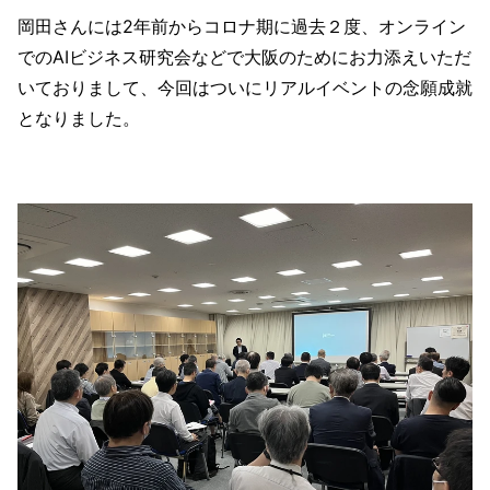
岡田さんには2年前からコロナ期に過去２度、オンライン
でのAIビジネス研究会などで大阪のためにお力添えいただ
いておりまして、今回はついにリアルイベントの念願成就
となりました。