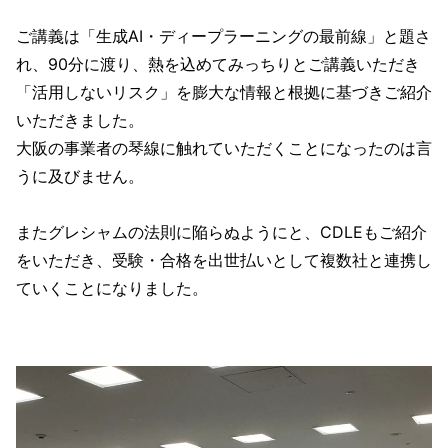
ご講義は「生成AI・ディープラーニングの最前線」と題さ
れ、90分に渡り、熱を込めてみっちりとご講義いただき
「活用しないリスク」を膨大な情報と根拠に基づきご紹介
いただきました。
大阪の事業者の琴線に触れていただくことになったのは言
うに及びません。
またグレシャムの法則に陥らぬようにと、CDLEもご紹介
をいただき、受験・合格を出世払いとして複数社と連携し
ていくことになりました。