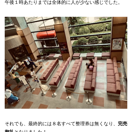
午後１時あたりまでは全体的に人が少ない感じでした。
それでも、最終的には８名すべて整理券は無くなり、
完売
御礼
となりました！