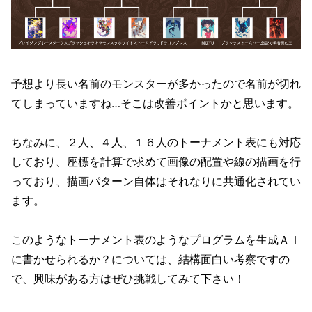
予想より長い名前のモンスターが多かったので名前が切れ
てしまっていますね…そこは改善ポイントかと思います。
ちなみに、２人、４人、１６人のトーナメント表にも対応
しており、座標を計算で求めて画像の配置や線の描画を行
っており、描画パターン自体はそれなりに共通化されてい
ます。
このようなトーナメント表のようなプログラムを生成ＡＩ
に書かせられるか？については、結構面白い考察ですの
で、興味がある方はぜひ挑戦してみて下さい！