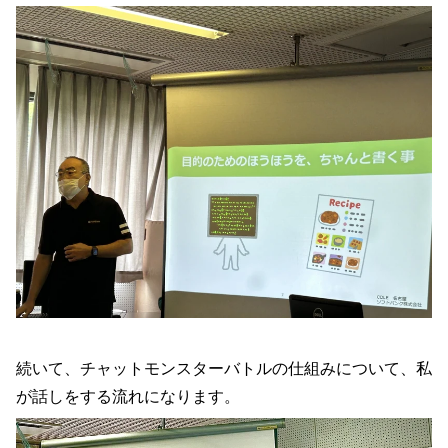
続いて、チャットモンスターバトルの仕組みについて、私
が話しをする流れになります。