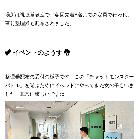
場所は視聴覚教室で、各回先着8名までの定員で行われ、
事前整理券も配布されました。
🦖 イベントのようす 🐉
整理券配布の受付の様子です。この「チャットモンスター
バトル」を遊ぶためにイベントにやってきた女の子もいま
した。非常に嬉しいですね！