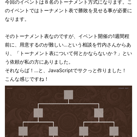
今回のイベントは８名のトーナメント方式になります。こ
のイベントではトーナメント表で勝敗を見せる事が必要に
なります。
そのトーナメント表なのですが、イベント開催の1週間程
前に、用意するのが難しい…という相談を竹内さんからあ
り、「トーナメント表について何とかならないか？」とい
う依頼が私の方にありました。
それならば！…と、JavaScriptでサクっと作りました！
こんな感じですね！