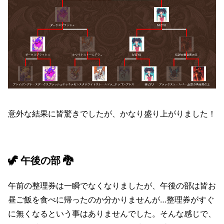
意外な結果に皆驚きでしたが、かなり盛り上がりました！
🦖 午後の部 🐉
午前の整理券は一瞬でなくなりましたが、午後の部は皆お
昼ご飯を食べに帰ったのか分かりませんが…整理券がすぐ
に無くなるという事はありませんでした。そんな感じで、