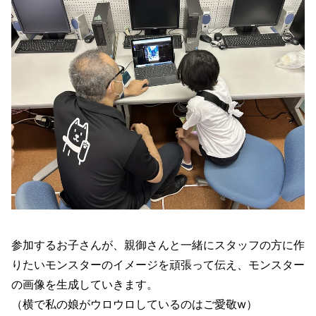
参加するお子さんが、親御さんと一緒にスタッフの方に作
りたいモンスターのイメージを頑張って伝え、モンスター
の画像を生成していきます。
（横で私の娘がウロウロしているのはご愛敬w）