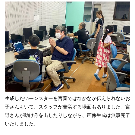
生成したいモンスターを言葉ではなかなか伝えられないお
子さんもいて、スタッフが苦労する場面もありました。宮
野さんが助け舟を出したりしながら、画像生成は無事完了
いたしました。