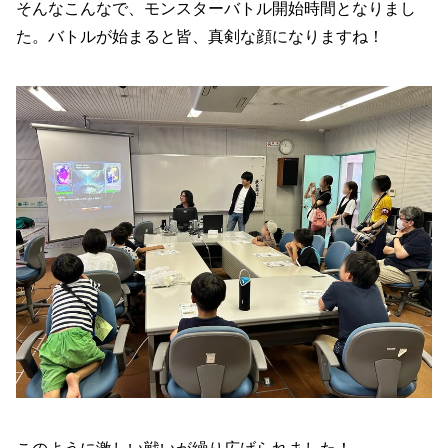
そんなこんなで、モンスターバトル開始時間となりまし
た。バトルが始まると皆、真剣な顔になりますね！
このように激しい戦いが繰り広げられました！