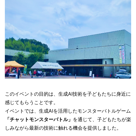
このイベントの目的は、生成AI技術を子どもたちに身近に
感じてもらうことです。
イベントでは、生成AIを活用したモンスターバトルゲーム
「チャットモンスターバトル」
を通じて、子どもたちが楽
しみながら最新の技術に触れる機会を提供しました。