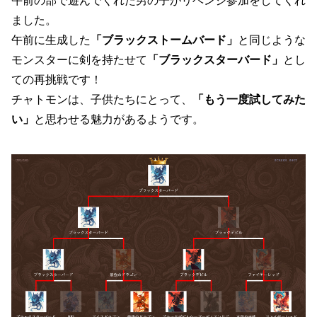
午前の部で遊んでくれた男の子がリベンジ参加をしてくれ
ました。
午前に生成した
「ブラックストームバード」
と同じような
モンスターに剣を持たせて
「ブラックスターバード」
とし
ての再挑戦です！
チャトモンは、子供たちにとって、
「もう一度試してみた
い」
と思わせる魅力があるようです。