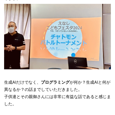
生成AIだけでなく、
プログラミング
が何か？生成AIと何が
異なるか？の話までしていただきました。
子供達とその親御さんには非常に有益な話であると感じま
した。