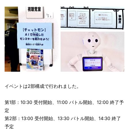
イベントは2部構成で行われました。
第1部：10:30 受付開始、11:00 バトル開始、12:00 終了予
定
第2部：13:00 受付開始、13:30 バトル開始、14:30 終了
予定