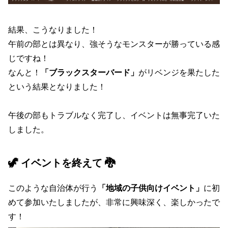
結果、こうなりました！
午前の部とは異なり、強そうなモンスターが勝っている感
じですね！
なんと！
「ブラックスターバード」
がリベンジを果たした
という結果となりました！
午後の部もトラブルなく完了し、イベントは無事完了いた
しました。
🦖 イベントを終えて 🐉
このような自治体が行う
「地域の子供向けイベント」
に初
めて参加いたしましたが、非常に興味深く、楽しかったで
す！