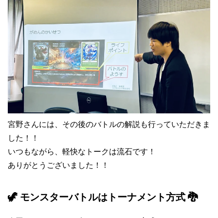
宮野さんには、その後のバトルの解説も行っていただきま
した！！
いつもながら、軽快なトークは流石です！
ありがとうございました！！
🦖 モンスターバトルはトーナメント方式 🐉