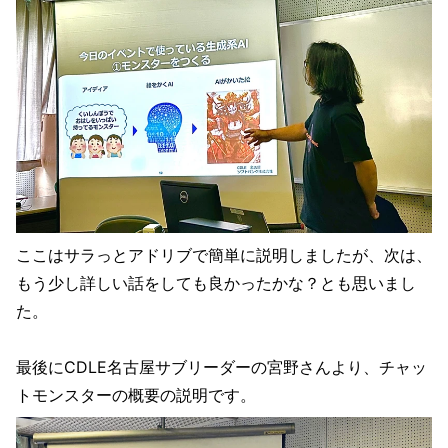
ここはサラっとアドリブで簡単に説明しましたが、次は、
もう少し詳しい話をしても良かったかな？とも思いまし
た。
最後にCDLE名古屋サブリーダーの宮野さんより、チャッ
トモンスターの概要の説明です。