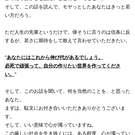
そして、この話を読んで、モヤっとしたあなたはきっと若
い方だろう。
ただ人生の先輩というだけで、偉そうに言うのは信条に反
するが、若さに期待をして敢えて言わせていただきたい。
"
あなたにはこれから伸び代があるでしょう。
必死で頑張って、自分の作りたい世界を作ってくださ
い。
"
そして、このお話を聞いて、何を当然のことを、と思った
あなた。
まずは、駄文にお付き合いいただきありがとうございま
す。
そして、いい意味で心が濁っていますね。
この厳しい社会を生き抜くには、ある程度、心が濁ってい