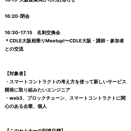
16:20-閉会
16:30-17:15 名刺交換会
＊CDLE大阪相乗りMeetup!〜CDLE大阪・講師・参加者
との交流
【対象者】
・スマートコントラクトの考え方を使って新しいサービス
開発に取り組みたいエンジニア
・web3、ブロックチェーン、スマートコントラクトに関
心のある企業、個人
【このセミナーの到達目標】