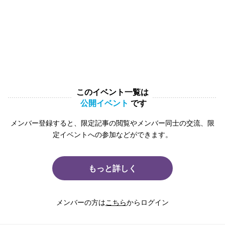
このイベント一覧は
公開イベント
です
メンバー登録すると、限定記事の閲覧やメンバー同士の交流、限
定イベントへの参加などができます。
もっと詳しく
メンバーの方は
こちら
からログイン