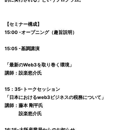
【セミナー構成】
15:00 -オープニング（趣旨説明）
15:05 -基調講演
「最新のWeb3を取り巻く環境」
講師：設楽悠介氏
15：35-トークセッション
「日本におけるweb3ビジネスの税務について」
講師：藤本 剛平氏
設楽悠介氏
16:15-大阪産業局からのお知らせ