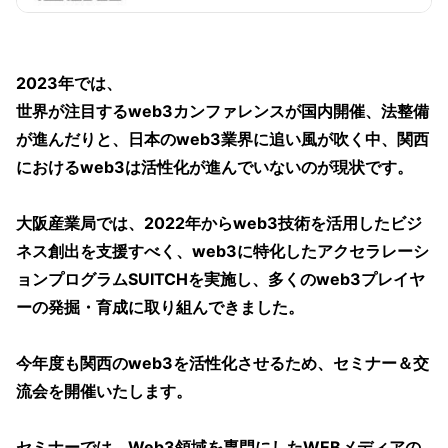
2023年では、
世界が注目するweb3カンファレンスが国内開催、法整備
が進んだりと、日本のweb3業界に追い風が吹く中、関西
におけるweb3は活性化が進んでいないのが現状です。
大阪産業局では、2022年からweb3技術を活用したビジ
ネス創出を支援すべく、web3に特化したアクセラレーシ
ョンプログラムSUITCHを実施し、多くのweb3プレイヤ
ーの発掘・育成に取り組んできました。
今年度も関西のweb3を活性化させるため、セミナー＆交
流会を開催いたします。
セミナーでは、Web3領域を専門にしたWEBメディアの