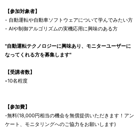
【参加対象者】
- 自動運転や自動車ソフトウェアについて学んでみたい方
- AIや制御アルゴリズムの実機応用に興味のある方
"自動運転テクノロジーに興味あり、モニターユーザーに
なってくれる方を募集します"
【受講者数】
-
10名程度
【参加費】
-無料(18,000円相当の機会を無償提供いただきます！アン
ケート、モニタリングへのご協力をお願いします)