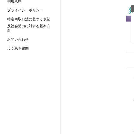
利用規約
プライバシーポリシー
特定商取引法に基づく表記
反社会勢力に対する基本方
針
お問い合わせ
よくある質問