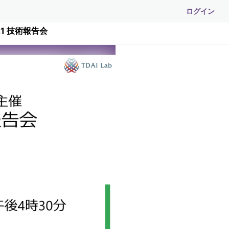
ログイン
21 技術報告会