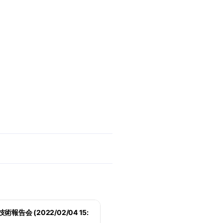
報告会 (2022/02/04 15: