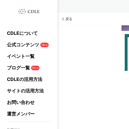
戻る
CDLEについて
公式コンテンツ
New
イベント一覧
ブログ一覧
New
CDLEの活用方法
サイトの活用方法
お問い合わせ
運営メンバー