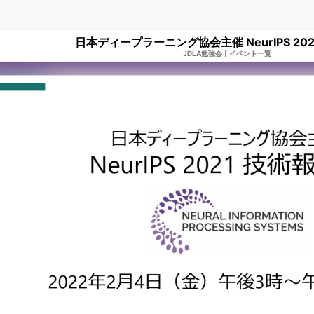
日本ディープラーニング協会主催 NeurIPS 20
JDLA勉強会
|
イベント一覧